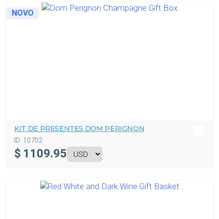
NOVO
KIT DE PRESENTES DOM PERIGNON
ID:
10702
$
1109.95