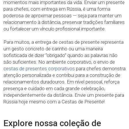
momentos mais importantes da vida. Enviar um presente
para chefes, com entrega em Rússia, é uma forma
poderosa de aproximar pessoas — seja para manter um
relacionamento à distância, preservar tradições familiares
ou fortalecer um vínculo profissional importante.
Para muitos, a entrega de cestas de presente representa
um gesto concreto de carinho ou uma maneira
sofisticada de dizer “obrigado” quando as palavras não
são suficientes. No ambiente corporativo, o envio de
cestas de presentes corporativos
para chefes demonstra
atenção personalizada e contribui para a construção de
relacionamentos duradouros. Em nível pessoal, reforça
presença e cuidado em cada grande celebração,
independentemente da distância. Envie um presente para
Rússia hoje mesmo com a Cestas de Presente!
Explore nossa coleção de