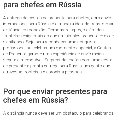
para chefes em Rússia
A entrega de cestas de presente para chefes, com envio
internacional para Rússia é a maneira ideal de transformar
distância em conexão. Demonstrar apreço além das
fronteiras exige mais do que um simples presente — exige
significado. Seja para reconhecer uma conquista
profissional ou celebrar um momento especial, a Cestas
de Presente garante uma experiência de envio rápida,
segura e memorável. Surpreenda chefes com uma cesta
de presente a pronta entrega​ para Rússia, um gesto que
atravessa fronteiras e aproxima pessoas.
Por que enviar presentes para
chefes em Rússia?
A distância nunca deve ser um obstáculo para celebrar os