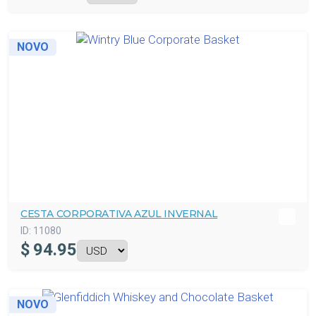
NOVO
CESTA CORPORATIVA AZUL INVERNAL
ID:
11080
$
94.95
NOVO