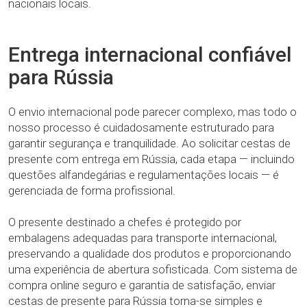
nacionais locais.
Entrega internacional confiável
para Rússia
O envio internacional pode parecer complexo, mas todo o
nosso processo é cuidadosamente estruturado para
garantir segurança e tranquilidade. Ao solicitar cestas de
presente com entrega em Rússia, cada etapa — incluindo
questões alfandegárias e regulamentações locais — é
gerenciada de forma profissional.
O presente destinado a chefes é protegido por
embalagens adequadas para transporte internacional,
preservando a qualidade dos produtos e proporcionando
uma experiência de abertura sofisticada. Com sistema de
compra online seguro e garantia de satisfação, enviar
cestas de presente para Rússia torna-se simples e