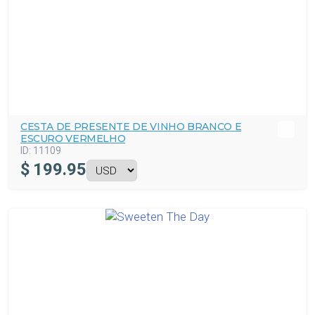
CESTA DE PRESENTE DE VINHO BRANCO E
ESCURO VERMELHO
ID:
11109
$
199.95