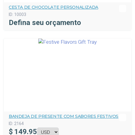
CESTA DE CHOCOLATE PERSONALIZADA
ID:
10003
Defina seu orçamento
BANDEJA DE PRESENTE COM SABORES FESTIVOS
ID:
2164
$
149.95