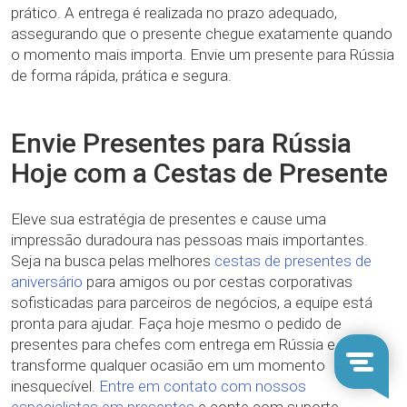
prático. A entrega é realizada no prazo adequado,
assegurando que o presente chegue exatamente quando
o momento mais importa. Envie um presente para Rússia
de forma rápida, prática e segura.
Envie Presentes para Rússia
Hoje com a Cestas de Presente
Eleve sua estratégia de presentes e cause uma
impressão duradoura nas pessoas mais importantes.
Seja na busca pelas melhores
cestas de presentes de
aniversário
para amigos ou por cestas corporativas
sofisticadas para parceiros de negócios, a equipe está
pronta para ajudar. Faça hoje mesmo o pedido de
presentes para chefes com entrega em Rússia e
transforme qualquer ocasião em um momento
inesquecível.
Entre em contato com nossos