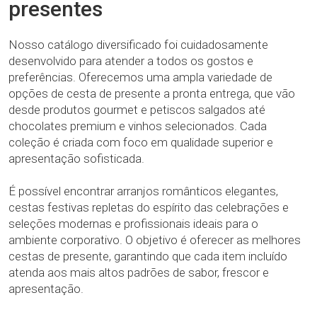
presentes
Nosso catálogo diversificado foi cuidadosamente
desenvolvido para atender a todos os gostos e
preferências. Oferecemos uma ampla variedade de
opções de cesta de presente a pronta entrega​, que vão
desde produtos gourmet e petiscos salgados até
chocolates premium e vinhos selecionados. Cada
coleção é criada com foco em qualidade superior e
apresentação sofisticada.
É possível encontrar arranjos românticos elegantes,
cestas festivas repletas do espírito das celebrações e
seleções modernas e profissionais ideais para o
ambiente corporativo. O objetivo é oferecer as melhores
cestas de presente, garantindo que cada item incluído
atenda aos mais altos padrões de sabor, frescor e
apresentação.