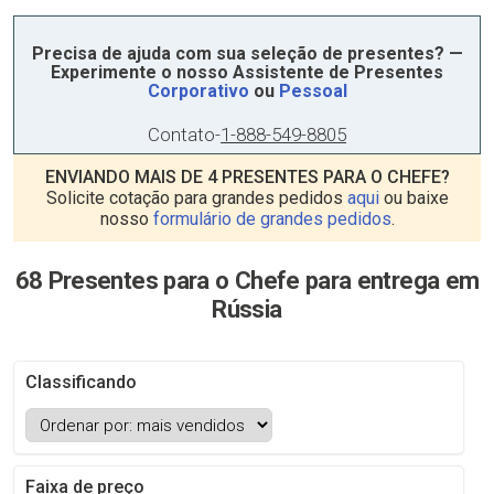
Precisa de ajuda com sua seleção de presentes? —
Experimente o nosso Assistente de Presentes
Corporativo
ou
Pessoal
Contato
-
1-888-549-8805
ENVIANDO MAIS DE 4 PRESENTES PARA O CHEFE?
Solicite cotação para grandes pedidos
aqui
ou baixe
nosso
formulário de grandes pedidos
.
68 Presentes para o Chefe para entrega em
Rússia
Classificando
Faixa de preço