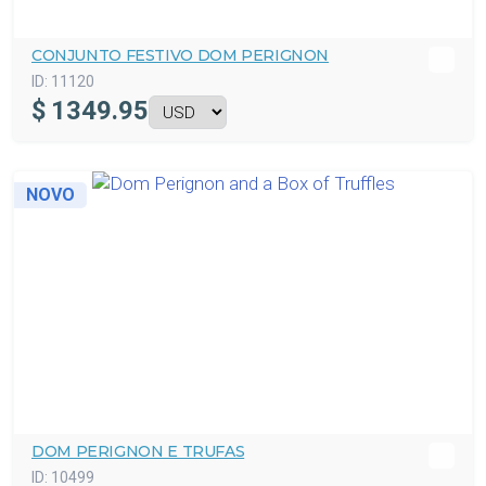
CONJUNTO FESTIVO DOM PERIGNON
ID:
11120
$
1349.95
NOVO
DOM PERIGNON E TRUFAS
ID:
10499