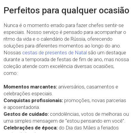
Perfeitos para qualquer ocasião
Nunca é o momento errado para fazer chefes sentir-se
especiais. Nosso serviço é pensado para acompanhar o
ritmo da vida e o calendário de Rússia, oferecendo
soluções para diferentes momentos ao longo do ano.
Nossas
cestas de presentes de Natal
são um destaque
durante a temporada de festas de fim de ano, mas nossa
coleção atende com excelência diversas ocasiões,
como:
Momentos marcantes:
aniversários, casamentos e
celebrações especiais.
Conquistas profissionais:
promoções, novas parcerias
e aposentadoria.
Gestos de cuidado:
condolências, votos de melhoras ou
uma simples mensagem de “estou pensando em você”.
Celebrações de época:
do Dia das Mães a feriados