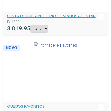
CESTA DE PRESENTE TRIO DE VINHOS ALL-STAR
ID:
1803
$
819.95
NOVO
QUEIJOS FAVORITOS