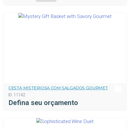
CESTA MISTERIOSA COM SALGADOS GOURMET
ID:
11142
Defina seu orçamento