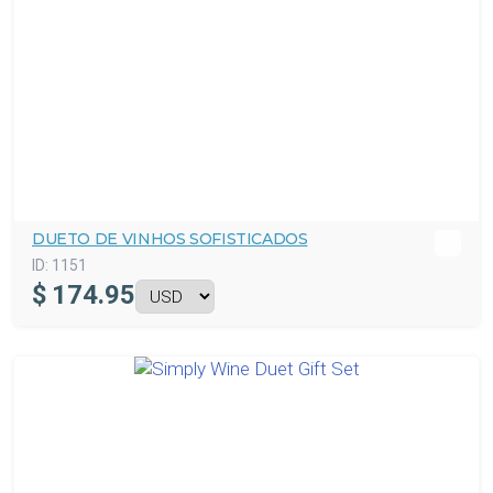
DUETO DE VINHOS SOFISTICADOS
ID:
1151
$
174.95