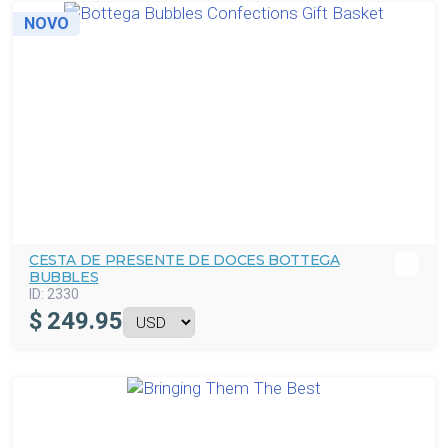
NOVO
CESTA DE PRESENTE DE DOCES BOTTEGA
BUBBLES
ID:
2330
$
249.95