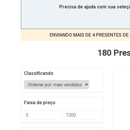
Precisa de ajuda com sua sele
ENVIANDO MAIS DE 4 PRESENTES DE
180 Pres
Classificando
Faixa de preço