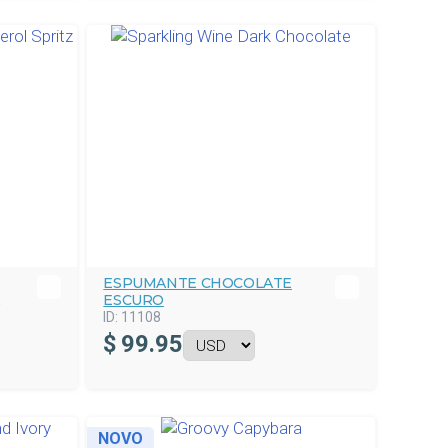
ESPUMANTE CHOCOLATE
ESCURO
ID:
11108
$
99.95
NOVO