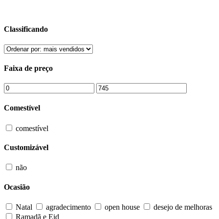
Classificando
Faixa de preço
Comestível
comestível
Customizável
não
Ocasião
Natal
agradecimento
open house
desejo de melhoras
Ramadã e Eid