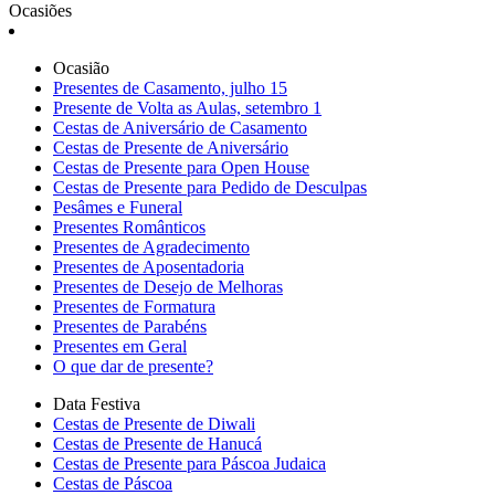
Ocasiões
Ocasião
Presentes de Casamento, julho 15
Presente de Volta as Aulas, setembro 1
Cestas de Aniversário de Casamento
Cestas de Presente de Aniversário
Cestas de Presente para Open House
Cestas de Presente para Pedido de Desculpas
Pesâmes e Funeral
Presentes Românticos
Presentes de Agradecimento
Presentes de Aposentadoria
Presentes de Desejo de Melhoras
Presentes de Formatura
Presentes de Parabéns
Presentes em Geral
O que dar de presente?
Data Festiva
Cestas de Presente de Diwali
Cestas de Presente de Hanucá
Cestas de Presente para Páscoa Judaica
Cestas de Páscoa