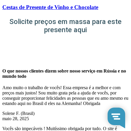
Cestas de Presente de Vinho e Chocolate
Solicite preços em massa para este
presente aqui
O que nossos clientes dizem sobre nosso serviço em Rússia e no
mundo todo
Amo muito o trabalho de vocês! Essa empresa é a melhor e com
preços mais justos! Sou muito grata pela a ajuda de vocês, por
conseguir proporcionar felicidades as pessoas que eu amo mesmo eu
estando aqui no Brasil d eles na Alemanha! Obrigada
Solene F.
(Brasil)
maio 28, 2025
Vocês são impecáveis ! Muitíssimo obrigada por tudo. O site é