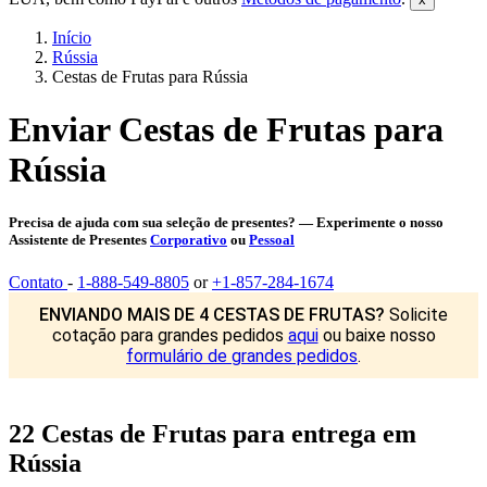
Início
Rússia
Cestas de Frutas para Rússia
Enviar Cestas de Frutas para
Rússia
Precisa de ajuda com sua seleção de presentes? — Experimente o nosso
Assistente de Presentes
Corporativo
ou
Pessoal
Contato
-
1-888-549-8805
or
+1-857-284-1674
ENVIANDO MAIS DE 4 CESTAS DE FRUTAS?
Solicite
cotação para grandes pedidos
aqui
ou baixe nosso
formulário de grandes pedidos
.
22 Cestas de Frutas para entrega em
Rússia