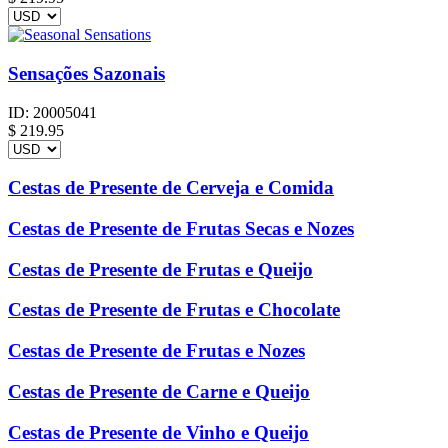
Sensações Sazonais
ID:
20005041
$
219.95
Cestas de Presente de Cerveja e Comida
Cestas de Presente de Frutas Secas e Nozes
Cestas de Presente de Frutas e Queijo
Cestas de Presente de Frutas e Chocolate
Cestas de Presente de Frutas e Nozes
Cestas de Presente de Carne e Queijo
Cestas de Presente de Vinho e Queijo