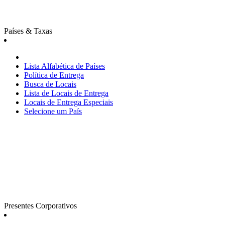
Países & Taxas
Lista Alfabética de Países
Política de Entrega
Busca de Locais
Lista de Locais de Entrega
Locais de Entrega Especiais
Selecione um País
Presentes Corporativos