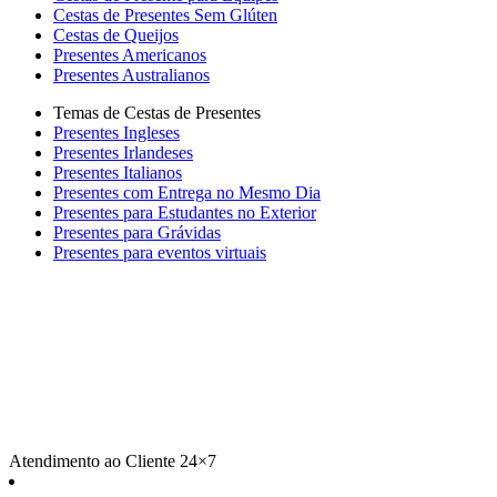
Cestas de Presentes Sem Glúten
Cestas de Queijos
Presentes Americanos
Presentes Australianos
Temas de Cestas de Presentes
Presentes Ingleses
Presentes Irlandeses
Presentes Italianos
Presentes com Entrega no Mesmo Dia
Presentes para Estudantes no Exterior
Presentes para Grávidas
Presentes para eventos virtuais
Atendimento ao Cliente 24×7