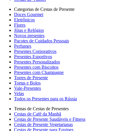
Categorias de Cestas de Presente
Doces Gourmet
Eletrônicos
Flores
Jóias e Relógios
Novos presentes
Pacotes de Cuidados Pessoais
Perfumes
Presentes Corporativos
Presentes Esportivos
Presentes Personalizados
Presentes com Biscoitos
Presentes com Champagne
Torres de Presente
Tortas e Bolos
Vale-Presentes
Velas
Todos os Presentes para os Rússia
Temas de Cestas de Presentes
Cestas de Café da Manhã
Cestas de Presente Saudáveis e Fitness
Cestas de Presente Vegetarianas
Cestas de Presente para Equipes