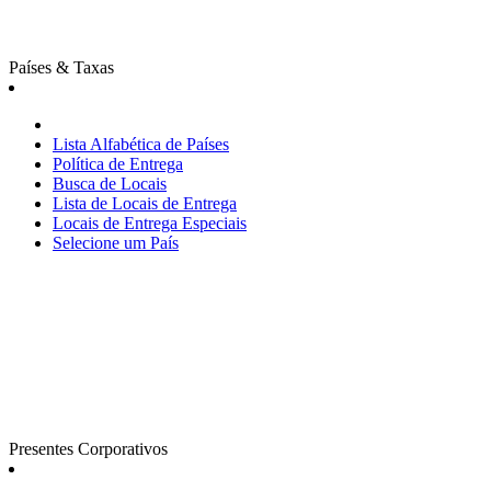
Países & Taxas
Lista Alfabética de Países
Política de Entrega
Busca de Locais
Lista de Locais de Entrega
Locais de Entrega Especiais
Selecione um País
Presentes Corporativos