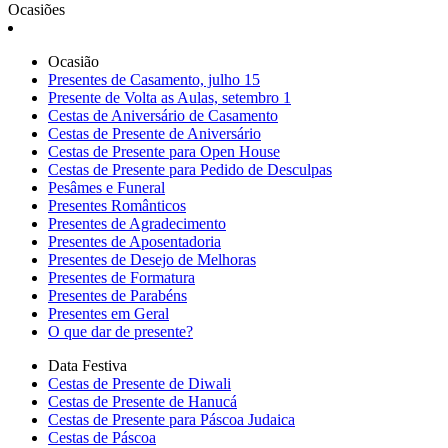
Ocasiões
Ocasião
Presentes de Casamento, julho 15
Presente de Volta as Aulas, setembro 1
Cestas de Aniversário de Casamento
Cestas de Presente de Aniversário
Cestas de Presente para Open House
Cestas de Presente para Pedido de Desculpas
Pesâmes e Funeral
Presentes Românticos
Presentes de Agradecimento
Presentes de Aposentadoria
Presentes de Desejo de Melhoras
Presentes de Formatura
Presentes de Parabéns
Presentes em Geral
O que dar de presente?
Data Festiva
Cestas de Presente de Diwali
Cestas de Presente de Hanucá
Cestas de Presente para Páscoa Judaica
Cestas de Páscoa