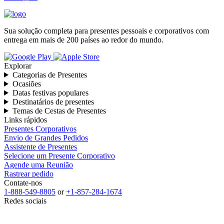
Sua solução completa para presentes pessoais e corporativos com
entrega em mais de 200 países ao redor do mundo.
Explorar
Categorias de Presentes
Ocasiões
Datas festivas populares
Destinatários de presentes
Temas de Cestas de Presentes
Links rápidos
Presentes Corporativos
Envio de Grandes Pedidos
Assistente de Presentes
Selecione um Presente Corporativo
Agende uma Reunião
Rastrear pedido
Contate-nos
1-888-549-8805
or
+1-857-284-1674
Redes sociais