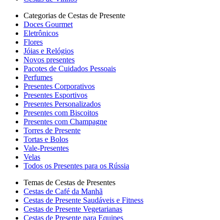
Categorias de Cestas de Presente
Doces Gourmet
Eletrônicos
Flores
Jóias e Relógios
Novos presentes
Pacotes de Cuidados Pessoais
Perfumes
Presentes Corporativos
Presentes Esportivos
Presentes Personalizados
Presentes com Biscoitos
Presentes com Champagne
Torres de Presente
Tortas e Bolos
Vale-Presentes
Velas
Todos os Presentes para os Rússia
Temas de Cestas de Presentes
Cestas de Café da Manhã
Cestas de Presente Saudáveis e Fitness
Cestas de Presente Vegetarianas
Cestas de Presente para Equipes