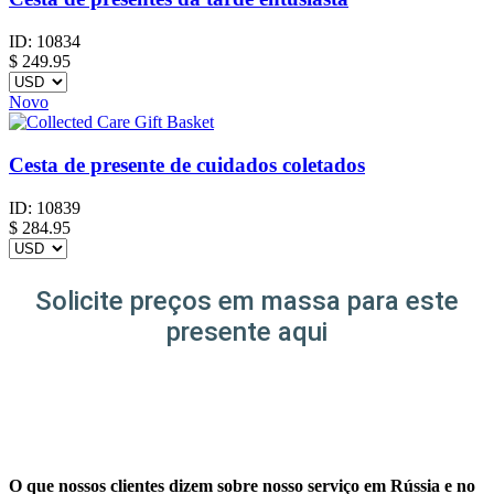
ID:
10834
$
249.95
Novo
Cesta de presente de cuidados coletados
ID:
10839
$
284.95
Solicite preços em massa para este
presente aqui
O que nossos clientes dizem sobre nosso serviço em Rússia e no