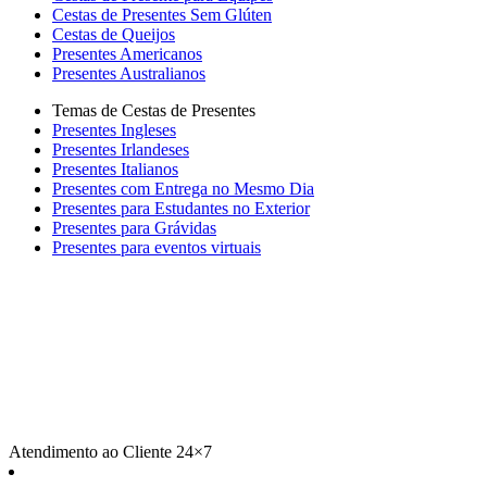
Cestas de Presentes Sem Glúten
Cestas de Queijos
Presentes Americanos
Presentes Australianos
Temas de Cestas de Presentes
Presentes Ingleses
Presentes Irlandeses
Presentes Italianos
Presentes com Entrega no Mesmo Dia
Presentes para Estudantes no Exterior
Presentes para Grávidas
Presentes para eventos virtuais
Atendimento ao Cliente 24×7