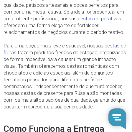
qualidade, petiscos artesanais e doces perfeitos para
compor uma mesa festiva. Se a ideia for presentear em
um ambiente profissional, nossas
cestas corporativas
oferecem uma forma elegante de fortalecer
relacionamentos de negócios durante o período festivo.
Para uma opção mais leve e saudável, nossas
cestas de
frutas
trazem produtos frescos da estação, organizados
de forma impecável para causar um grande impacto
visual. Também oferecemos cestas românticas com
chocolates e delícias especiais, além de conjuntos
temáticos pensados para diferentes perfis de
destinatários. Independentemente de quem irá receber,
nossas cestas de presente para Rússia são montadas
com os mais altos padrões de qualidade, garantindo que
cada item represente a sua generosidade.
Como Funciona a Entrega