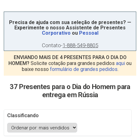
Precisa de ajuda com sua seleção de presentes? —
Experimente o nosso Assistente de Presentes
Corporativo
ou
Pessoal
Contato
-
1-888-549-8805
ENVIANDO MAIS DE 4 PRESENTES PARA O DIA DO
HOMEM?
Solicite cotação para grandes pedidos
aqui
ou
baixe nosso
formulário de grandes pedidos
.
37 Presentes para o Dia do Homem para
entrega em Rússia
Classificando