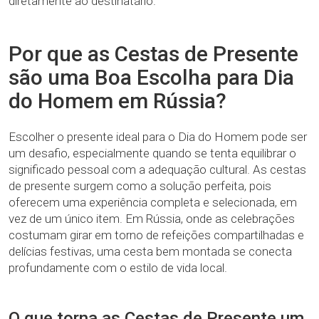
diretamente ao destinatário.
Por que as Cestas de Presente
são uma Boa Escolha para Dia
do Homem em Rússia?
Escolher o presente ideal para o Dia do Homem pode ser
um desafio, especialmente quando se tenta equilibrar o
significado pessoal com a adequação cultural. As cestas
de presente surgem como a solução perfeita, pois
oferecem uma experiência completa e selecionada, em
vez de um único item. Em Rússia, onde as celebrações
costumam girar em torno de refeições compartilhadas e
delícias festivas, uma cesta bem montada se conecta
profundamente com o estilo de vida local.
O que torna as Cestas de Presente um