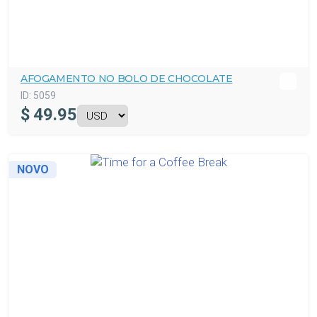
AFOGAMENTO NO BOLO DE CHOCOLATE
ID:
5059
$
49.95
NOVO