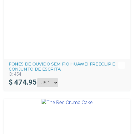
FONES DE OUVIDO SEM FIO HUAWEI FREECLIP E
CONJUNTO DE ESCRITA
ID:
454
$
474.95