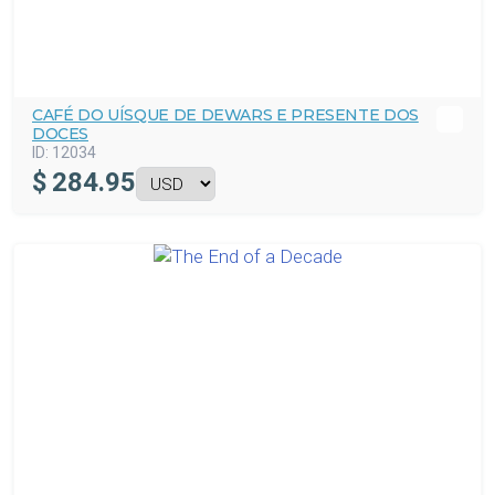
CAFÉ DO UÍSQUE DE DEWARS E PRESENTE DOS
DOCES
ID:
12034
$
284.95