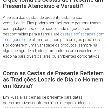
Presente Atencioso e Versátil?
A beleza das cestas de presente está na sua
versatilidade. Elas podem ser facilmente personalizadas
para qualquer tipo de relação, desde opções mais
descontraídas para a família até
cestas sofisticadas com
itens gourmet
e alimentos finos para amigos próximos.
Por conterem uma variedade de produtos, sempre há
algo que agrade a todos, tornando-as uma excelente
escolha para diversos lares ou ambientes corporativos.
Como as Cestas de Presente Refletem
as Tradições Locais de Dia do Homem
em Rússia?
Em Rússia, as cestas de presente para datas
comemorativas costumam incluir especialidades