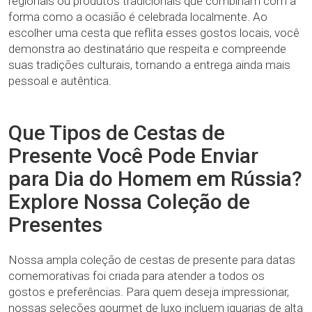
regionais ou produtos tradicionais que combinam com a
forma como a ocasião é celebrada localmente. Ao
escolher uma cesta que reflita esses gostos locais, você
demonstra ao destinatário que respeita e compreende
suas tradições culturais, tornando a entrega ainda mais
pessoal e autêntica.
Que Tipos de Cestas de
Presente Você Pode Enviar
para Dia do Homem em Rússia?
Explore Nossa Coleção de
Presentes
Nossa ampla coleção de cestas de presente para datas
comemorativas foi criada para atender a todos os
gostos e preferências. Para quem deseja impressionar,
nossas seleções gourmet de luxo incluem iguarias de alta