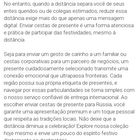
No entanto, quando a distância separa você de seus
entes queridos ou de colegas estimados, reduzir essa
distância exige mais do que apenas uma mensagem
digital. Enviar cestas de presente é uma forma atenciosa
e prática de participar das festividades, mesmo à
distância.
Seja para enviar um gesto de carinho a um familiar ou
cestas corporativas para um parceiro de negócios, um
presente cuidadosamente selecionado transmite uma
conexão emocional que ultrapassa fronteiras. Cada
região possui sua própria etiqueta de presentes, e
navegar por essas particularidades se torna simples com
o nosso serviço confiável de entrega internacional. Ao
escolher enviar cestas de presente para Rússia, você
garante uma apresentação premium e um toque pessoal
que respeita as tradições locais. Não deixe que a
distância diminua a celebração! Explore nossa coleção
hoje mesmo e envie um pouco do espírito festivo