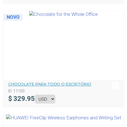
NOVO
CHOCOLATE PARA TODO O ESCRITÓRIO
ID:
11100
$
329.95