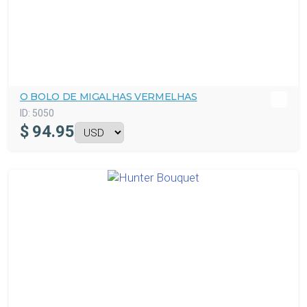
O BOLO DE MIGALHAS VERMELHAS
ID:
5050
$
94.95