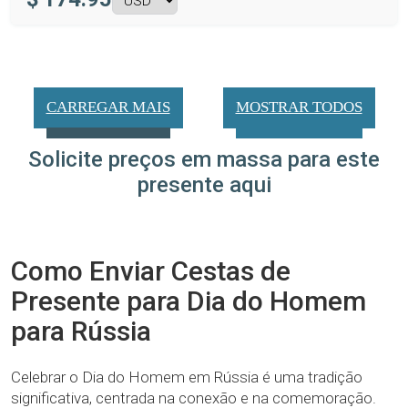
CARREGAR MAIS
MOSTRAR TODOS
Solicite preços em massa para este
presente aqui
Como Enviar Cestas de
Presente para Dia do Homem
para Rússia
Celebrar o Dia do Homem em Rússia é uma tradição
significativa, centrada na conexão e na comemoração.