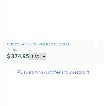
CHOCOLATE E CHIVAS REGAL CESTA
ID:
106
$
374.95