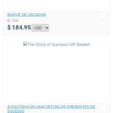
BUQUÊ DE CAÇADOR
ID:
164
$
184.95
A HISTÓRIA DE UMA CESTAS DE PRESENTES DE
SUCESSO