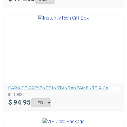
CAIXA DE PRESENTE INSTANTANEAMENTE RICA
ID:
10832
$
94.95