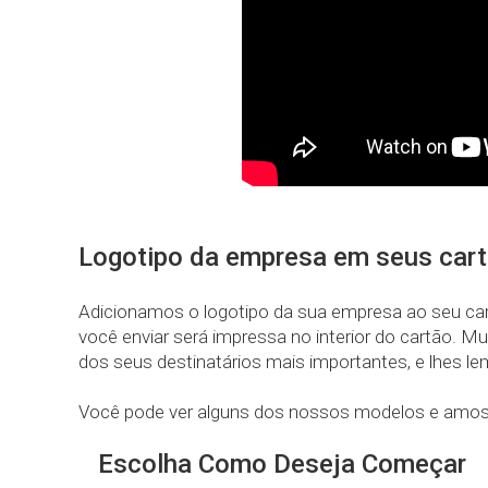
Logotipo da empresa em seus cart
Adicionamos o logotipo da sua empresa ao seu cart
você enviar será impressa no interior do cartão. 
dos seus destinatários mais importantes, e lhes l
Você pode ver alguns dos nossos modelos e amost
Escolha Como Deseja Começar