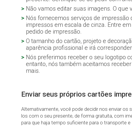
Não vamos editar suas imagens. O que v
Nós fornecemos serviços de impressão d
impressos em escala de cinza. Entre em 
pedido de impressão.
O tamanho do cartão, projeto e decoraçã
aparência profissional e irá corresponde
Nós preferimos receber o seu logotipo co
entanto, nós também aceitamos receber 
mais.
Enviar seus próprios cartões impr
Alternativamente, você pode decidir nos enviar os
los com o seu presente, de forma gratuita, com im
para que haja tempo suficiente para o transporte