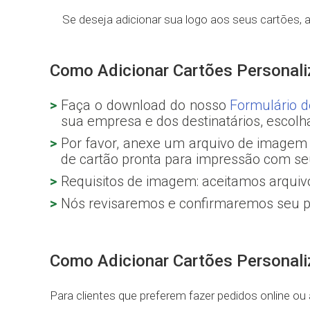
Se deseja adicionar sua logo aos seus cartões, 
Como Adicionar Cartões Personal
Faça o download do nosso
Formulário 
sua empresa e dos destinatários, escolh
Por favor, anexe um arquivo de imagem 
de cartão pronta para impressão com seu
Requisitos de imagem: aceitamos arquivo
Nós revisaremos e confirmaremos seu pe
Como Adicionar Cartões Personali
Para clientes que preferem fazer pedidos online o