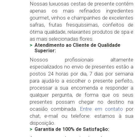
Nossas luxuosas cestas de presente contêm
apenas os mais refinados ingredientes
gourmet, vinhos e champanhes de excelentes
safras, frutas fresquíssimas, confeitos de
ótima qualidade, relaxantes produtos de spa e
as mais selecionadas flores.
Atendimento ao Cliente de Qualidade
Superior:
Nossos profissionais altamente
especializados no envio de presentes estão a
postos 24 horas por dia, 7 dias por semana
para ajudá-lo a escolher o presente perfeito,
processar a sua encomenda e responder a
qualquer pergunta, de forma que os seus
presentes possam chegar no destino na
ocasião combinada.
Entre em contato
por
chat, e-mail ou telefone: estamos à sua
disposição.
Garantia de 100% de Satisfação: