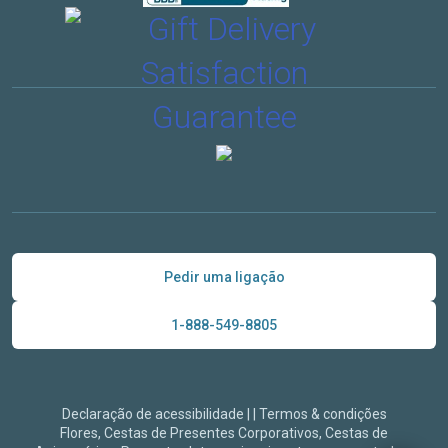
Pedir uma ligação
1-888-549-8805
Declaração de acessibilidade
|
|
Termos & condições
Flores, Cestas de Presentes Corporativos, Cestas de