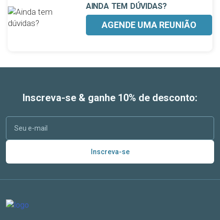
AINDA TEM DÚVIDAS?
AGENDE UMA REUNIÃO
Inscreva-se & ganhe 10% de desconto:
Inscreva-se