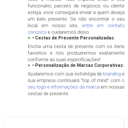
funcionário, parceiro de negócios ou cliente
esteja, você conseguirá enviar a quem deseja
um belo presente. Se não encontrar o seu
local em nosso site,
entre em contato
conosco
e cuidaremos disso.
• Cestas de Presente Personalizadas:
Encha uma cesta de presente com os itens
favoritos e nós produziremos exatamente
conforme as suas especificações!
• Personalização de Marcas Corporativas:
Ajudaremos com sua estratégia de
branding
e
sua empresa continuará “top of mind” com
o
seu logo e informações da marca
em nossas
cestas de presente.