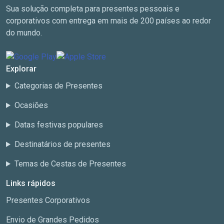
Sua solução completa para presentes pessoais e
corporativos com entrega em mais de 200 países ao redor
do mundo.
Explorar
Categorias de Presentes
Ocasiões
Datas festivas populares
Destinatários de presentes
Temas de Cestas de Presentes
Links rápidos
Presentes Corporativos
Envio de Grandes Pedidos