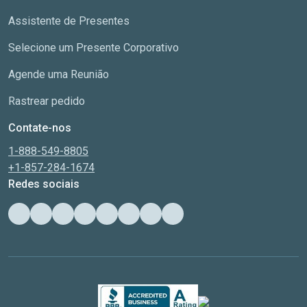
Assistente de Presentes
Selecione um Presente Corporativo
Agende uma Reunião
Rastrear pedido
Contate-nos
1-888-549-8805
+1-857-284-1674
Redes sociais