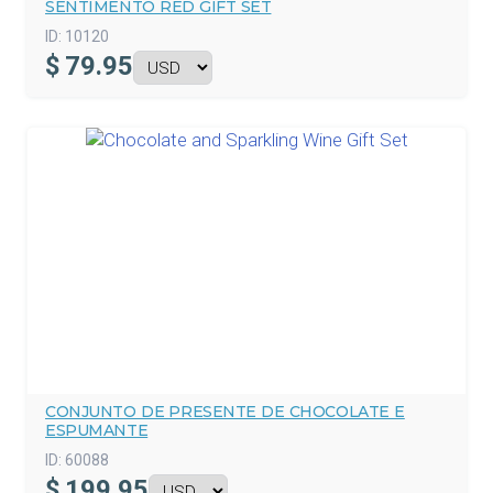
SENTIMENTO RED GIFT SET
ID:
10120
$
79.95
CONJUNTO DE PRESENTE DE CHOCOLATE E
ESPUMANTE
ID:
60088
$
199.95