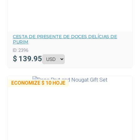
CESTA DE PRESENTE DE DOCES DELÍCIAS DE
PURIM
ID:
2396
$
139.95
ECONOMIZE
$ 10
HOJE