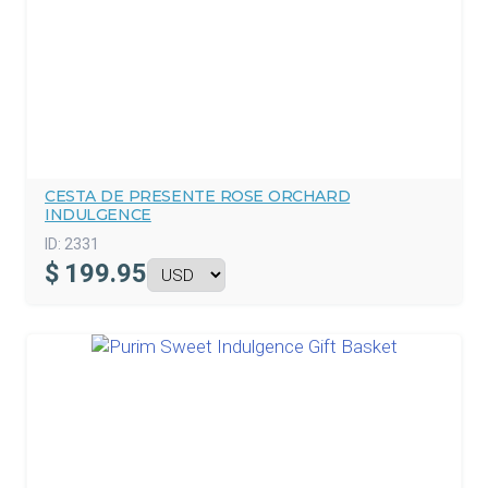
CESTA DE PRESENTE ROSE ORCHARD
INDULGENCE
ID:
2331
$
199.95