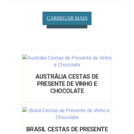
CARREGAR MAIS
AUSTRÁLIA CESTAS DE
PRESENTE DE VINHO E
CHOCOLATE
BRASIL CESTAS DE PRESENTE