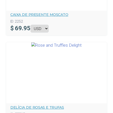
CAIXA DE PRESENTE MOSCATO
ID:
2252
$
69.95
DELÍCIA DE ROSAS E TRUFAS