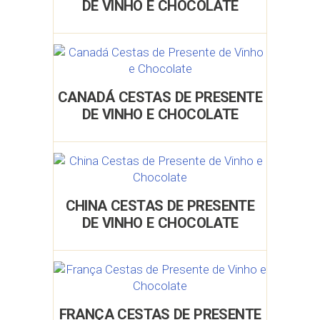
DE VINHO E CHOCOLATE
CANADÁ CESTAS DE PRESENTE
DE VINHO E CHOCOLATE
CHINA CESTAS DE PRESENTE
DE VINHO E CHOCOLATE
FRANÇA CESTAS DE PRESENTE