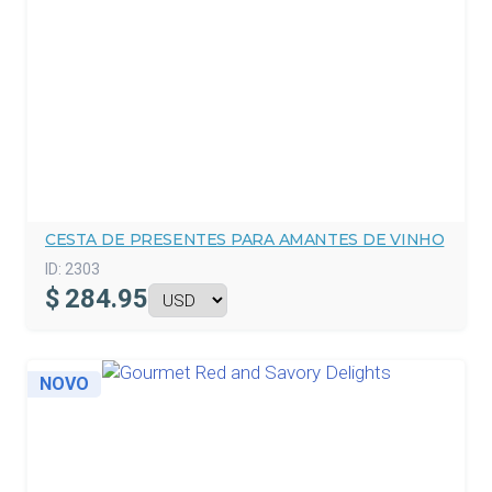
CESTA DE PRESENTES PARA AMANTES DE VINHO
ID:
2303
$
284.95
NOVO