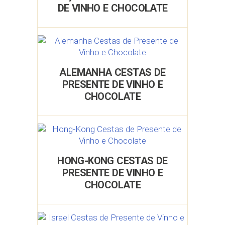
DE VINHO E CHOCOLATE
ALEMANHA CESTAS DE
PRESENTE DE VINHO E
CHOCOLATE
HONG-KONG CESTAS DE
PRESENTE DE VINHO E
CHOCOLATE