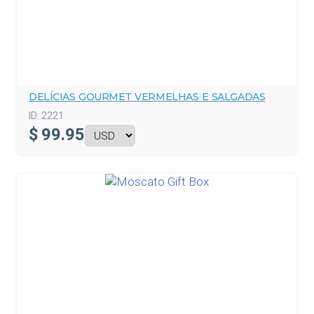
DELÍCIAS GOURMET VERMELHAS E SALGADAS
ID:
2221
$
99.95