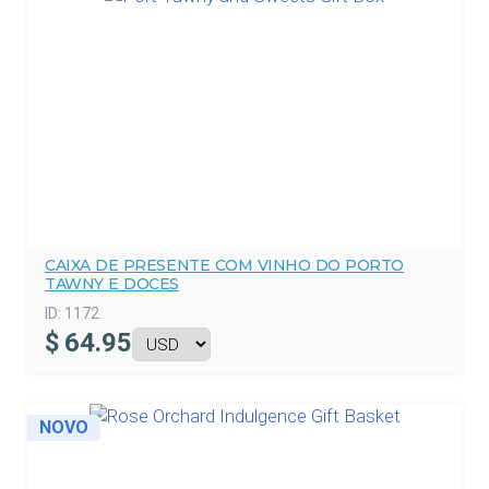
CAIXA DE PRESENTE COM VINHO DO PORTO
TAWNY E DOCES
ID:
1172
$
64.95
NOVO