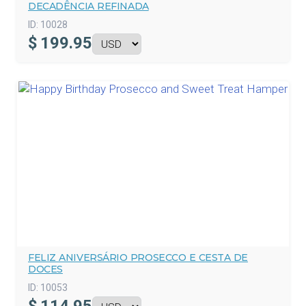
DECADÊNCIA REFINADA
ID:
10028
$
199.95
FELIZ ANIVERSÁRIO PROSECCO E CESTA DE
DOCES
ID:
10053