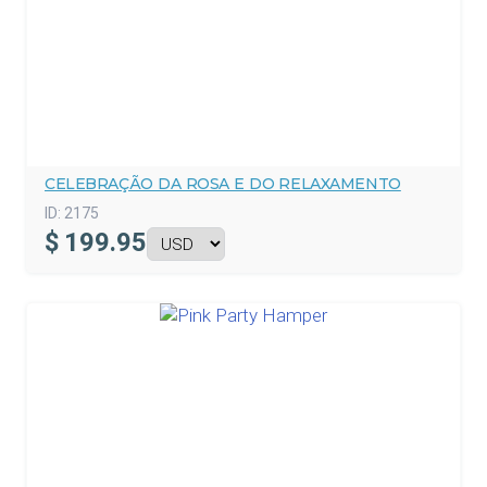
CELEBRAÇÃO DA ROSA E DO RELAXAMENTO
ID:
2175
$
199.95