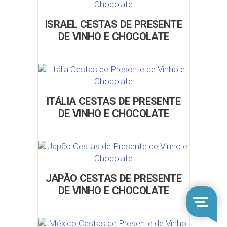
ISRAEL CESTAS DE PRESENTE
DE VINHO E CHOCOLATE
ITÁLIA CESTAS DE PRESENTE
DE VINHO E CHOCOLATE
JAPÃO CESTAS DE PRESENTE
DE VINHO E CHOCOLATE