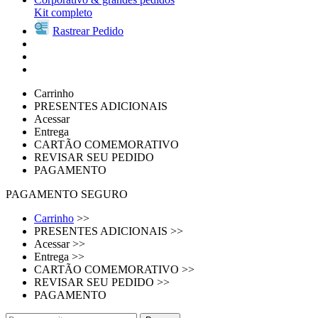
Kit completo
Rastrear Pedido
Carrinho
PRESENTES ADICIONAIS
Acessar
Entrega
CARTÃO COMEMORATIVO
REVISAR SEU PEDIDO
PAGAMENTO
PAGAMENTO SEGURO
Carrinho
>>
PRESENTES ADICIONAIS
>>
Acessar
>>
Entrega
>>
CARTÃO COMEMORATIVO
>>
REVISAR SEU PEDIDO
>>
PAGAMENTO