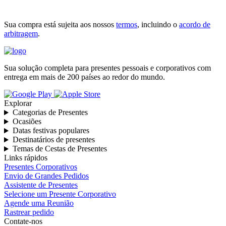
Sua compra está sujeita aos nossos
termos
, incluindo o
acordo de
arbitragem
.
Sua solução completa para presentes pessoais e corporativos com
entrega em mais de 200 países ao redor do mundo.
Explorar
Categorias de Presentes
Ocasiões
Datas festivas populares
Destinatários de presentes
Temas de Cestas de Presentes
Links rápidos
Presentes Corporativos
Envio de Grandes Pedidos
Assistente de Presentes
Selecione um Presente Corporativo
Agende uma Reunião
Rastrear pedido
Contate-nos