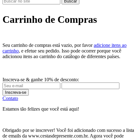
Buscar
Carrinho de Compras
Seu carrinho de compras está vazio, por favor
adicione itens ao
carrinho
, e efetue seu pedido. Isso pode ocorrer porque você
adicionou itens ao carrinho do catálogo de diferentes países.
Inscreva-se & ganhe 10% de desconto:
Inscreva-se
Contato
Estamos tão felizes que você está aqui!
Obrigado por se inscrever! Você foi adicionado com sucesso a lista
de emails da www.cestasdepresente.com.br. Agora você pode