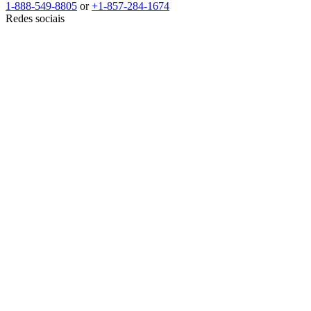
1-888-549-8805
or
+1-857-284-1674
Redes sociais