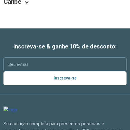
Caribe
Inscreva-se & ganhe 10% de desconto:
Inscreva-se
Sua solução completa para presentes pessoais e