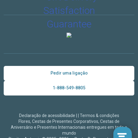
Pedir uma ligação
1-888-549-8805
Declaração de acessibilidade
|
|
Termos & condições
Flores, Cestas de Presentes Corporativos, Cestas de
Aniversário e Presentes Internacionais entregues em todo o
mundo