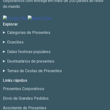
corporativos com entrega em mais de 200 países ao redor
do mundo.
Explorar
Categorias de Presentes
Ocasiões
Datas festivas populares
Destinatários de presentes
Temas de Cestas de Presentes
Links rápidos
Presentes Corporativos
Envio de Grandes Pedidos
Assistente de Presentes