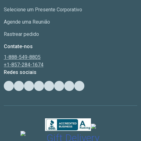
Selecione um Presente Corporativo
Agende uma Reunião
Rastrear pedido
Contate-nos
1-888-549-8805
+1-857-284-1674
Redes sociais