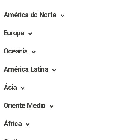
América do Norte
Europa
Oceania
América Latina
Ásia
Oriente Médio
África