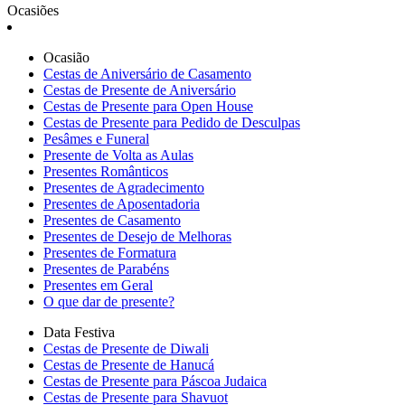
Ocasiões
Ocasião
Cestas de Aniversário de Casamento
Cestas de Presente de Aniversário
Cestas de Presente para Open House
Cestas de Presente para Pedido de Desculpas
Pesâmes e Funeral
Presente de Volta as Aulas
Presentes Românticos
Presentes de Agradecimento
Presentes de Aposentadoria
Presentes de Casamento
Presentes de Desejo de Melhoras
Presentes de Formatura
Presentes de Parabéns
Presentes em Geral
O que dar de presente?
Data Festiva
Cestas de Presente de Diwali
Cestas de Presente de Hanucá
Cestas de Presente para Páscoa Judaica
Cestas de Presente para Shavuot