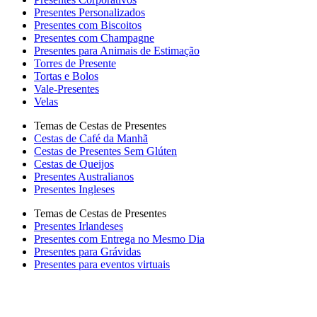
Presentes Personalizados
Presentes com Biscoitos
Presentes com Champagne
Presentes para Animais de Estimação
Torres de Presente
Tortas e Bolos
Vale-Presentes
Velas
Temas de Cestas de Presentes
Cestas de Café da Manhã
Cestas de Presentes Sem Glúten
Cestas de Queijos
Presentes Australianos
Presentes Ingleses
Temas de Cestas de Presentes
Presentes Irlandeses
Presentes com Entrega no Mesmo Dia
Presentes para Grávidas
Presentes para eventos virtuais