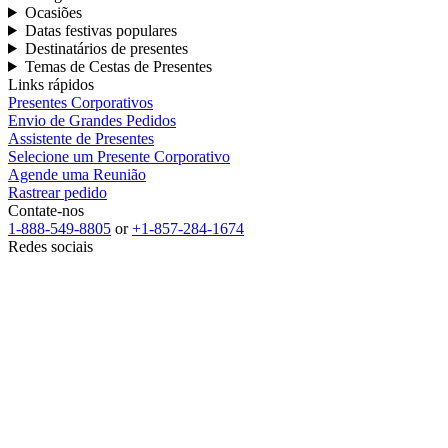
Ocasiões
Datas festivas populares
Destinatários de presentes
Temas de Cestas de Presentes
Links rápidos
Presentes Corporativos
Envio de Grandes Pedidos
Assistente de Presentes
Selecione um Presente Corporativo
Agende uma Reunião
Rastrear pedido
Contate-nos
1-888-549-8805
or
+1-857-284-1674
Redes sociais