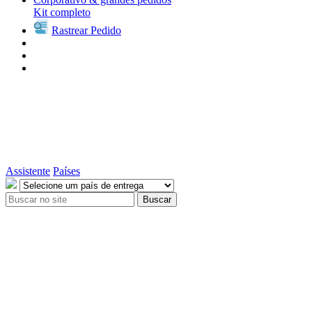
Kit completo
Rastrear Pedido
Assistente
Países
Buscar