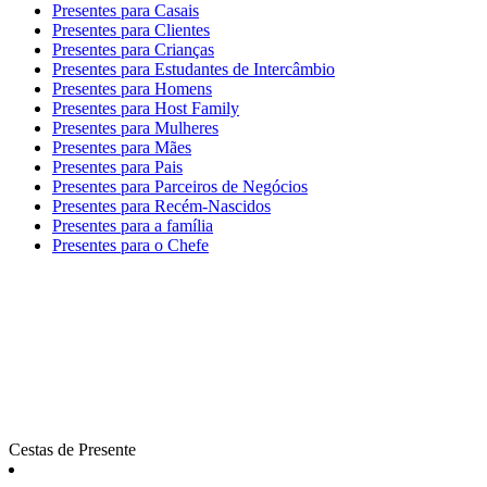
Presentes para Casais
Presentes para Clientes
Presentes para Crianças
Presentes para Estudantes de Intercâmbio
Presentes para Homens
Presentes para Host Family
Presentes para Mulheres
Presentes para Mães
Presentes para Pais
Presentes para Parceiros de Negócios
Presentes para Recém-Nascidos
Presentes para a família
Presentes para o Chefe
Cestas de Presente