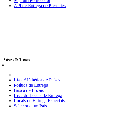
Seja um Fornecedor
API de Entrega de Presentes
Países & Taxas
Lista Alfabética de Países
Política de Entrega
Busca de Locais
Lista de Locais de Entrega
Locais de Entrega Especiais
Selecione um País