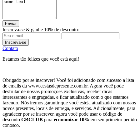
Enviar
Inscreva-se & ganhe 10% de desconto:
Inscreva-se
Contato
Estamos tão felizes que você está aqui!
Obrigado por se inscrever! Você foi adicionado com sucesso a lista
de emails da www.cestasdepresente.com.br. Agora você pode
desfrutar de nossas promoções exclusivas, receber dicas
interessantes e engraçadas, e ficar atualizado com o que estamos
fazendo. Nós iremos garantir que você esteja atualizado com nossos
novos presentes, locais de entrega, e serviços. Adicionalmente, para
agradecer por se inscrever, agora você pode usar o código de
desconto
GBCLUB
para
economizar 10%
em seu primeiro pedido
conosco.