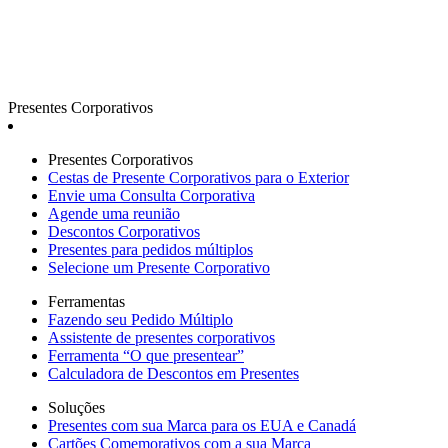
Presentes Corporativos
Presentes Corporativos
Cestas de Presente Corporativos para o Exterior
Envie uma Consulta Corporativa
Agende uma reunião
Descontos Corporativos
Presentes para pedidos múltiplos
Selecione um Presente Corporativo
Ferramentas
Fazendo seu Pedido Múltiplo
Assistente de presentes corporativos
Ferramenta “O que presentear”
Calculadora de Descontos em Presentes
Soluções
Presentes com sua Marca para os EUA e Canadá
Cartões Comemorativos com a sua Marca