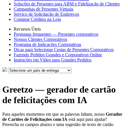
Soluções de Presentes para ABM e Fidelização de Clientes
Campanhas de Presentes Virtuais
Serviço de Solicitação de Endereços
Comprar Créditos na Loja
Recursos Úteis
Perguntas frequentes — Presentes corporativos
Nossos Clientes Corporativos
Programa de Indicações Corporativas
Dicas para Selecionar Cestas de Presentes Corporativos
Fazendo Pedidos Grandes e Corporativos Online
Instruções em Vídeo para Grandes Pedidos
Greetzo — gerador de cartão
de felicitações com IA
Para aqueles momentos em que as palavras faltam, nosso
Gerador
de Cartões de Felicitações com IA
está aqui para ajudar!
Preencha os campos abaixo e uma sugestão de texto de cartão