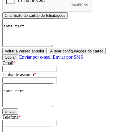
Voltar a versão anterior
Alterar configurações do cartão
Enviar por e-mail
Enviar por SMS
Copiar
Email
*
Linha de assunto
*
Enviar
Telefone
*