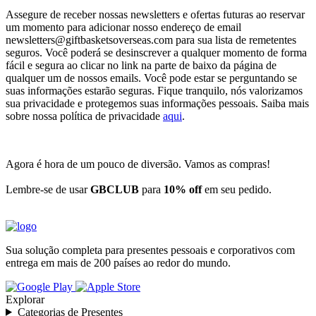
Assegure de receber nossas newsletters e ofertas futuras ao reservar
um momento para adicionar nosso endereço de email
newsletters@giftbasketsoverseas.com
para sua lista de remetentes
seguros. Você poderá se desinscrever a qualquer momento de forma
fácil e segura ao clicar no link na parte de baixo da página de
qualquer um de nossos emails. Você pode estar se perguntando se
suas informações estarão seguras. Fique tranquilo, nós valorizamos
sua privacidade e protegemos suas informações pessoais. Saiba mais
sobre nossa política de privacidade
aqui
.
Agora é hora de um pouco de diversão. Vamos as compras!
Lembre-se de usar
GBCLUB
para
10% off
em seu pedido.
Sua solução completa para presentes pessoais e corporativos com
entrega em mais de 200 países ao redor do mundo.
Explorar
Categorias de Presentes