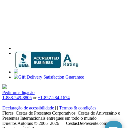
Pedir uma ligação
1-888-549-8805
or
+1-857-284-1674
Declaração de acessibilidade
|
|
Termos & condições
Flores, Cestas de Presentes Corporativos, Cestas de Aniversário e
Presentes Internacionais entregues em todo o mundo
Direitos Autorais © 2005–2026 — CestasDePresente.com.br —