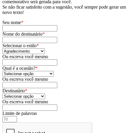
comemorativo será gerada para você.
Se não ficar satisfeito com a sugestão, você sempre pode gerar um
novo texto!
Seu nome
*
Nome do destinatário
*
Selecionar o estilo
*
Ou escreva você mesmo
Qual é a ocasião?
*
Ou escreva você mesmo
Destinatário
*
Ou escreva você mesmo
Limite de palavras