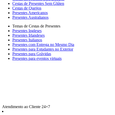
Cestas de Presentes Sem Glúten
Cestas de Queijos
Presentes Americanos
Presentes Australianos
Temas de Cestas de Presentes
Presentes Ingleses
Presentes Irlandeses
Presentes Italianos
Presentes com Entrega no Mesmo Dia
Presentes para Estudantes no Exterior
Presentes para Grávidas
Presentes para eventos virtuais
Atendimento ao Cliente 24×7