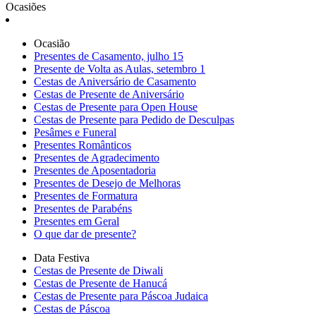
Ocasiões
Ocasião
Presentes de Casamento, julho 15
Presente de Volta as Aulas, setembro 1
Cestas de Aniversário de Casamento
Cestas de Presente de Aniversário
Cestas de Presente para Open House
Cestas de Presente para Pedido de Desculpas
Pesâmes e Funeral
Presentes Românticos
Presentes de Agradecimento
Presentes de Aposentadoria
Presentes de Desejo de Melhoras
Presentes de Formatura
Presentes de Parabéns
Presentes em Geral
O que dar de presente?
Data Festiva
Cestas de Presente de Diwali
Cestas de Presente de Hanucá
Cestas de Presente para Páscoa Judaica
Cestas de Páscoa