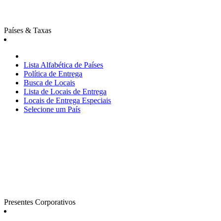
Países & Taxas
Lista Alfabética de Países
Política de Entrega
Busca de Locais
Lista de Locais de Entrega
Locais de Entrega Especiais
Selecione um País
Presentes Corporativos