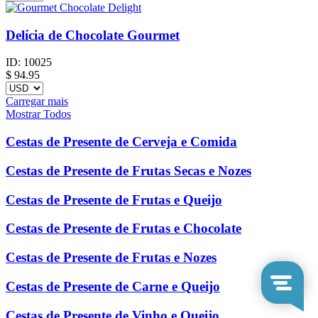
Delícia de Chocolate Gourmet
ID:
10025
$
94.95
Carregar mais
Mostrar Todos
Cestas de Presente de Cerveja e Comida
Cestas de Presente de Frutas Secas e Nozes
Cestas de Presente de Frutas e Queijo
Cestas de Presente de Frutas e Chocolate
Cestas de Presente de Frutas e Nozes
Cestas de Presente de Carne e Queijo
Cestas de Presente de Vinho e Queijo