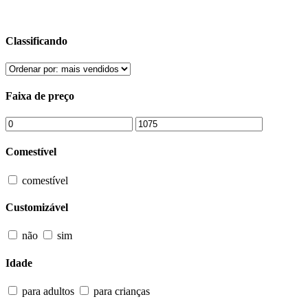
Classificando
Faixa de preço
Comestível
comestível
Customizável
não
sim
Idade
para adultos
para crianças