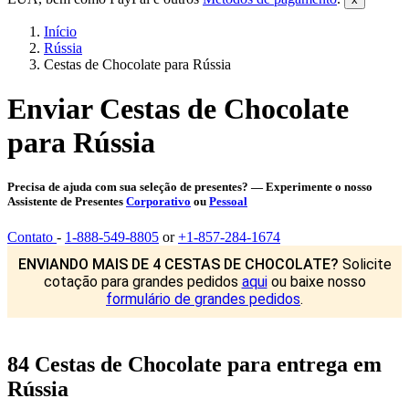
Início
Rússia
Cestas de Chocolate para Rússia
Enviar Cestas de Chocolate
para Rússia
Precisa de ajuda com sua seleção de presentes? — Experimente o nosso
Assistente de Presentes
Corporativo
ou
Pessoal
Contato
-
1-888-549-8805
or
+1-857-284-1674
ENVIANDO MAIS DE 4 CESTAS DE CHOCOLATE?
Solicite
cotação para grandes pedidos
aqui
ou baixe nosso
formulário de grandes pedidos
.
84 Cestas de Chocolate para entrega em
Rússia