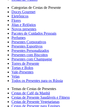
Categorias de Cestas de Presente
Doces Gourmet
Eletrônicos
Flores
Jóias e Relógios
Novos presentes
Pacotes de Cuidados Pessoais
Perfumes
Presentes Corporativos
Presentes Esportivos
Presentes Personalizados
Presentes com Biscoitos
Presentes com Champagne
Torres de Presente
Tortas e Bolos
Vale-Presentes
Velas
Todos os Presentes para os Rússia
Temas de Cestas de Presentes
Cestas de Café da Manhã
Cestas de Presente Saudáveis e Fitness
Cestas de Presente Vegetarianas
Cestas de Presente para Equipes