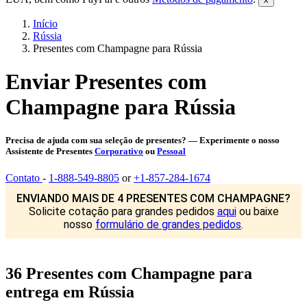
Início
Rússia
Presentes com Champagne para Rússia
Enviar Presentes com
Champagne para Rússia
Precisa de ajuda com sua seleção de presentes? — Experimente o nosso
Assistente de Presentes
Corporativo
ou
Pessoal
Contato
-
1-888-549-8805
or
+1-857-284-1674
ENVIANDO MAIS DE 4 PRESENTES COM CHAMPAGNE?
Solicite cotação para grandes pedidos
aqui
ou baixe
nosso
formulário de grandes pedidos
.
36 Presentes com Champagne para
entrega em Rússia