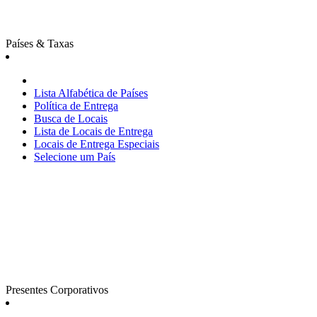
Países & Taxas
Lista Alfabética de Países
Política de Entrega
Busca de Locais
Lista de Locais de Entrega
Locais de Entrega Especiais
Selecione um País
Presentes Corporativos