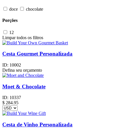
doce
chocolate
Porções
12
Limpar todos os filtros
Cesta Gourmet Personalizada
ID:
10002
Defina seu orçamento
Moet & Chocolate
ID:
10337
$
284.95
Cesta de Vinho Personalizada