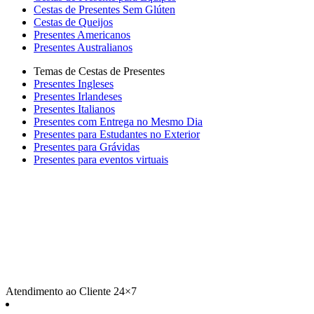
Cestas de Presentes Sem Glúten
Cestas de Queijos
Presentes Americanos
Presentes Australianos
Temas de Cestas de Presentes
Presentes Ingleses
Presentes Irlandeses
Presentes Italianos
Presentes com Entrega no Mesmo Dia
Presentes para Estudantes no Exterior
Presentes para Grávidas
Presentes para eventos virtuais
Atendimento ao Cliente 24×7