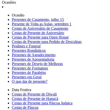
Ocasiões
Ocasião
Presentes de Casamento, julho 15
Presente de Volta as Aulas, setembro 1
Cestas de Aniversário de Casamento
Cestas de Presente de Aniversário
Cestas de Presente para Open House
Cestas de Presente para Pedido de Desculpas
Pesâmes e Funeral
Presentes Românticos
Presentes de Agradecimento
Presentes de Aposentadoria
Presentes de Desejo de Melhoras
Presentes de Formatura
Presentes de Parabéns
Presentes em Geral
O que dar de presente?
Data Festiva
Cestas de Presente de Diwali
Cestas de Presente de Hanucá
Cestas de Presente para Páscoa Judaica
Cestas de Páscoa