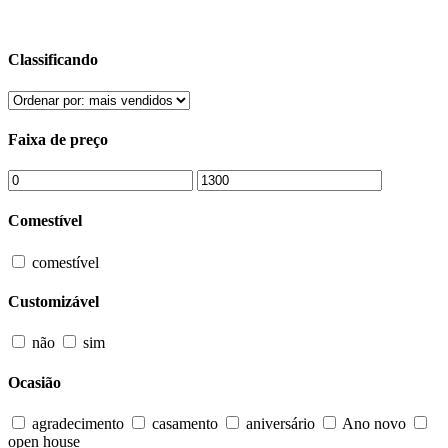
Classificando
Faixa de preço
Comestível
comestível
Customizável
não
sim
Ocasião
agradecimento
casamento
aniversário
Ano novo
open house