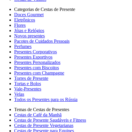
Categorias de Cestas de Presente
Doces Gourmet
Eletrônicos
Flores
Jóias e Relógios
Novos presentes
Pacotes de Cuidados Pessoais
Perfumes
Presentes Corporativos
Presentes Esportivos
Presentes Personalizados
Presentes com Biscoitos
Presentes com Champagne
Torres de Presente
Tortas e Bolos
Vale-Presentes
Velas
Todos os Presentes para os Rússia
Temas de Cestas de Presentes
Cestas de Café da Manhã
Cestas de Presente Saudáveis e Fitness
Cestas de Presente Vegetarianas
Cestas de Presente para Equipes