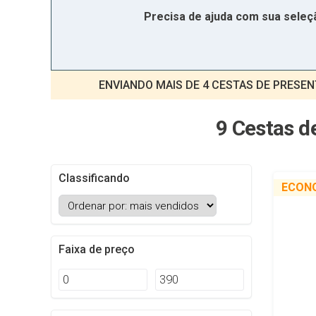
Precisa de ajuda com sua sele
ENVIANDO MAIS DE 4 CESTAS DE PRESE
9 Cestas d
Classificando
ECON
Faixa de preço