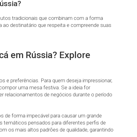
ússia?
odutos tradicionais que combinam com a forma
a ao destinatário que respeita e compreende suas
cá em Rússia? Explore
s e preferências. Para quem deseja impressionar,
 compor uma mesa festiva. Se a ideia for
r relacionamentos de negócios durante o período
os de forma impecável para causar um grande
 temáticos pensados para diferentes perfis de
om os mais altos padrões de qualidade, garantindo