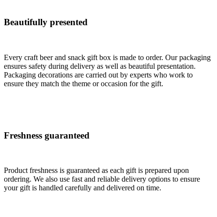
Beautifully presented
Every craft beer and snack gift box is made to order. Our packaging
ensures safety during delivery as well as beautiful presentation.
Packaging decorations are carried out by experts who work to
ensure they match the theme or occasion for the gift.
Freshness guaranteed
Product freshness is guaranteed as each gift is prepared upon
ordering. We also use fast and reliable delivery options to ensure
your gift is handled carefully and delivered on time.