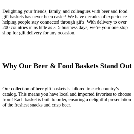
Delighting your friends, family, and colleagues with beer and food
gift baskets has never been easier! We have decades of experience
helping people stay connected through gifts. With delivery to over
200 countries in as little as 3–5 business days, we’re your one-stop
shop for gift delivery for any occasion.
Why Our Beer & Food Baskets Stand Out
Our collection of beer gift baskets is tailored to each country’s
catalog. This means you have local and imported favorites to choose
from! Each basket is built to order, ensuring a delightful presentation
of the freshest snacks and crisp beer.