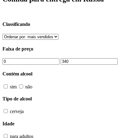
Classificando
Faixa de preço
Contém alcool
sim
não
Tipo de alcool
cerveja
Idade
para adultos