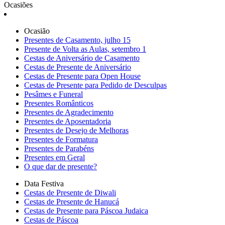
Ocasiões
Ocasião
Presentes de Casamento, julho 15
Presente de Volta as Aulas, setembro 1
Cestas de Aniversário de Casamento
Cestas de Presente de Aniversário
Cestas de Presente para Open House
Cestas de Presente para Pedido de Desculpas
Pesâmes e Funeral
Presentes Românticos
Presentes de Agradecimento
Presentes de Aposentadoria
Presentes de Desejo de Melhoras
Presentes de Formatura
Presentes de Parabéns
Presentes em Geral
O que dar de presente?
Data Festiva
Cestas de Presente de Diwali
Cestas de Presente de Hanucá
Cestas de Presente para Páscoa Judaica
Cestas de Páscoa