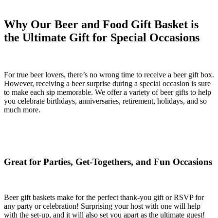
Why Our Beer and Food Gift Basket is
the Ultimate Gift for Special Occasions
For true beer lovers, there’s no wrong time to receive a beer gift box.
However, receiving a beer surprise during a special occasion is sure
to make each sip memorable. We offer a variety of beer gifts to help
you celebrate birthdays, anniversaries, retirement, holidays, and so
much more.
Great for Parties, Get-Togethers, and Fun Occasions
Beer gift baskets make for the perfect thank-you gift or RSVP for
any party or celebration! Surprising your host with one will help
with the set-up, and it will also set you apart as the ultimate guest!