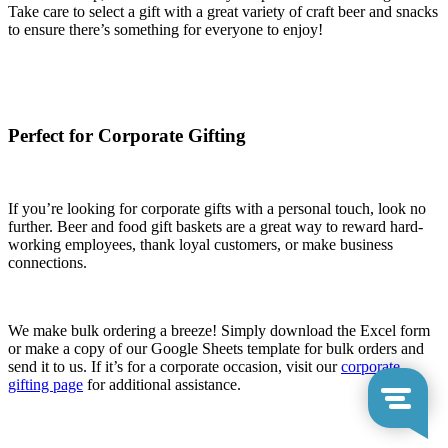
Take care to select a gift with a great variety of craft beer and snacks
to ensure there’s something for everyone to enjoy!
Perfect for Corporate Gifting
If you’re looking for corporate gifts with a personal touch, look no
further. Beer and food gift baskets are a great way to reward hard-
working employees, thank loyal customers, or make business
connections.
We make bulk ordering a breeze! Simply download the Excel form
or make a copy of our Google Sheets template for bulk orders and
send it to us. If it’s for a corporate occasion, visit our
corporate
gifting page
for additional assistance.