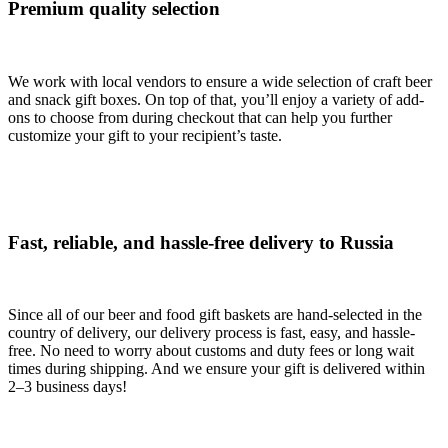
Premium quality selection
We work with local vendors to ensure a wide selection of craft beer
and snack gift boxes. On top of that, you’ll enjoy a variety of add-
ons to choose from during checkout that can help you further
customize your gift to your recipient’s taste.
Fast, reliable, and hassle-free delivery to Russia
Since all of our beer and food gift baskets are hand-selected in the
country of delivery, our delivery process is fast, easy, and hassle-
free. No need to worry about customs and duty fees or long wait
times during shipping. And we ensure your gift is delivered within
2–3 business days!