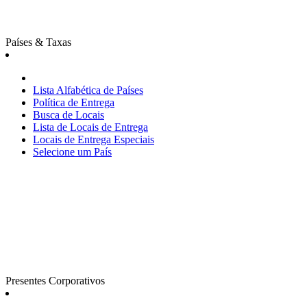
Países & Taxas
Lista Alfabética de Países
Política de Entrega
Busca de Locais
Lista de Locais de Entrega
Locais de Entrega Especiais
Selecione um País
Presentes Corporativos