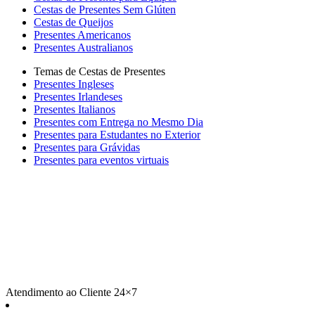
Cestas de Presentes Sem Glúten
Cestas de Queijos
Presentes Americanos
Presentes Australianos
Temas de Cestas de Presentes
Presentes Ingleses
Presentes Irlandeses
Presentes Italianos
Presentes com Entrega no Mesmo Dia
Presentes para Estudantes no Exterior
Presentes para Grávidas
Presentes para eventos virtuais
Atendimento ao Cliente 24×7