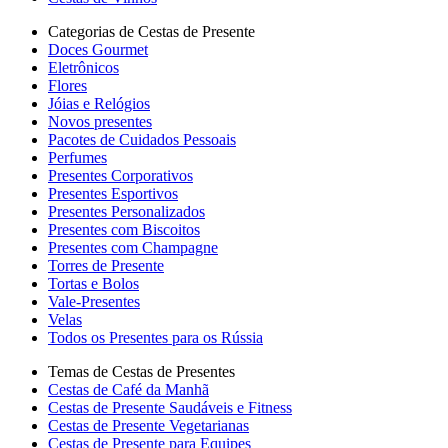
Categorias de Cestas de Presente
Doces Gourmet
Eletrônicos
Flores
Jóias e Relógios
Novos presentes
Pacotes de Cuidados Pessoais
Perfumes
Presentes Corporativos
Presentes Esportivos
Presentes Personalizados
Presentes com Biscoitos
Presentes com Champagne
Torres de Presente
Tortas e Bolos
Vale-Presentes
Velas
Todos os Presentes para os Rússia
Temas de Cestas de Presentes
Cestas de Café da Manhã
Cestas de Presente Saudáveis e Fitness
Cestas de Presente Vegetarianas
Cestas de Presente para Equipes