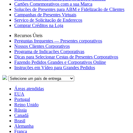
Cartões Comemorativos com a sua Marca
Soluções de Presentes para ABM e Fidelização de Clientes
Campanhas de Presentes Virtuais
Serviço de Solicitação de Endereços
Comprar Créditos na Loja
Recursos Úteis
Perguntas frequentes — Presentes corporativos
Nossos Clientes Corporativos
Programa de Indicações Corporativas
Dicas para Selecionar Cestas de Presentes Corporativos
Fazendo Pedidos Grandes e Corporativos Online
Instruções em Vídeo para Grandes Pedidos
Áreas atendidas
EUA
Portugal
Reino Unido
Rússia
Canadá
Brasil
Alemanha
França