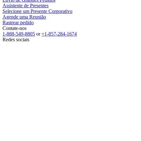
Assistente de Presentes
Selecione um Presente Corporativo
Agende uma Reunião
Rastrear pedido
Contate-nos
1-888-549-8805
or
+1-857-284-1674
Redes sociais