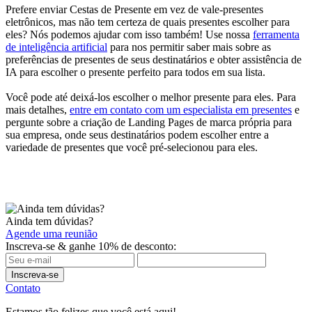
Prefere enviar Cestas de Presente em vez de vale-presentes
eletrônicos, mas não tem certeza de quais presentes escolher para
eles? Nós podemos ajudar com isso também! Use nossa
ferramenta
de inteligência artificial
para nos permitir saber mais sobre as
preferências de presentes de seus destinatários e obter assistência de
IA para escolher o presente perfeito para todos em sua lista.
Você pode até deixá-los escolher o melhor presente para eles. Para
mais detalhes,
entre em contato com um especialista em presentes
e
pergunte sobre a criação de Landing Pages de marca própria para
sua empresa, onde seus destinatários podem escolher entre a
variedade de presentes que você pré-selecionou para eles.
Ainda tem dúvidas?
Agende uma reunião
Inscreva-se & ganhe 10% de desconto:
Inscreva-se
Contato
Estamos tão felizes que você está aqui!