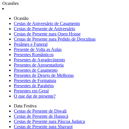
Ocasiões
Ocasião
Cestas de Aniversário de Casamento
Cestas de Presente de Aniversário
Cestas de Presente para Open House
Cestas de Presente para Pedido de Desculpas
Pesâmes e Funeral
Presente de Volta as Aulas
Presentes Românticos
Presentes de Agradecimento
Presentes de Aposentadoria
Presentes de Casamento
Presentes de Desejo de Melhoras
Presentes de Formatura
Presentes de Parabéns
Presentes em Geral
O que dar de presente?
Data Festiva
Cestas de Presente de Diwali
Cestas de Presente de Hanucá
Cestas de Presente para Páscoa Judaica
Cestas de Presente para Shavuot