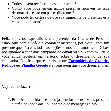
Todos devem receber o mesmo presente?
Como você pode enviar muitos presentes incríveis se seus
destinatários estão em países diferentes?
Você pode ter certeza de que sua campanha de presentes está
causando impacto?
Felizmente, os especialistas em presentes da Cestas de Presente
estão aqui para ajudá-lo a combinar marketing por e-mail com um
presente que dá a eles todas as opções, e nós facilitamos isso. Deixe-
nos ajudá-lo a criar uma campanha de e-mail ou SMS com e-Gifts, e
você ainda receberá um relatório sobre o desempenho de sua
campanha. E tudo o que é preciso é um
Formulário de Grandes
Pedidos
ou
Planilha Google
e a mensagem que você deseja enviar.
Veja como fazer:
Primeiro, decida se deseja enviar seus vales-presente
eletrônicos por e-mail ou por meio de mensagens SMS.