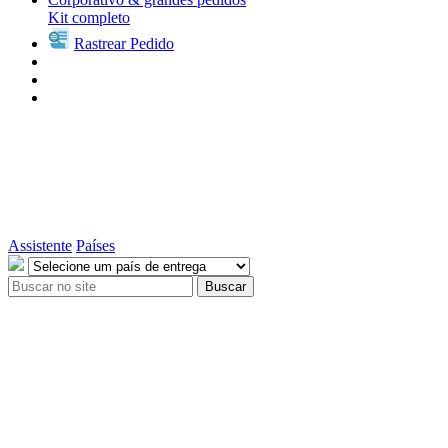
Kit completo
Rastrear Pedido
Assistente
Países
Buscar