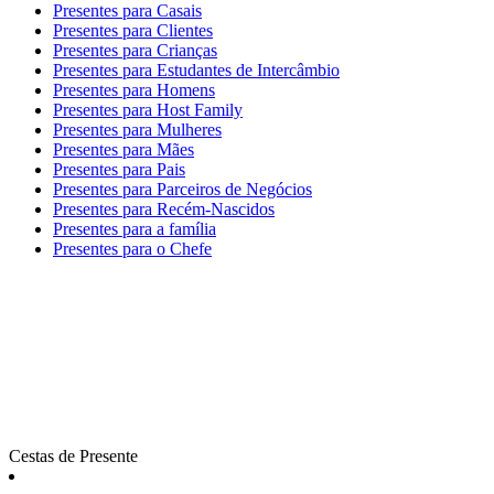
Presentes para Casais
Presentes para Clientes
Presentes para Crianças
Presentes para Estudantes de Intercâmbio
Presentes para Homens
Presentes para Host Family
Presentes para Mulheres
Presentes para Mães
Presentes para Pais
Presentes para Parceiros de Negócios
Presentes para Recém-Nascidos
Presentes para a família
Presentes para o Chefe
Cestas de Presente