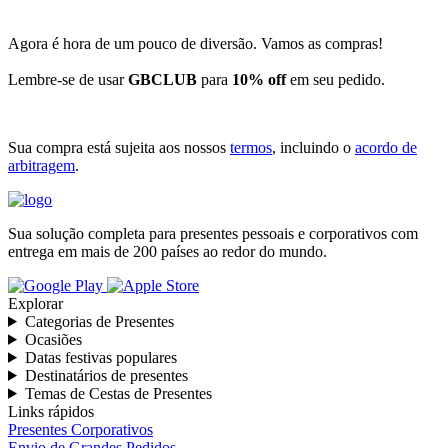
Agora é hora de um pouco de diversão. Vamos as compras!
Lembre-se de usar
GBCLUB
para
10% off
em seu pedido.
Sua compra está sujeita aos nossos
termos
, incluindo o
acordo de
arbitragem
.
Sua solução completa para presentes pessoais e corporativos com
entrega em mais de 200 países ao redor do mundo.
Explorar
Categorias de Presentes
Ocasiões
Datas festivas populares
Destinatários de presentes
Temas de Cestas de Presentes
Links rápidos
Presentes Corporativos
Envio de Grandes Pedidos