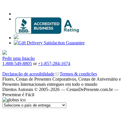
Pedir uma ligação
1-888-549-8805
or
+1-857-284-1674
Declaração de acessibilidade
|
|
Termos & condições
Flores, Cestas de Presentes Corporativos, Cestas de Aniversário e
Presentes Internacionais entregues em todo o mundo
Direitos Autorais © 2005–2026 — CestasDePresente.com.br —
Presentear é Fácil