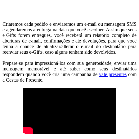
Criaremos cada pedido e enviaremos um e-mail ou mensagem SMS
e agendaremos a entrega na data que você escolher. Assim que seus
e-Gifts forem entregues, você receberá um relatório completo de
aberturas de e-mail, confirmações e até devoluções, para que você
tenha a chance de atualizar/alterar o e-mail do destinatário para
reenviar seus e-Gifts, caso alguns tenham sido devolvidos.
Prepare-se para impressioná-los com sua generosidade, enviar uma
mensagem memorável e até saber como seus destinatários
respondem quando você cria uma campanha de
vale-presentes
com
a Cestas de Presente.