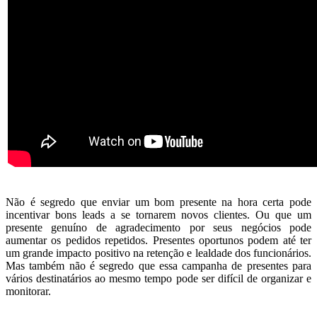
Não é segredo que enviar um bom presente na hora certa pode
incentivar bons leads a se tornarem novos clientes. Ou que um
presente genuíno de agradecimento por seus negócios pode
aumentar os pedidos repetidos. Presentes oportunos podem até ter
um grande impacto positivo na retenção e lealdade dos funcionários.
Mas também não é segredo que essa campanha de presentes para
vários destinatários ao mesmo tempo pode ser difícil de organizar e
monitorar.