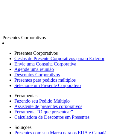
Presentes Corporativos
Presentes Corporativos
Cestas de Presente Corporativos para o Exterior
Envie uma Consulta Corporativa
Agende uma reunião
Descontos Corporativos
Presentes para pedidos múltiplos
Selecione um Presente Corporativo
Ferramentas
Fazendo seu Pedido Múltiplo
Assistente de presentes corporativos
Ferramenta “O que presentear”
Calculadora de Descontos em Presentes
Soluções
Presentes com sua Marca para os EUA e Canadá