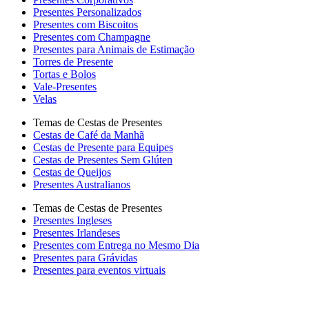
Presentes Personalizados
Presentes com Biscoitos
Presentes com Champagne
Presentes para Animais de Estimação
Torres de Presente
Tortas e Bolos
Vale-Presentes
Velas
Temas de Cestas de Presentes
Cestas de Café da Manhã
Cestas de Presente para Equipes
Cestas de Presentes Sem Glúten
Cestas de Queijos
Presentes Australianos
Temas de Cestas de Presentes
Presentes Ingleses
Presentes Irlandeses
Presentes com Entrega no Mesmo Dia
Presentes para Grávidas
Presentes para eventos virtuais