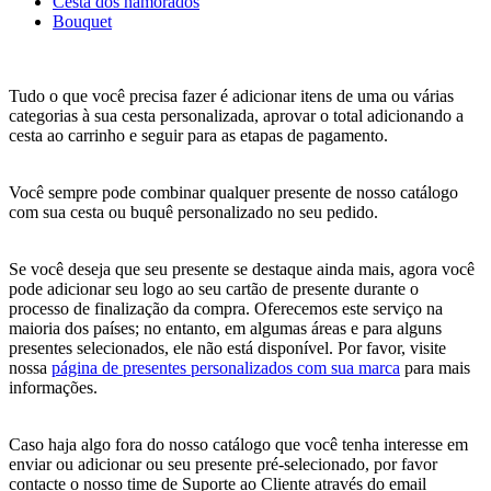
Cesta dos namorados
Bouquet
Tudo o que você precisa fazer é adicionar itens de uma ou várias
categorias à sua cesta personalizada, aprovar o total adicionando a
cesta ao carrinho e seguir para as etapas de pagamento.
Você sempre pode combinar qualquer presente de nosso catálogo
com sua cesta ou buquê personalizado no seu pedido.
Se você deseja que seu presente se destaque ainda mais, agora você
pode adicionar seu logo ao seu cartão de presente durante o
processo de finalização da compra. Oferecemos este serviço na
maioria dos países; no entanto, em algumas áreas e para alguns
presentes selecionados, ele não está disponível. Por favor, visite
nossa
página de presentes personalizados com sua marca
para mais
informações.
Caso haja algo fora do nosso catálogo que você tenha interesse em
enviar ou adicionar ou seu presente pré-selecionado, por favor
contacte o nosso time de Suporte ao Cliente através do email