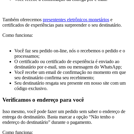
Também oferecemos
presententes eletrônicos monetários
e
certificados de experiências para surpreender o seu destinatário.
Como funciona:
Você faz seu pedido on-line, nós o recebemos o pedido e o
processamos;
O certificado ou certificado de experiência é enviado ao
destinatário por e-mail, sms ou mensagem do WhatsApp;
Você recebe um email de confirmação no momento em que
seu destinatário confirma seu recebimento;
Seu destinatário resgata seu presente em nosso site com um
código exclusivo.
Verificamos o endereço para você
Isso mesmo, você pode fazer um pedido sem saber o endereço de
entrega do destinatário. Basta marcar a opção “Não tenho o
endereço do destinatário” durante o pagamento.
Como funciona: