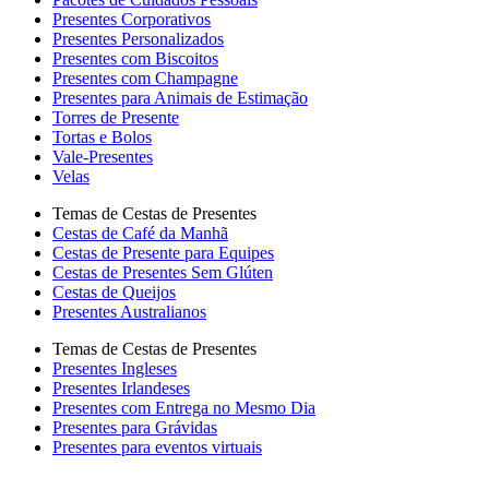
Presentes Corporativos
Presentes Personalizados
Presentes com Biscoitos
Presentes com Champagne
Presentes para Animais de Estimação
Torres de Presente
Tortas e Bolos
Vale-Presentes
Velas
Temas de Cestas de Presentes
Cestas de Café da Manhã
Cestas de Presente para Equipes
Cestas de Presentes Sem Glúten
Cestas de Queijos
Presentes Australianos
Temas de Cestas de Presentes
Presentes Ingleses
Presentes Irlandeses
Presentes com Entrega no Mesmo Dia
Presentes para Grávidas
Presentes para eventos virtuais