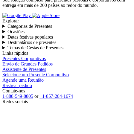
entrega em mais de 200 países ao redor do mundo.
Explorar
Categorias de Presentes
Ocasiões
Datas festivas populares
Destinatários de presentes
Temas de Cestas de Presentes
Links rápidos
Presentes Corporativos
Envio de Grandes Pedidos
Assistente de Presentes
Selecione um Presente Corporativo
Agende uma Reunião
Rastrear pedido
Contate-nos
1-888-549-8805
or
+1-857-284-1674
Redes sociais