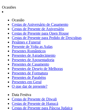
Ocasiões
Ocasião
Cestas de Aniversário de Casamento
Cestas de Presente de Aniversário
Cestas de Presente para Open House
Cestas de Presente para Pedido de Desculpas
Pesâmes e Funeral
Presente de Volta as Aulas
Presentes Românticos
Presentes de Agradecimento
Presentes de Aposentadoria
Presentes de Casamento
Presentes de Desejo de Melhoras
Presentes de Formatura
Presentes de Parabéns
Presentes em Geral
O que dar de presente?
Data Festiva
Cestas de Presente de Diwali
Cestas de Presente de Hanucá
Cestas de Presente para Páscoa Judaica