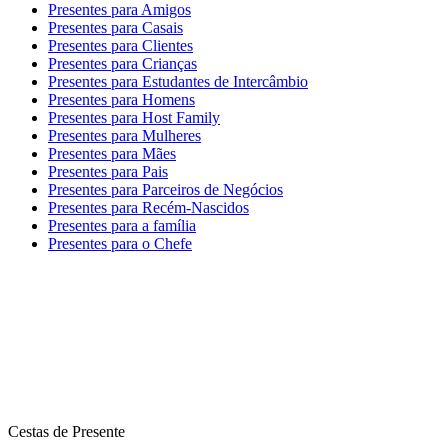
Presentes para Amigos
Presentes para Casais
Presentes para Clientes
Presentes para Crianças
Presentes para Estudantes de Intercâmbio
Presentes para Homens
Presentes para Host Family
Presentes para Mulheres
Presentes para Mães
Presentes para Pais
Presentes para Parceiros de Negócios
Presentes para Recém-Nascidos
Presentes para a família
Presentes para o Chefe
Cestas de Presente