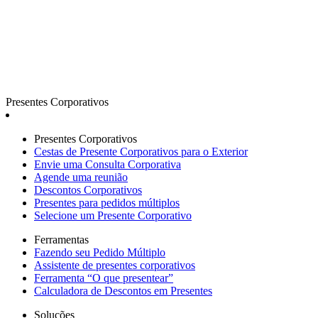
Presentes Corporativos
Presentes Corporativos
Cestas de Presente Corporativos para o Exterior
Envie uma Consulta Corporativa
Agende uma reunião
Descontos Corporativos
Presentes para pedidos múltiplos
Selecione um Presente Corporativo
Ferramentas
Fazendo seu Pedido Múltiplo
Assistente de presentes corporativos
Ferramenta “O que presentear”
Calculadora de Descontos em Presentes
Soluções