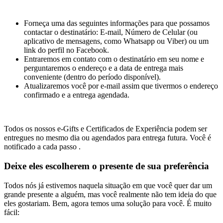
Forneça uma das seguintes informações para que possamos
contactar o destinatário: E-mail, Número de Celular (ou
aplicativo de mensagens, como Whatsapp ou Viber) ou um
link do perfil no Facebook.
Entraremos em contato com o destinatário em seu nome e
perguntaremos o endereço e a data de entrega mais
conveniente (dentro do período disponível).
Atualizaremos você por e-mail assim que tivermos o endereço
confirmado e a entrega agendada.
Todos os nossos e-Gifts e Certificados de Experiência podem ser
entregues no mesmo dia ou agendados para entrega futura. Você é
notificado a cada passo .
Deixe eles escolherem o presente de sua preferência
Todos nós já estivemos naquela situação em que você quer dar um
grande presente a alguém, mas você realmente não tem ideia do que
eles gostariam. Bem, agora temos uma solução para você. É muito
fácil: