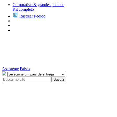
Corporativo & grandes pedidos
Kit completo
Rastrear Pedido
Assistente
Países
Buscar