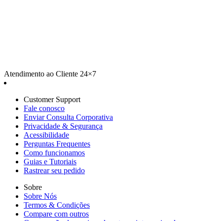
Atendimento ao Cliente 24×7
Customer Support
Fale conosco
Enviar Consulta Corporativa
Privacidade & Segurança
Acessibilidade
Perguntas Frequentes
Como funcionamos
Guias e Tutoriais
Rastrear seu pedido
Sobre
Sobre Nós
Termos & Condições
Compare com outros