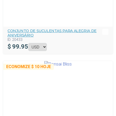
CONJUNTO DE SUCULENTAS PARA ALEGRIA DE
ANIVERSÁRIO
ID:
20433
$
99.95
ECONOMIZE
$ 10
HOJE