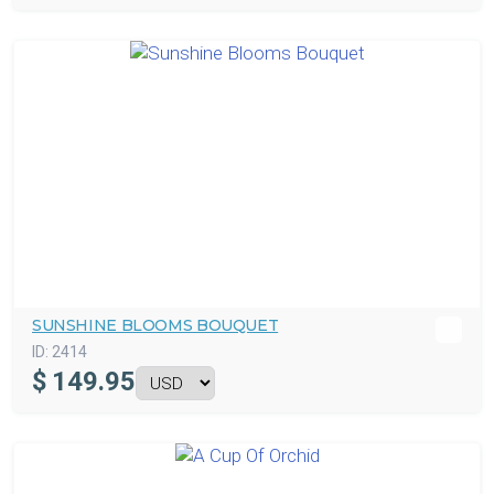
SUNSHINE BLOOMS BOUQUET
ID:
2414
$
149.95