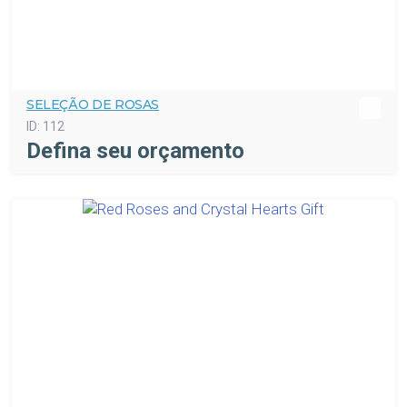
SELEÇÃO DE ROSAS
ID:
112
Defina seu orçamento