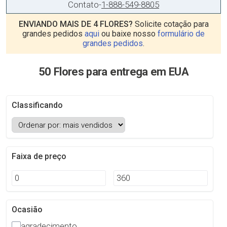
Contato
-
1-888-549-8805
ENVIANDO MAIS DE 4 FLORES?
Solicite cotação para
grandes pedidos
aqui
ou baixe nosso
formulário de
grandes pedidos
.
50 Flores para entrega em EUA
Classificando
Faixa de preço
Ocasião
agradecimento