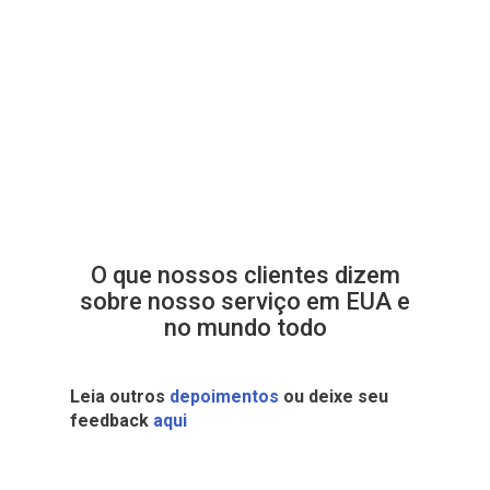
O que nossos clientes dizem
sobre nosso serviço em EUA e
no mundo todo
Leia outros
depoimentos
ou deixe seu
feedback
aqui