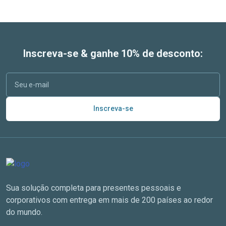
Inscreva-se & ganhe 10% de desconto:
Inscreva-se
Sua solução completa para presentes pessoais e
corporativos com entrega em mais de 200 países ao redor
do mundo.