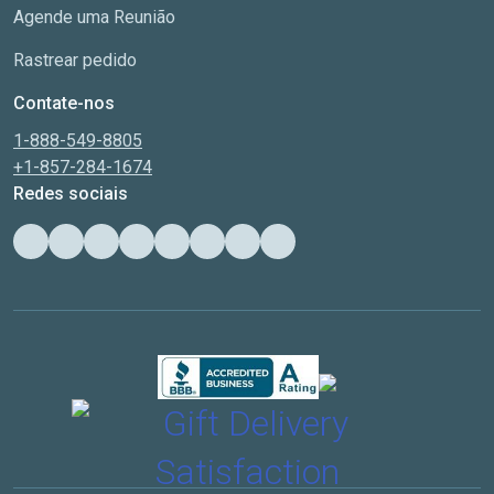
Agende uma Reunião
Rastrear pedido
Contate-nos
1-888-549-8805
+1-857-284-1674
Redes sociais