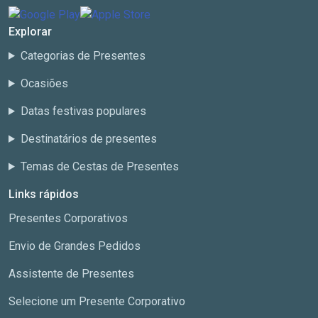
Explorar
Categorias de Presentes
Ocasiões
Datas festivas populares
Destinatários de presentes
Temas de Cestas de Presentes
Links rápidos
Presentes Corporativos
Envio de Grandes Pedidos
Assistente de Presentes
Selecione um Presente Corporativo