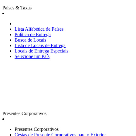
Países & Taxas
Lista Alfabética de Países
Política de Entrega
Busca de Locais
Lista de Locais de Entrega
Locais de Entrega Especiais
Selecione um País
Presentes Corporativos
Presentes Corporativos
Cestas de Presente Corporativos para o Exterior