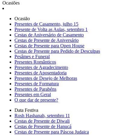
Ocasiões
Ocasião
Presentes de Casamento, julho 15
Presente de Volta as Aulas, setembro 1
Cestas de Aniversário de Casamento
Cestas de Presente de Aniversário
Cestas de Presente para Open House
Cestas de Presente para Pedido de Desculpas
Pesâmes e Funeral
Presentes Românticos
Presentes de Agradecimento
Presentes de Aposentadoria
Presentes de Desejo de Melhoras
Presentes de Formatura
Presentes de Parabéns
Presentes em Geral
O que dar de presente?
Data Festiva
Rosh Hashanah, setembro 11
Cestas de Presente de Diwali
Cestas de Presente de Hanucá
Cestas de Presente para Páscoa Judaica