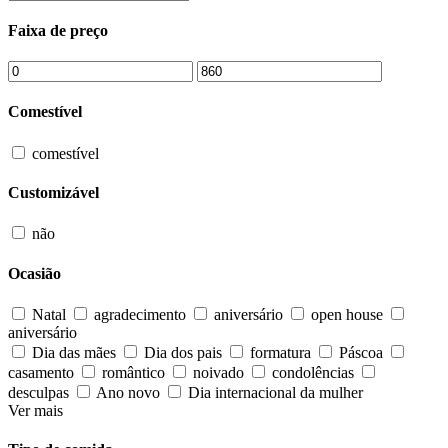
Faixa de preço
Comestível
comestível
Customizável
não
Ocasião
Natal
agradecimento
aniversário
open house
aniversário
Dia das mães
Dia dos pais
formatura
Páscoa
casamento
romântico
noivado
condolências
desculpas
Ano novo
Dia internacional da mulher
Ver mais