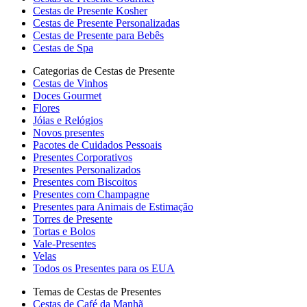
Cestas de Presente Kosher
Cestas de Presente Personalizadas
Cestas de Presente para Bebês
Cestas de Spa
Categorias de Cestas de Presente
Cestas de Vinhos
Doces Gourmet
Flores
Jóias e Relógios
Novos presentes
Pacotes de Cuidados Pessoais
Presentes Corporativos
Presentes Personalizados
Presentes com Biscoitos
Presentes com Champagne
Presentes para Animais de Estimação
Torres de Presente
Tortas e Bolos
Vale-Presentes
Velas
Todos os Presentes para os EUA
Temas de Cestas de Presentes
Cestas de Café da Manhã