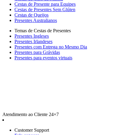
Cestas de Presente para Equipes
Cestas de Presentes Sem Glúten
Cestas de Queijos
Presentes Australianos
Temas de Cestas de Presentes
Presentes Ingleses
Presentes Irlandeses
Presentes com Entrega no Mesmo Dia
Presentes para Grávidas
Presentes para eventos virtuais
Atendimento ao Cliente 24×7
Customer Support