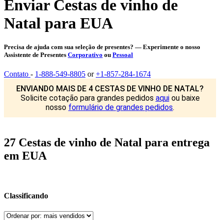
Enviar Cestas de vinho de
Natal para EUA
Precisa de ajuda com sua seleção de presentes? — Experimente o nosso
Assistente de Presentes
Corporativo
ou
Pessoal
Contato
-
1-888-549-8805
or
+1-857-284-1674
ENVIANDO MAIS DE 4 CESTAS DE VINHO DE NATAL?
Solicite cotação para grandes pedidos
aqui
ou baixe
nosso
formulário de grandes pedidos
.
27 Cestas de vinho de Natal para entrega
em EUA
Classificando