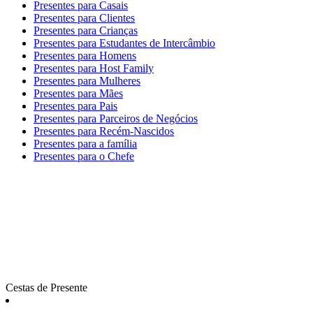
Presentes para Casais
Presentes para Clientes
Presentes para Crianças
Presentes para Estudantes de Intercâmbio
Presentes para Homens
Presentes para Host Family
Presentes para Mulheres
Presentes para Mães
Presentes para Pais
Presentes para Parceiros de Negócios
Presentes para Recém-Nascidos
Presentes para a família
Presentes para o Chefe
Cestas de Presente