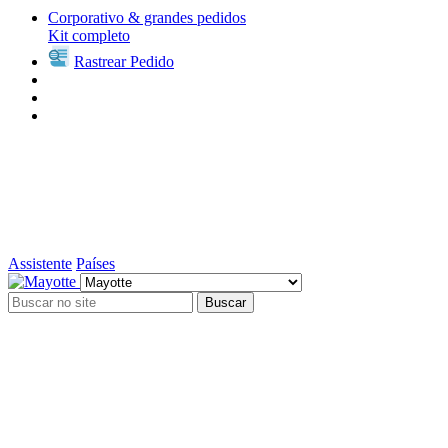
Corporativo & grandes pedidos
Kit completo
Rastrear Pedido
Assistente
Países
Buscar