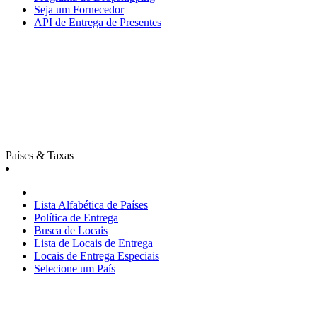
Seja um Fornecedor
API de Entrega de Presentes
Países & Taxas
Lista Alfabética de Países
Política de Entrega
Busca de Locais
Lista de Locais de Entrega
Locais de Entrega Especiais
Selecione um País