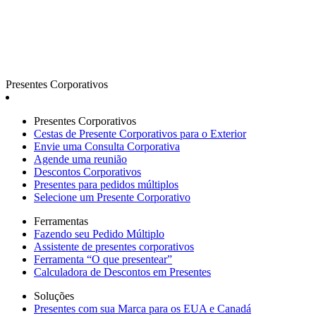
Presentes Corporativos
Presentes Corporativos
Cestas de Presente Corporativos para o Exterior
Envie uma Consulta Corporativa
Agende uma reunião
Descontos Corporativos
Presentes para pedidos múltiplos
Selecione um Presente Corporativo
Ferramentas
Fazendo seu Pedido Múltiplo
Assistente de presentes corporativos
Ferramenta “O que presentear”
Calculadora de Descontos em Presentes
Soluções
Presentes com sua Marca para os EUA e Canadá