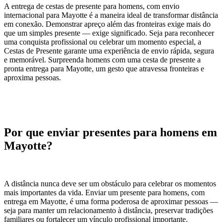
A entrega de cestas de presente para homens, com envio
internacional para Mayotte é a maneira ideal de transformar distância
em conexão. Demonstrar apreço além das fronteiras exige mais do
que um simples presente — exige significado. Seja para reconhecer
uma conquista profissional ou celebrar um momento especial, a
Cestas de Presente garante uma experiência de envio rápida, segura
e memorável. Surpreenda homens com uma cesta de presente a
pronta entrega​ para Mayotte, um gesto que atravessa fronteiras e
aproxima pessoas.
Por que enviar presentes para homens em
Mayotte?
A distância nunca deve ser um obstáculo para celebrar os momentos
mais importantes da vida. Enviar um presente para homens, com
entrega em Mayotte, é uma forma poderosa de aproximar pessoas —
seja para manter um relacionamento à distância, preservar tradições
familiares ou fortalecer um vínculo profissional importante.