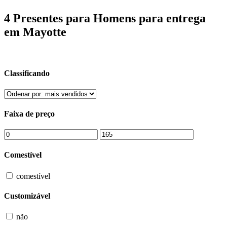
4 Presentes para Homens para entrega
em Mayotte
Classificando
Faixa de preço
Comestível
comestível
Customizável
não