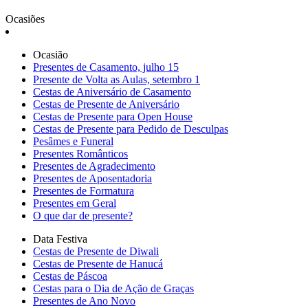
Ocasiões
Ocasião
Presentes de Casamento, julho 15
Presente de Volta as Aulas, setembro 1
Cestas de Aniversário de Casamento
Cestas de Presente de Aniversário
Cestas de Presente para Open House
Cestas de Presente para Pedido de Desculpas
Pesâmes e Funeral
Presentes Românticos
Presentes de Agradecimento
Presentes de Aposentadoria
Presentes de Formatura
Presentes em Geral
O que dar de presente?
Data Festiva
Cestas de Presente de Diwali
Cestas de Presente de Hanucá
Cestas de Páscoa
Cestas para o Dia de Ação de Graças
Presentes de Ano Novo