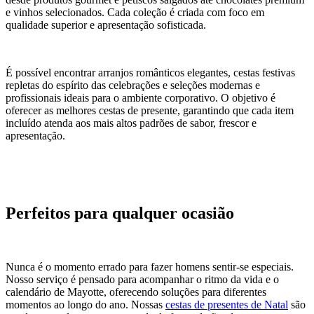
e vinhos selecionados. Cada coleção é criada com foco em
qualidade superior e apresentação sofisticada.
É possível encontrar arranjos românticos elegantes, cestas festivas
repletas do espírito das celebrações e seleções modernas e
profissionais ideais para o ambiente corporativo. O objetivo é
oferecer as melhores cestas de presente, garantindo que cada item
incluído atenda aos mais altos padrões de sabor, frescor e
apresentação.
Perfeitos para qualquer ocasião
Nunca é o momento errado para fazer homens sentir-se especiais.
Nosso serviço é pensado para acompanhar o ritmo da vida e o
calendário de Mayotte, oferecendo soluções para diferentes
momentos ao longo do ano. Nossas
cestas de presentes de Natal
são