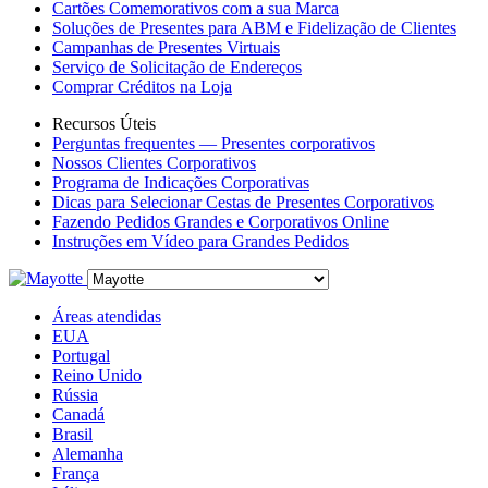
Cartões Comemorativos com a sua Marca
Soluções de Presentes para ABM e Fidelização de Clientes
Campanhas de Presentes Virtuais
Serviço de Solicitação de Endereços
Comprar Créditos na Loja
Recursos Úteis
Perguntas frequentes — Presentes corporativos
Nossos Clientes Corporativos
Programa de Indicações Corporativas
Dicas para Selecionar Cestas de Presentes Corporativos
Fazendo Pedidos Grandes e Corporativos Online
Instruções em Vídeo para Grandes Pedidos
Áreas atendidas
EUA
Portugal
Reino Unido
Rússia
Canadá
Brasil
Alemanha
França