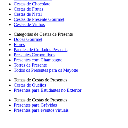
Cestas de Chocolate
Cestas de Frutas
Cestas de Natal
Cestas de Presente Gourmet
Cestas de Vinhos
Categorias de Cestas de Presente
Doces Gourmet
Flores
Pacotes de Cuidados Pessoais
Presentes Corporativos
Presentes com Champagne
Torres de Presente
Todos os Presentes para os Mayotte
Temas de Cestas de Presentes
Cestas de Queijos
Presentes para Estudantes no Exterior
Temas de Cestas de Presentes
Presentes para Grávidas
Presentes para eventos virtuais