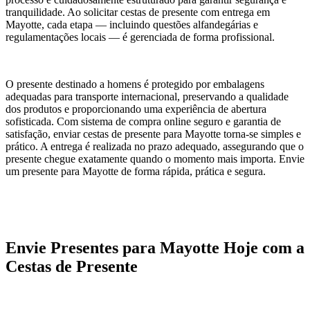
tranquilidade. Ao solicitar cestas de presente com entrega em
Mayotte, cada etapa — incluindo questões alfandegárias e
regulamentações locais — é gerenciada de forma profissional.
O presente destinado a homens é protegido por embalagens
adequadas para transporte internacional, preservando a qualidade
dos produtos e proporcionando uma experiência de abertura
sofisticada. Com sistema de compra online seguro e garantia de
satisfação, enviar cestas de presente para Mayotte torna-se simples e
prático. A entrega é realizada no prazo adequado, assegurando que o
presente chegue exatamente quando o momento mais importa. Envie
um presente para Mayotte de forma rápida, prática e segura.
Envie Presentes para Mayotte Hoje com a
Cestas de Presente