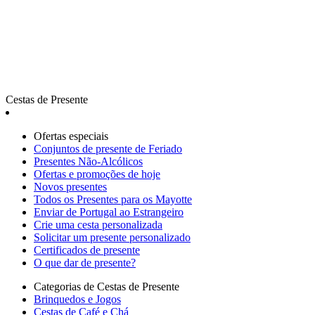
Cestas de Presente
Ofertas especiais
Сonjuntos de presente de Feriado
Presentes Não-Alcólicos
Ofertas e promoções de hoje
Novos presentes
Todos os Presentes para os Mayotte
Enviar de Portugal ao Estrangeiro
Crie uma cesta personalizada
Solicitar um presente personalizado
Certificados de presente
O que dar de presente?
Categorias de Cestas de Presente
Brinquedos e Jogos
Cestas de Café e Chá