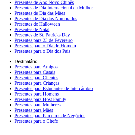
Presentes de Ano Novo Chinês
Presentes de Dia Internacional da Mulher
Presentes de Dia das Mães
Presentes de Dia dos Namorados
Presentes de Halloween
Presentes de Natal
Presentes de St. Patricks Day
Presentes para 23 de Fevereiro
Presentes para o Dia do Homem
Presentes para o Dia dos Pais
Destinatário
Presentes para Amigos
Presentes para Casais
Presentes para Clientes
Presentes para Crianças
Presentes para Estudantes de Intercâmbio
Presentes para Homens
Presentes para Host Family
Presentes para Mulheres
Presentes para Mães
Presentes para Parceiros de Negócios
Presentes para o Chefe