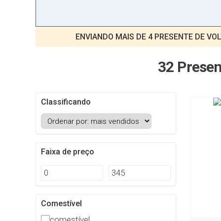
ENVIANDO MAIS DE 4 PRESENTE DE VOL
32 Presen
Classificando
Faixa de preço
Comestível
comestível