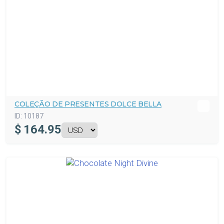
COLEÇÃO DE PRESENTES DOLCE BELLA
ID:
10187
$
164.95