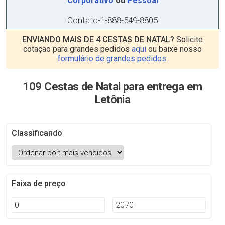
Corporativo
ou
Pessoal
Contato
-
1-888-549-8805
ENVIANDO MAIS DE 4 CESTAS DE NATAL?
Solicite
cotação para grandes pedidos
aqui
ou baixe nosso
formulário de grandes pedidos
.
109 Cestas de Natal para entrega em
Letônia
Classificando
Faixa de preço