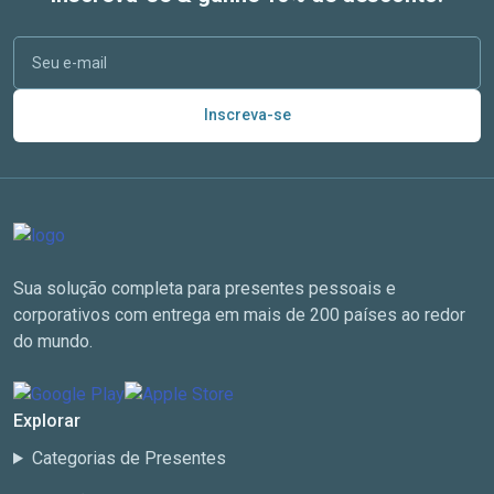
Inscreva-se
Sua solução completa para presentes pessoais e
corporativos com entrega em mais de 200 países ao redor
do mundo.
Explorar
Categorias de Presentes