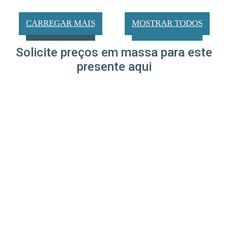
CARREGAR MAIS
MOSTRAR TODOS
Solicite preços em massa para este
presente aqui