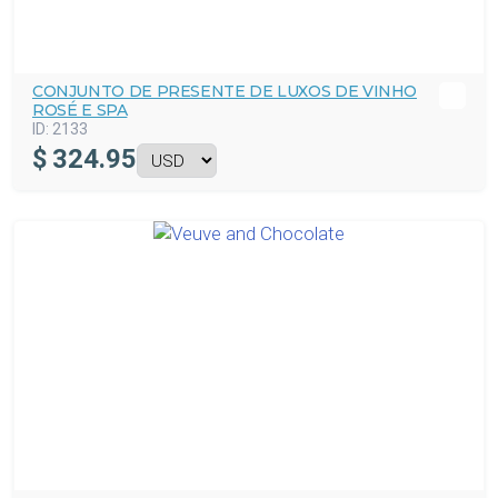
CONJUNTO DE PRESENTE DE LUXOS DE VINHO
ROSÉ E SPA
ID:
2133
$
324.95