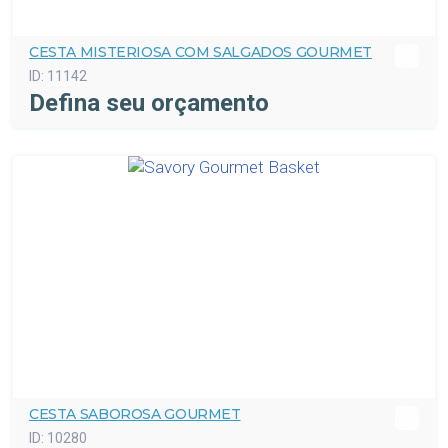
CESTA MISTERIOSA COM SALGADOS GOURMET
ID:
11142
Defina seu orçamento
CESTA SABOROSA GOURMET
ID:
10280