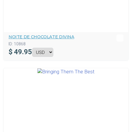
NOITE DE CHOCOLATE DIVINA
ID:
10868
$
49.95