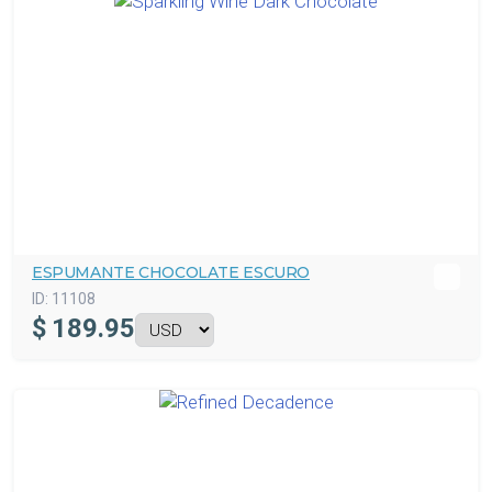
ESPUMANTE CHOCOLATE ESCURO
ID:
11108
$
189.95