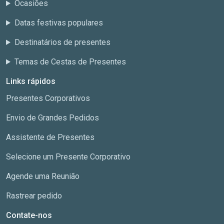
Ocasiões
Datas festivas populares
Destinatários de presentes
Temas de Cestas de Presentes
Links rápidos
Presentes Corporativos
Envio de Grandes Pedidos
Assistente de Presentes
Selecione um Presente Corporativo
Agende uma Reunião
Rastrear pedido
Contate-nos