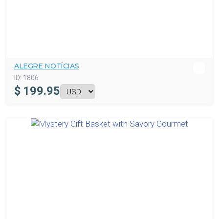
ALEGRE NOTÍCIAS
ID:
1806
$
199.95