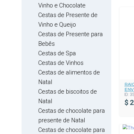
Vinho e Chocolate
Cestas de Presente de
Vinho e Queijo
Cestas de Presente para
Bebês
Cestas de Spa
Cestas de Vinhos
Cestas de alimentos de
Natal
RAI
ENV
Cestas de biscoitos de
ID:
3
Natal
$
2
Cestas de chocolate para
presente de Natal
Cestas de chocolate para