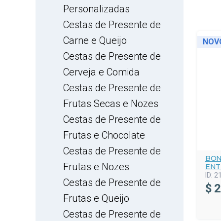
Personalizadas
Cestas de Presente de
Carne e Queijo
NOV
Cestas de Presente de
Cerveja e Comida
Cestas de Presente de
Frutas Secas e Nozes
Cestas de Presente de
Frutas e Chocolate
Cestas de Presente de
BON
Frutas e Nozes
ENT
ID:
2
Cestas de Presente de
$
2
Frutas e Queijo
Cestas de Presente de