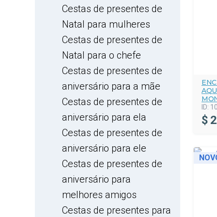
Cestas de presentes de
Natal para mulheres
Cestas de presentes de
Natal para o chefe
Cestas de presentes de
ENC
aniversário para a mãe
AQU
MON
Cestas de presentes de
ID:
1
aniversário para ela
$
2
Cestas de presentes de
aniversário para ele
NOV
Cestas de presentes de
aniversário para
melhores amigos
Cestas de presentes para