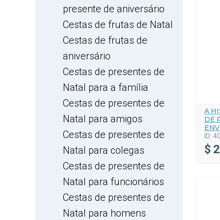
presente de aniversário
Cestas de frutas de Natal
Cestas de frutas de
aniversário
Cestas de presentes de
Natal para a família
Cestas de presentes de
A H
Natal para amigos
DE 
ENV
Cestas de presentes de
ID:
4
$
2
Natal para colegas
Cestas de presentes de
Natal para funcionários
Cestas de presentes de
Natal para homens