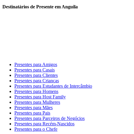
Destinatários de Presente em Anguila
Presentes para Amigos
Presentes para Casais
Presentes para Clientes
Presentes para Crianças
Presentes para Estudantes de Intercâmbio
Presentes para Homens
Presentes para Host Family
Presentes para Mulheres
Presentes para Mães
Presentes para Pais
Presentes para Parceiros de Negócios
Presentes para Recém-Nascidos
Presentes para o Chefe