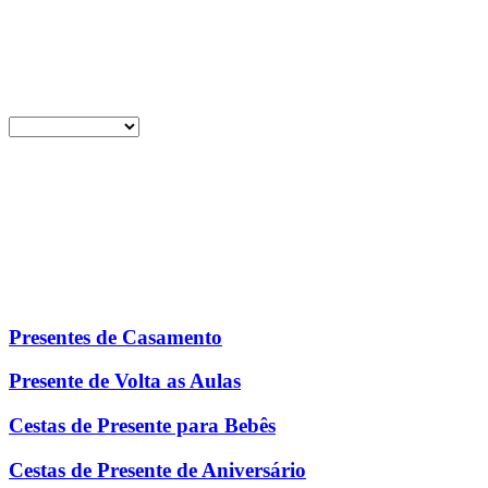
Presentes de Casamento
Presente de Volta as Aulas
Cestas de Presente para Bebês
Cestas de Presente de Aniversário