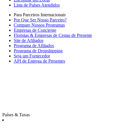
Lista de Países Atendidos
Para Parceiros Internacionais
Por Que Ser Nosso Parceiro?
Compare Nossos Programas
Empresas de Concierge
Floristas & Empresas de Cestas de Presente
Site de Afiliados
Programa de Afiliados
Programa de Dropshipping
Seja um Fornecedor
API de Entrega de Presentes
Países & Taxas