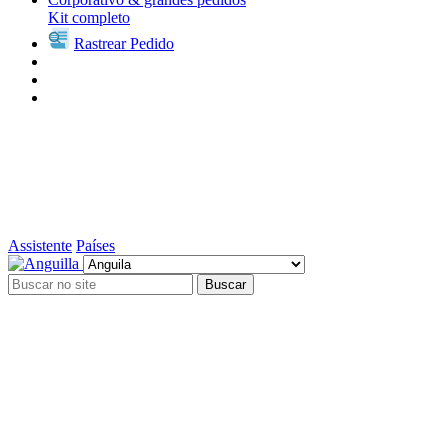
Kit completo
Rastrear Pedido
Assistente
Países
Buscar