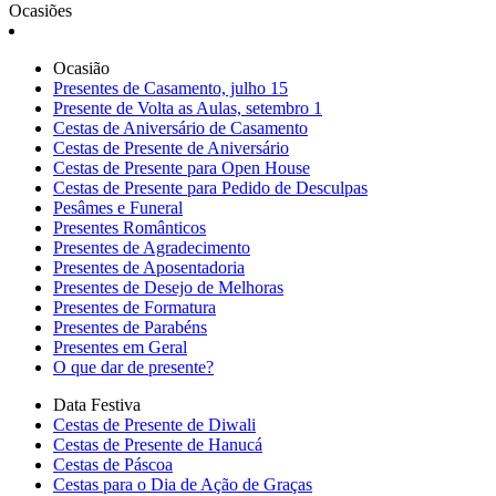
Ocasiões
Ocasião
Presentes de Casamento, julho 15
Presente de Volta as Aulas, setembro 1
Cestas de Aniversário de Casamento
Cestas de Presente de Aniversário
Cestas de Presente para Open House
Cestas de Presente para Pedido de Desculpas
Pesâmes e Funeral
Presentes Românticos
Presentes de Agradecimento
Presentes de Aposentadoria
Presentes de Desejo de Melhoras
Presentes de Formatura
Presentes de Parabéns
Presentes em Geral
O que dar de presente?
Data Festiva
Cestas de Presente de Diwali
Cestas de Presente de Hanucá
Cestas de Páscoa
Cestas para o Dia de Ação de Graças