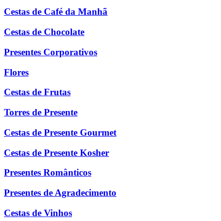
Cestas de Café da Manhã
Cestas de Chocolate
Presentes Corporativos
Flores
Cestas de Frutas
Torres de Presente
Cestas de Presente Gourmet
Cestas de Presente Kosher
Presentes Românticos
Presentes de Agradecimento
Cestas de Vinhos