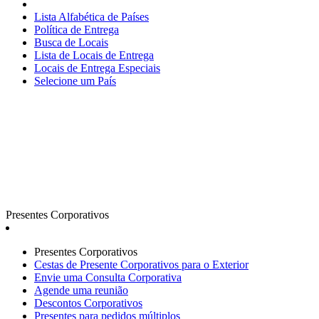
Lista Alfabética de Países
Política de Entrega
Busca de Locais
Lista de Locais de Entrega
Locais de Entrega Especiais
Selecione um País
Presentes Corporativos
Presentes Corporativos
Cestas de Presente Corporativos para o Exterior
Envie uma Consulta Corporativa
Agende uma reunião
Descontos Corporativos
Presentes para pedidos múltiplos