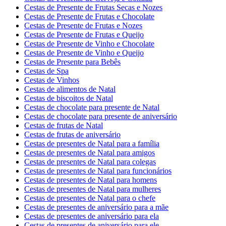
Cestas de Presente de Frutas Secas e Nozes
Cestas de Presente de Frutas e Chocolate
Cestas de Presente de Frutas e Nozes
Cestas de Presente de Frutas e Queijo
Cestas de Presente de Vinho e Chocolate
Cestas de Presente de Vinho e Queijo
Cestas de Presente para Bebês
Cestas de Spa
Cestas de Vinhos
Cestas de alimentos de Natal
Cestas de biscoitos de Natal
Cestas de chocolate para presente de Natal
Cestas de chocolate para presente de aniversário
Cestas de frutas de Natal
Cestas de frutas de aniversário
Cestas de presentes de Natal para a família
Cestas de presentes de Natal para amigos
Cestas de presentes de Natal para colegas
Cestas de presentes de Natal para funcionários
Cestas de presentes de Natal para homens
Cestas de presentes de Natal para mulheres
Cestas de presentes de Natal para o chefe
Cestas de presentes de aniversário para a mãe
Cestas de presentes de aniversário para ela
Cestas de presentes de aniversário para ele