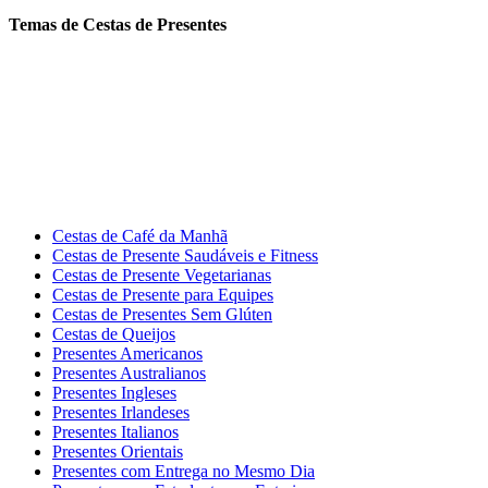
Temas de Cestas de Presentes
Cestas de Café da Manhã
Cestas de Presente Saudáveis e Fitness
Cestas de Presente Vegetarianas
Cestas de Presente para Equipes
Cestas de Presentes Sem Glúten
Cestas de Queijos
Presentes Americanos
Presentes Australianos
Presentes Ingleses
Presentes Irlandeses
Presentes Italianos
Presentes Orientais
Presentes com Entrega no Mesmo Dia