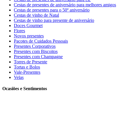
Cestas de presentes de aniversário para melhores amigos
Cestas de presentes para o 50º aniversário
Cestas de vinho de Natal
Cestas de vinho para presente de aniversário
Doces Gourmet
Flores
Novos presentes
Pacotes de Cuidados Pessoais
Presentes Corporativos
Presentes com Biscoitos
Presentes com Champagne
Torres de Presente
Tortas e Bolos
Vale-Presentes
Velas
Ocasiões e Sentimentos