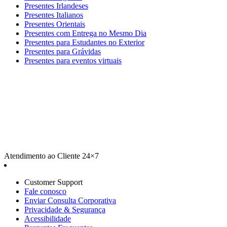
Presentes Irlandeses
Presentes Italianos
Presentes Orientais
Presentes com Entrega no Mesmo Dia
Presentes para Estudantes no Exterior
Presentes para Grávidas
Presentes para eventos virtuais
Atendimento ao Cliente 24×7
Customer Support
Fale conosco
Enviar Consulta Corporativa
Privacidade & Segurança
Acessibilidade