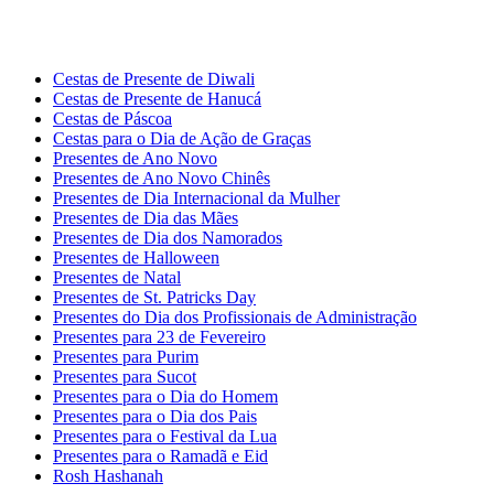
Cestas de Presente de Diwali
Cestas de Presente de Hanucá
Cestas de Páscoa
Cestas para o Dia de Ação de Graças
Presentes de Ano Novo
Presentes de Ano Novo Chinês
Presentes de Dia Internacional da Mulher
Presentes de Dia das Mães
Presentes de Dia dos Namorados
Presentes de Halloween
Presentes de Natal
Presentes de St. Patricks Day
Presentes do Dia dos Profissionais de Administração
Presentes para 23 de Fevereiro
Presentes para Purim
Presentes para Sucot
Presentes para o Dia do Homem
Presentes para o Dia dos Pais
Presentes para o Festival da Lua
Presentes para o Ramadã e Eid
Rosh Hashanah