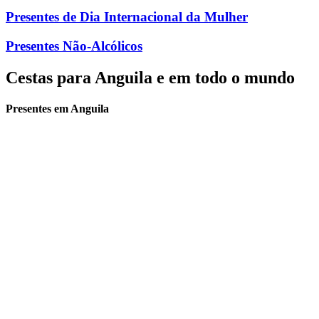
Presentes de Dia Internacional da Mulher
Presentes Não-Alcólicos
Cestas para Anguila e em todo o mundo
Presentes em Anguila