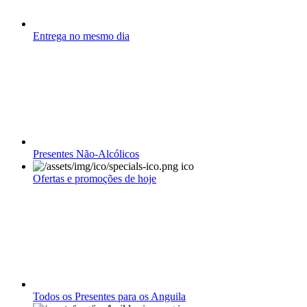
Entrega no mesmo dia
Presentes Não-Alcólicos
Ofertas e promoções de hoje
Todos os Presentes para os Anguila