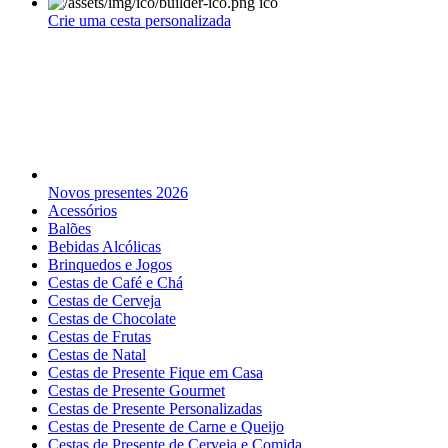
Crie uma cesta personalizada
Novos presentes 2026
Acessórios
Balões
Bebidas Alcólicas
Brinquedos e Jogos
Cestas de Café e Chá
Cestas de Cerveja
Cestas de Chocolate
Cestas de Frutas
Cestas de Natal
Cestas de Presente Fique em Casa
Cestas de Presente Gourmet
Cestas de Presente Personalizadas
Cestas de Presente de Carne e Queijo
Cestas de Presente de Cerveja e Comida