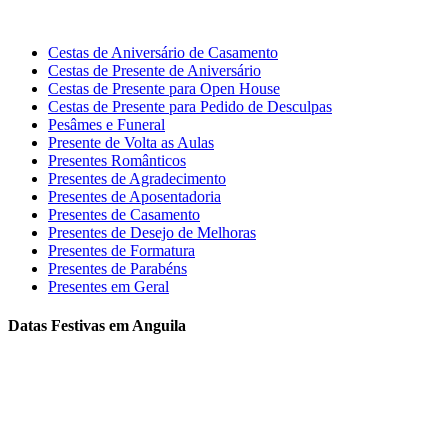
Cestas de Aniversário de Casamento
Cestas de Presente de Aniversário
Cestas de Presente para Open House
Cestas de Presente para Pedido de Desculpas
Pesâmes e Funeral
Presente de Volta as Aulas
Presentes Românticos
Presentes de Agradecimento
Presentes de Aposentadoria
Presentes de Casamento
Presentes de Desejo de Melhoras
Presentes de Formatura
Presentes de Parabéns
Presentes em Geral
Datas Festivas em Anguila