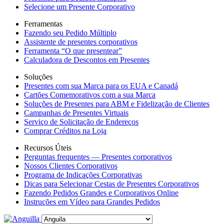
Selecione um Presente Corporativo
Ferramentas
Fazendo seu Pedido Múltiplo
Assistente de presentes corporativos
Ferramenta “O que presentear”
Calculadora de Descontos em Presentes
Soluções
Presentes com sua Marca para os EUA e Canadá
Cartões Comemorativos com a sua Marca
Soluções de Presentes para ABM e Fidelização de Clientes
Campanhas de Presentes Virtuais
Serviço de Solicitação de Endereços
Comprar Créditos na Loja
Recursos Úteis
Perguntas frequentes — Presentes corporativos
Nossos Clientes Corporativos
Programa de Indicações Corporativas
Dicas para Selecionar Cestas de Presentes Corporativos
Fazendo Pedidos Grandes e Corporativos Online
Instruções em Vídeo para Grandes Pedidos