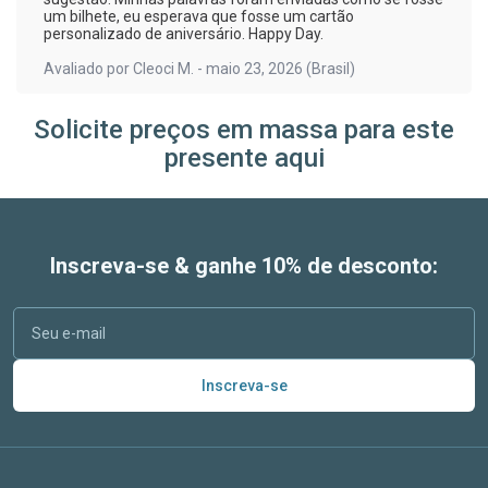
um bilhete, eu esperava que fosse um cartão
personalizado de aniversário. Happy Day.
Avaliado por
Cleoci M.
-
maio 23, 2026
(Brasil)
Solicite preços em massa para este
presente aqui
Inscreva-se & ganhe 10% de desconto:
Inscreva-se