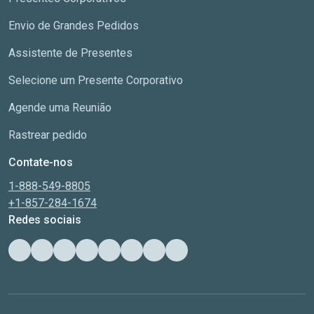
Envio de Grandes Pedidos
Assistente de Presentes
Selecione um Presente Corporativo
Agende uma Reunião
Rastrear pedido
Contate-nos
1-888-549-8805
+1-857-284-1674
Redes sociais