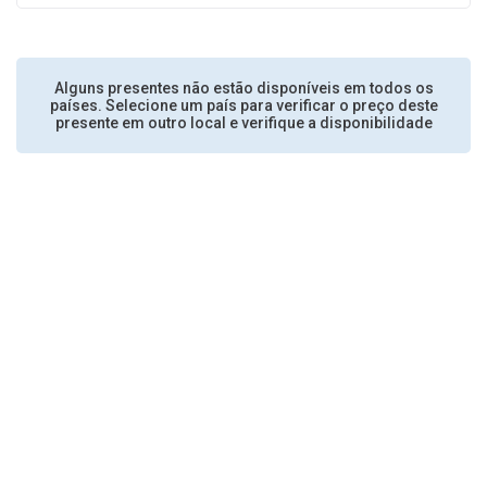
Alguns presentes não estão disponíveis em todos os
países. Selecione um país para verificar o preço deste
presente em outro local e verifique a disponibilidade