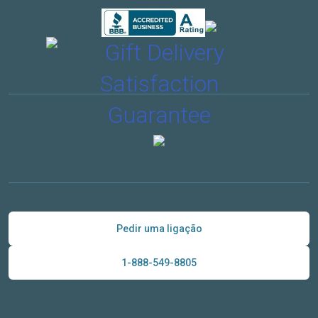
Pedir uma ligação
1-888-549-8805