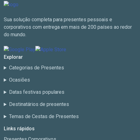
Sua solução completa para presentes pessoais e
corporativos com entrega em mais de 200 países ao redor
do mundo.
Explorar
Categorias de Presentes
Ocasiões
Datas festivas populares
Destinatários de presentes
Temas de Cestas de Presentes
Links rápidos
Presentes Corporativos