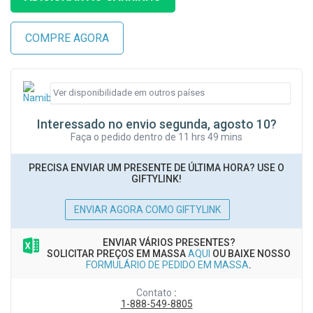
Interessado no envio segunda, agosto 10?
Faça o pedido dentro de 11 hrs 49 mins
PRECISA ENVIAR UM PRESENTE DE ÚLTIMA HORA? USE O
GIFTYLINK!
ENVIAR AGORA COMO GIFTYLINK
ENVIAR VÁRIOS PRESENTES?
SOLICITAR PREÇOS EM MASSA
AQUI
OU BAIXE NOSSO
FORMULÁRIO DE PEDIDO EM MASSA
.
Contato
:
1-888-549-8805