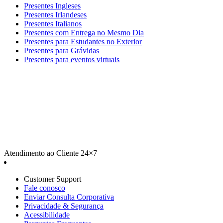
Presentes Ingleses
Presentes Irlandeses
Presentes Italianos
Presentes com Entrega no Mesmo Dia
Presentes para Estudantes no Exterior
Presentes para Grávidas
Presentes para eventos virtuais
Atendimento ao Cliente 24×7
Customer Support
Fale conosco
Enviar Consulta Corporativa
Privacidade & Segurança
Acessibilidade