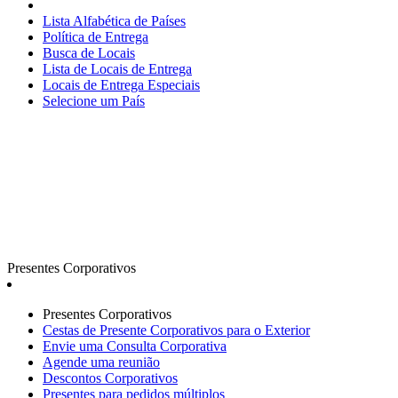
Lista Alfabética de Países
Política de Entrega
Busca de Locais
Lista de Locais de Entrega
Locais de Entrega Especiais
Selecione um País
Presentes Corporativos
Presentes Corporativos
Cestas de Presente Corporativos para o Exterior
Envie uma Consulta Corporativa
Agende uma reunião
Descontos Corporativos
Presentes para pedidos múltiplos