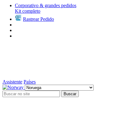
Corporativo & grandes pedidos
Kit completo
Rastrear Pedido
Assistente
Países
Buscar