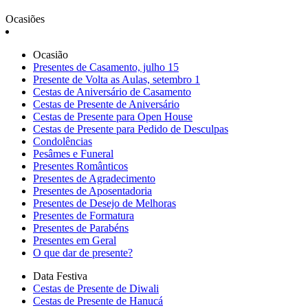
Ocasiões
Ocasião
Presentes de Casamento, julho 15
Presente de Volta as Aulas, setembro 1
Cestas de Aniversário de Casamento
Cestas de Presente de Aniversário
Cestas de Presente para Open House
Cestas de Presente para Pedido de Desculpas
Condolências
Pesâmes e Funeral
Presentes Românticos
Presentes de Agradecimento
Presentes de Aposentadoria
Presentes de Desejo de Melhoras
Presentes de Formatura
Presentes de Parabéns
Presentes em Geral
O que dar de presente?
Data Festiva
Cestas de Presente de Diwali
Cestas de Presente de Hanucá