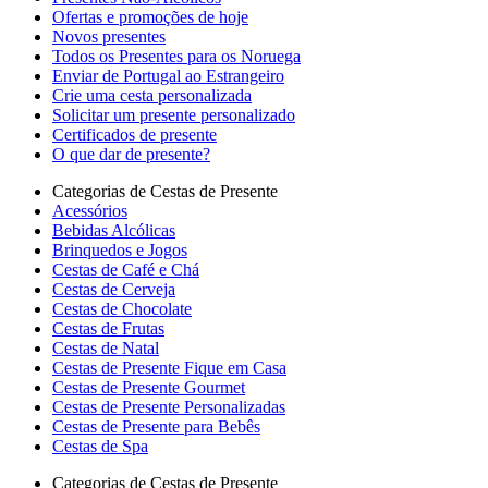
Ofertas e promoções de hoje
Novos presentes
Todos os Presentes para os Noruega
Enviar de Portugal ao Estrangeiro
Crie uma cesta personalizada
Solicitar um presente personalizado
Certificados de presente
O que dar de presente?
Categorias de Cestas de Presente
Acessórios
Bebidas Alcólicas
Brinquedos e Jogos
Cestas de Café e Chá
Cestas de Cerveja
Cestas de Chocolate
Cestas de Frutas
Cestas de Natal
Cestas de Presente Fique em Casa
Cestas de Presente Gourmet
Cestas de Presente Personalizadas
Cestas de Presente para Bebês
Cestas de Spa
Categorias de Cestas de Presente