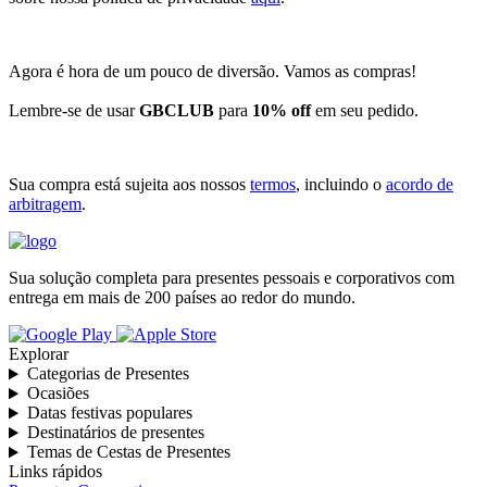
Agora é hora de um pouco de diversão. Vamos as compras!
Lembre-se de usar
GBCLUB
para
10% off
em seu pedido.
Sua compra está sujeita aos nossos
termos
, incluindo o
acordo de
arbitragem
.
Sua solução completa para presentes pessoais e corporativos com
entrega em mais de 200 países ao redor do mundo.
Explorar
Categorias de Presentes
Ocasiões
Datas festivas populares
Destinatários de presentes
Temas de Cestas de Presentes
Links rápidos