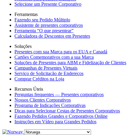
Selecione um Presente Corporativo
Ferramentas
Fazendo seu Pedido Múltiplo
Assistente de presentes corporativos
Ferramenta “O que presentear”
Calculadora de Descontos em Presentes
Soluções
Presentes com sua Marca para os EUA e Canadá
Cartões Comemorativos com a sua Marca
Soluções de Presentes para ABM e Fidelização de Clientes
Campanhas de Presentes Virtuais
Serviço de Solicitação de Endereços
Comprar Créditos na Loja
Recursos Úteis
Perguntas frequentes — Presentes corporativos
Nossos Clientes Corporativos
Programa de Indicações Corporativas
Dicas para Selecionar Cestas de Presentes Corporativos
Fazendo Pedidos Grandes e Corporativos Online
Instruções em Vídeo para Grandes Pedidos