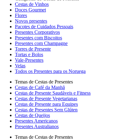
Cestas de Vinhos
Doces Gourmet
Flores
Novos presentes
Pacotes de Cuidados Pessoais
Presentes Corporativos
Presentes com Biscoitos
Presentes com Champagne
Torres de Presente
Tortas e Bolos
Vale-Presentes
Velas
Todos os Presentes para os Noruega
Temas de Cestas de Presentes
Cestas de Café da Manhã
Cestas de Presente Saudáveis e Fitness
Cestas de Presente Vegetarianas
Cestas de Presente para Equipes
Cestas de Presentes Sem Glúten
Cestas de Queijos
Presentes Americanos
Presentes Australianos
Temas de Cestas de Presentes