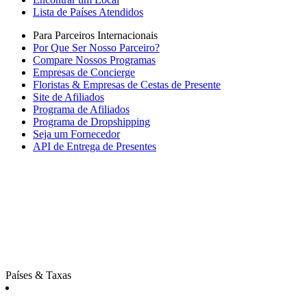
Lista de Países Atendidos
Para Parceiros Internacionais
Por Que Ser Nosso Parceiro?
Compare Nossos Programas
Empresas de Concierge
Floristas & Empresas de Cestas de Presente
Site de Afiliados
Programa de Afiliados
Programa de Dropshipping
Seja um Fornecedor
API de Entrega de Presentes
Países & Taxas