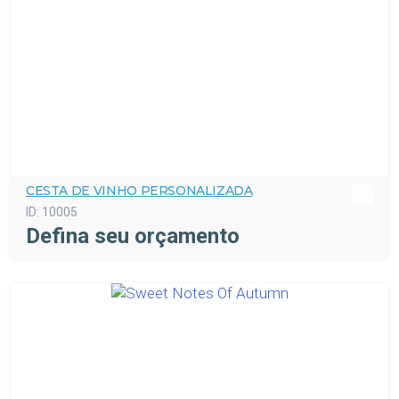
CESTA DE VINHO PERSONALIZADA
ID:
10005
Defina seu orçamento