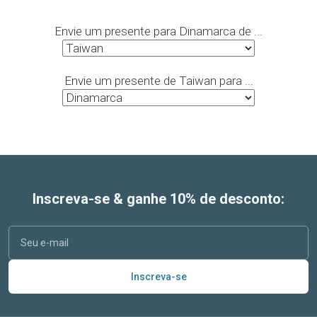
Envie um presente para Dinamarca de ...
Envie um presente de Taiwan para ...
Inscreva-se & ganhe 10% de desconto:
Inscreva-se