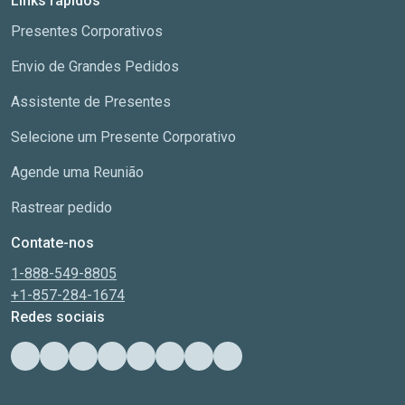
Links rápidos
Presentes Corporativos
Envio de Grandes Pedidos
Assistente de Presentes
Selecione um Presente Corporativo
Agende uma Reunião
Rastrear pedido
Contate-nos
1-888-549-8805
+1-857-284-1674
Redes sociais