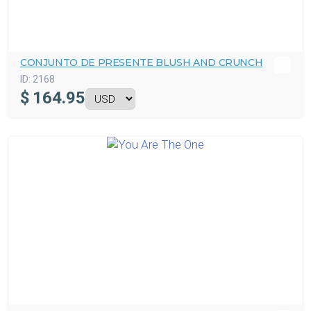
CONJUNTO DE PRESENTE BLUSH AND CRUNCH
ID:
2168
$
164.95