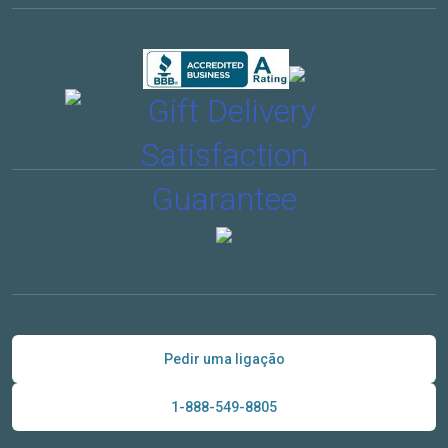
Pedir uma ligação
1-888-549-8805