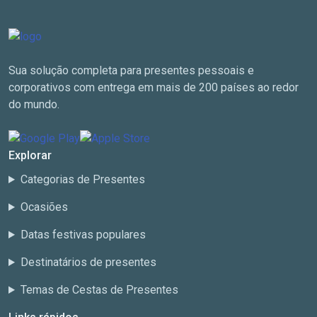
Sua solução completa para presentes pessoais e
corporativos com entrega em mais de 200 países ao redor
do mundo.
Explorar
Categorias de Presentes
Ocasiões
Datas festivas populares
Destinatários de presentes
Temas de Cestas de Presentes