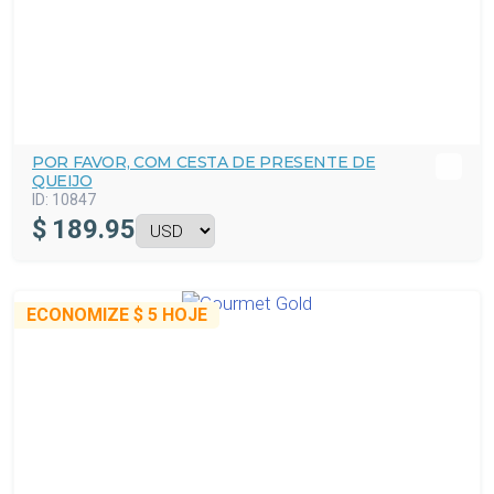
POR FAVOR, COM CESTA DE PRESENTE DE
QUEIJO
ID:
10847
$
189.95
ECONOMIZE
$ 5
HOJE