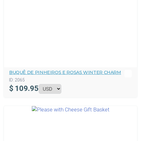
BUQUÊ DE PINHEIROS E ROSAS WINTER CHARM
ID:
2065
$
109.95