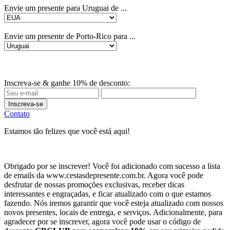
Envie um presente para Uruguai de ...
Envie um presente de Porto-Rico para ...
Inscreva-se & ganhe 10% de desconto:
Inscreva-se
Contato
Estamos tão felizes que você está aqui!
Obrigado por se inscrever! Você foi adicionado com sucesso a lista
de emails da www.cestasdepresente.com.br. Agora você pode
desfrutar de nossas promoções exclusivas, receber dicas
interessantes e engraçadas, e ficar atualizado com o que estamos
fazendo. Nós iremos garantir que você esteja atualizado com nossos
novos presentes, locais de entrega, e serviços. Adicionalmente, para
agradecer por se inscrever, agora você pode usar o código de