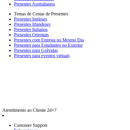
Presentes Australianos
Temas de Cestas de Presentes
Presentes Ingleses
Presentes Irlandeses
Presentes Italianos
Presentes Orientais
Presentes com Entrega no Mesmo Dia
Presentes para Estudantes no Exterior
Presentes para Grávidas
Presentes para eventos virtuais
Atendimento ao Cliente 24×7
Customer Support