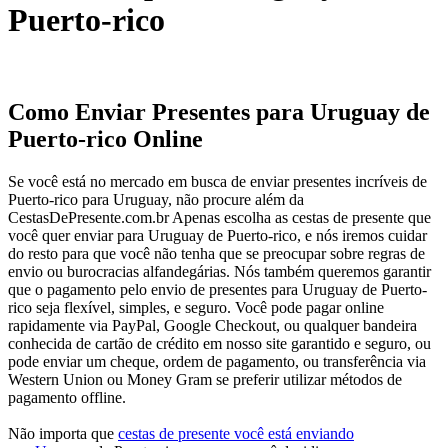
Puerto-rico
Como Enviar Presentes para Uruguay de
Puerto-rico Online
Se você está no mercado em busca de enviar presentes incríveis de
Puerto-rico para Uruguay, não procure além da
CestasDePresente.com.br Apenas escolha as cestas de presente que
você quer enviar para Uruguay de Puerto-rico, e nós iremos cuidar
do resto para que você não tenha que se preocupar sobre regras de
envio ou burocracias alfandegárias. Nós também queremos garantir
que o pagamento pelo envio de presentes para Uruguay de Puerto-
rico seja flexível, simples, e seguro. Você pode pagar online
rapidamente via PayPal, Google Checkout, ou qualquer bandeira
conhecida de cartão de crédito em nosso site garantido e seguro, ou
pode enviar um cheque, ordem de pagamento, ou transferência via
Western Union ou Money Gram se preferir utilizar métodos de
pagamento offline.
Não importa que
cestas de presente você está enviando