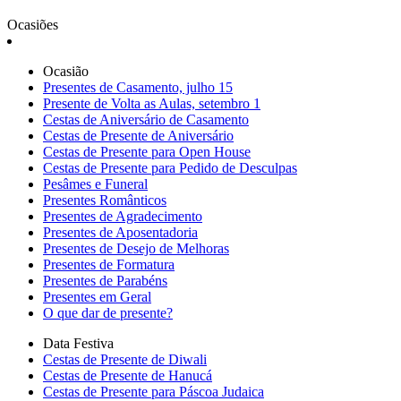
Ocasiões
Ocasião
Presentes de Casamento, julho 15
Presente de Volta as Aulas, setembro 1
Cestas de Aniversário de Casamento
Cestas de Presente de Aniversário
Cestas de Presente para Open House
Cestas de Presente para Pedido de Desculpas
Pesâmes e Funeral
Presentes Românticos
Presentes de Agradecimento
Presentes de Aposentadoria
Presentes de Desejo de Melhoras
Presentes de Formatura
Presentes de Parabéns
Presentes em Geral
O que dar de presente?
Data Festiva
Cestas de Presente de Diwali
Cestas de Presente de Hanucá
Cestas de Presente para Páscoa Judaica