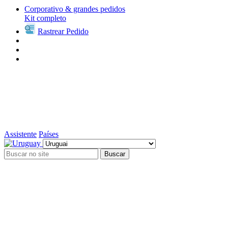
Corporativo & grandes pedidos
Kit completo
Rastrear Pedido
Assistente
Países
Buscar