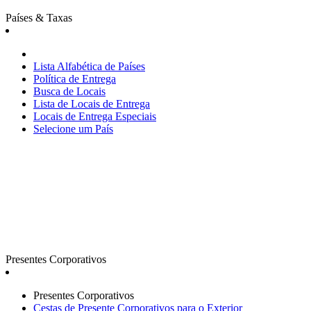
Países & Taxas
Lista Alfabética de Países
Política de Entrega
Busca de Locais
Lista de Locais de Entrega
Locais de Entrega Especiais
Selecione um País
Presentes Corporativos
Presentes Corporativos
Cestas de Presente Corporativos para o Exterior