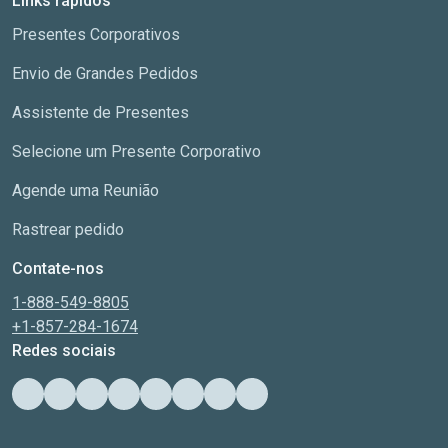
Links rápidos
Presentes Corporativos
Envio de Grandes Pedidos
Assistente de Presentes
Selecione um Presente Corporativo
Agende uma Reunião
Rastrear pedido
Contate-nos
1-888-549-8805
+1-857-284-1674
Redes sociais