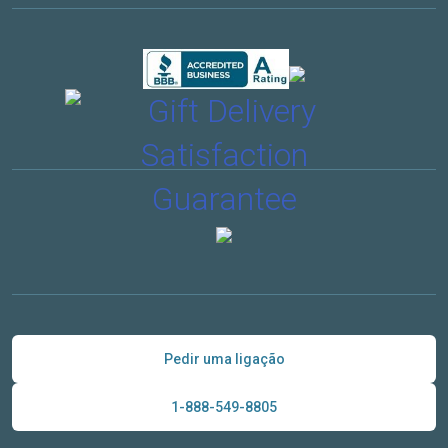
Pedir uma ligação
1-888-549-8805