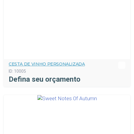
CESTA DE VINHO PERSONALIZADA
ID:
10005
Defina seu orçamento