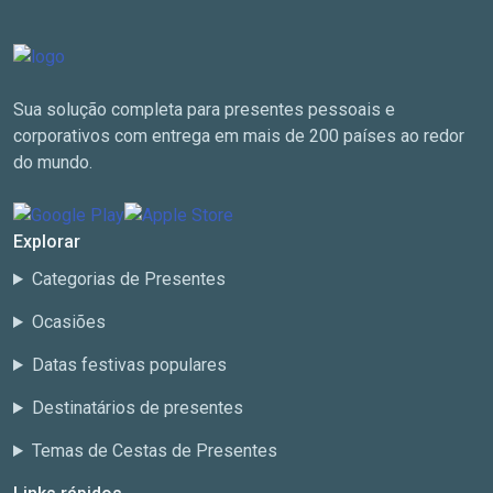
Sua solução completa para presentes pessoais e
corporativos com entrega em mais de 200 países ao redor
do mundo.
Explorar
Categorias de Presentes
Ocasiões
Datas festivas populares
Destinatários de presentes
Temas de Cestas de Presentes