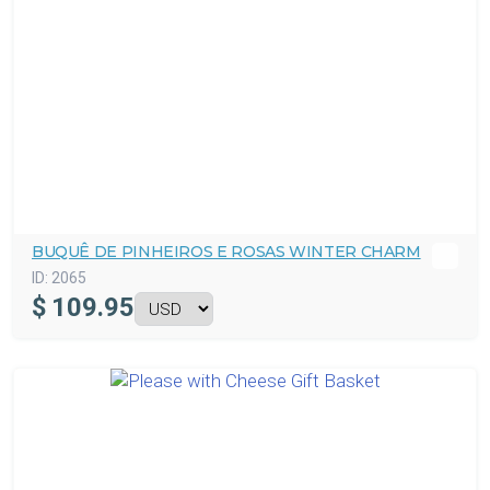
BUQUÊ DE PINHEIROS E ROSAS WINTER CHARM
ID:
2065
$
109.95