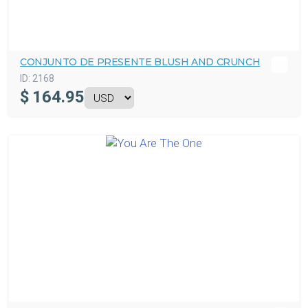
CONJUNTO DE PRESENTE BLUSH AND CRUNCH
ID:
2168
$
164.95