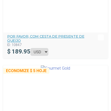
POR FAVOR, COM CESTA DE PRESENTE DE
QUEIJO
ID:
10847
$
189.95
ECONOMIZE
$ 5
HOJE