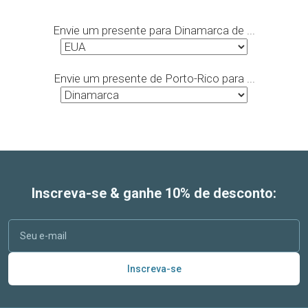
Envie um presente para Dinamarca de ...
Envie um presente de Porto-Rico para ...
Inscreva-se & ganhe 10% de desconto:
Inscreva-se