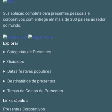
Sua solução completa para presentes pessoais e
corporativos com entrega em mais de 200 países ao redor
do mundo.
Explorar
Categorias de Presentes
Ocasiões
Datas festivas populares
Destinatários de presentes
Temas de Cestas de Presentes
Links rápidos
Presentes Corporativos