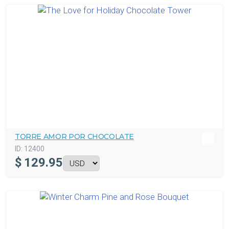
TORRE AMOR POR CHOCOLATE
ID:
12400
$
129.95