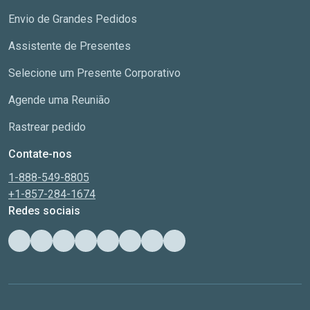
Envio de Grandes Pedidos
Assistente de Presentes
Selecione um Presente Corporativo
Agende uma Reunião
Rastrear pedido
Contate-nos
1-888-549-8805
+1-857-284-1674
Redes sociais