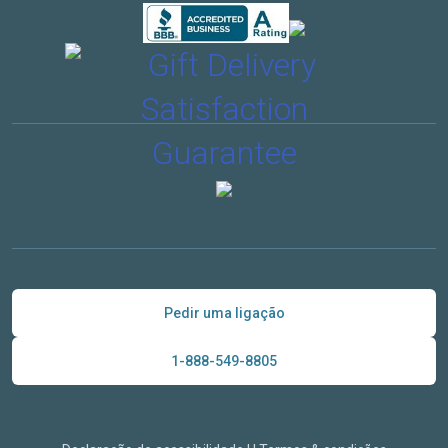
Pedir uma ligação
1-888-549-8805