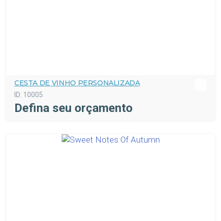
CESTA DE VINHO PERSONALIZADA
ID:
10005
Defina seu orçamento