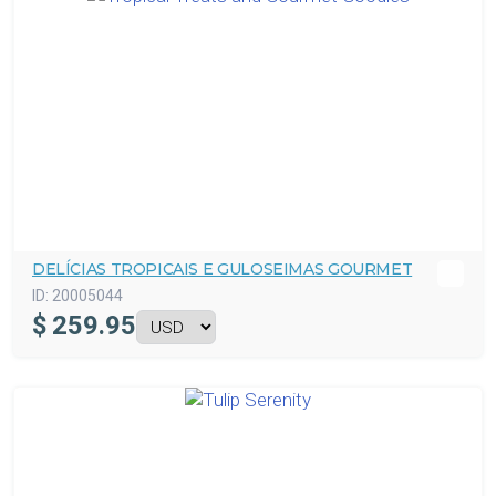
DELÍCIAS TROPICAIS E GULOSEIMAS GOURMET
ID:
20005044
$
259.95