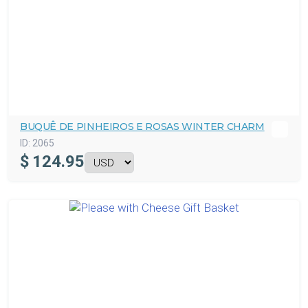
BUQUÊ DE PINHEIROS E ROSAS WINTER CHARM
ID:
2065
$
124.95