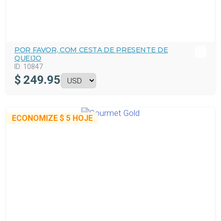
POR FAVOR, COM CESTA DE PRESENTE DE
QUEIJO
ID:
10847
$
249.95
ECONOMIZE
$ 5
HOJE