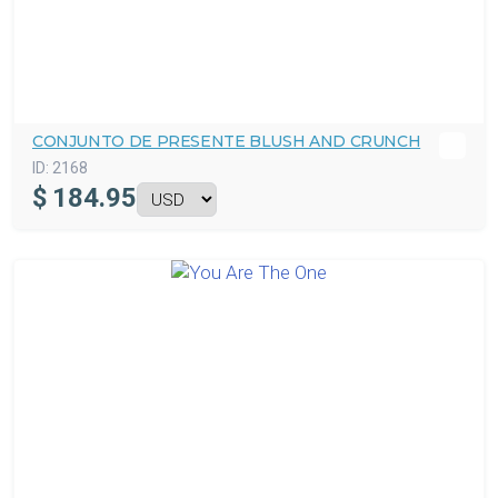
CONJUNTO DE PRESENTE BLUSH AND CRUNCH
ID:
2168
$
184.95