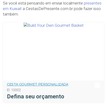
Se você está pensando em enviar localmente
presentes
em Kuwait
a CestasDePresente.com.br pode fazer isso
também.
CESTA GOURMET PERSONALIZADA
ID:
10002
Defina seu orçamento