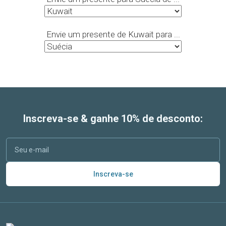
Envie um presente de Kuwait para ...
Inscreva-se & ganhe 10% de desconto:
Inscreva-se