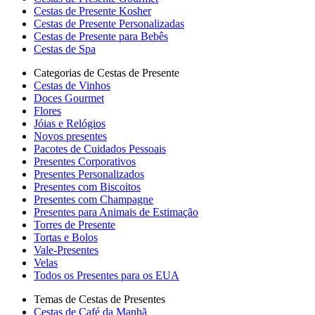
Cestas de Presente Kosher
Cestas de Presente Personalizadas
Cestas de Presente para Bebês
Cestas de Spa
Categorias de Cestas de Presente
Cestas de Vinhos
Doces Gourmet
Flores
Jóias e Relógios
Novos presentes
Pacotes de Cuidados Pessoais
Presentes Corporativos
Presentes Personalizados
Presentes com Biscoitos
Presentes com Champagne
Presentes para Animais de Estimação
Torres de Presente
Tortas e Bolos
Vale-Presentes
Velas
Todos os Presentes para os EUA
Temas de Cestas de Presentes
Cestas de Café da Manhã