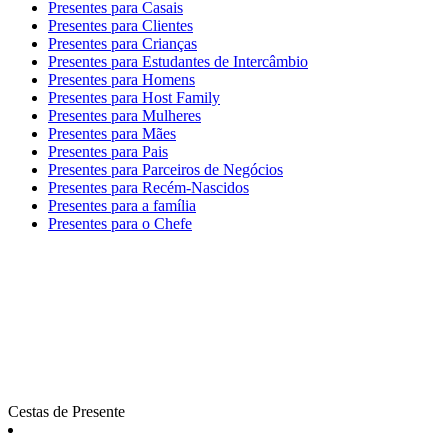
Presentes para Casais
Presentes para Clientes
Presentes para Crianças
Presentes para Estudantes de Intercâmbio
Presentes para Homens
Presentes para Host Family
Presentes para Mulheres
Presentes para Mães
Presentes para Pais
Presentes para Parceiros de Negócios
Presentes para Recém-Nascidos
Presentes para a família
Presentes para o Chefe
Cestas de Presente