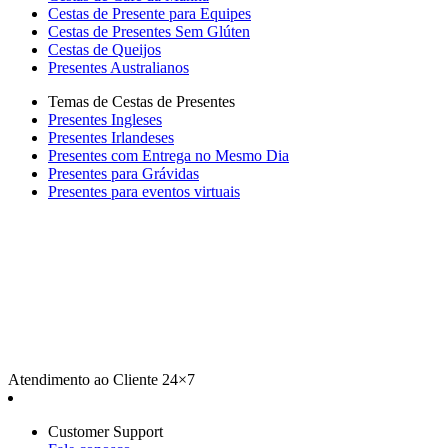
Cestas de Presente para Equipes
Cestas de Presentes Sem Glúten
Cestas de Queijos
Presentes Australianos
Temas de Cestas de Presentes
Presentes Ingleses
Presentes Irlandeses
Presentes com Entrega no Mesmo Dia
Presentes para Grávidas
Presentes para eventos virtuais
Atendimento ao Cliente 24×7
Customer Support