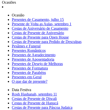
Ocasiões
Ocasião
Presentes de Casamento, julho 15
Presente de Volta as Aulas, setembro 1
Cestas de Aniversário de Casamento
Cestas de Presente de Aniversário
Cestas de Presente para Open House
Cestas de Presente para Pedido de Desculpas
Pesâmes e Funeral
Presentes Românticos
Presentes de Agradecimento
Presentes de Aposentadoria
Presentes de Desejo de Melhoras
Presentes de Formatura
Presentes de Parabéns
Presentes em Geral
O que dar de presente?
Data Festiva
Rosh Hashanah, setembro 11
Cestas de Presente de Diwali
Cestas de Presente de Hanucá
Cestas de Presente para Páscoa Judaica