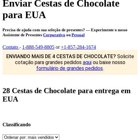
Enviar Cestas de Chocolate
para EUA
Precisa de ajuda com sua seleção de presentes? — Experimente o nosso
Assistente de Presentes
Corporativo
ou
Pessoal
Contato
-
1-888-549-8805
or
+1-857-284-1674
ENVIANDO MAIS DE 4 CESTAS DE CHOCOLATE?
Solicite
cotação para grandes pedidos
aqui
ou baixe nosso
formulário de grandes pedidos
.
28 Cestas de Chocolate para entrega em
EUA
Classificando