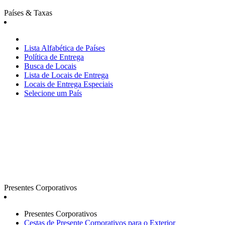
Países & Taxas
Lista Alfabética de Países
Política de Entrega
Busca de Locais
Lista de Locais de Entrega
Locais de Entrega Especiais
Selecione um País
Presentes Corporativos
Presentes Corporativos
Cestas de Presente Corporativos para o Exterior