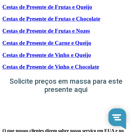
Cestas de Presente de Frutas e Queijo
Cestas de Presente de Frutas e Chocolate
Cestas de Presente de Frutas e Nozes
Cestas de Presente de Carne e Queijo
Cestas de Presente de Vinho e Queijo
Cestas de Presente de Vinho e Chocolate
Solicite preços em massa para este
presente aqui
O que nossos clientes dizem sobre nosso serviço em EUA e no