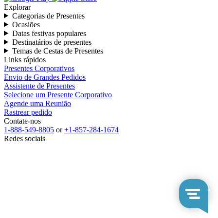
Explorar
Categorias de Presentes
Ocasiões
Datas festivas populares
Destinatários de presentes
Temas de Cestas de Presentes
Links rápidos
Presentes Corporativos
Envio de Grandes Pedidos
Assistente de Presentes
Selecione um Presente Corporativo
Agende uma Reunião
Rastrear pedido
Contate-nos
1-888-549-8805
or
+1-857-284-1674
Redes sociais