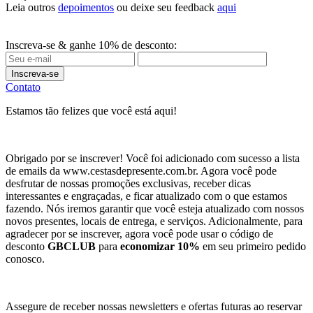
Leia outros
depoimentos
ou deixe seu feedback
aqui
Inscreva-se & ganhe 10% de desconto:
Inscreva-se
Contato
Estamos tão felizes que você está aqui!
Obrigado por se inscrever! Você foi adicionado com sucesso a lista
de emails da www.cestasdepresente.com.br. Agora você pode
desfrutar de nossas promoções exclusivas, receber dicas
interessantes e engraçadas, e ficar atualizado com o que estamos
fazendo. Nós iremos garantir que você esteja atualizado com nossos
novos presentes, locais de entrega, e serviços. Adicionalmente, para
agradecer por se inscrever, agora você pode usar o código de
desconto
GBCLUB
para
economizar 10%
em seu primeiro pedido
conosco.
Assegure de receber nossas newsletters e ofertas futuras ao reservar