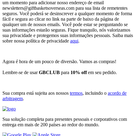
um momento para adicionar nosso endereço de email
newsletters@giftbasketsoverseas.com
para sua lista de remetentes
seguros. Você poderá se desinscrever a qualquer momento de forma
fácil e segura ao clicar no link na parte de baixo da página de
qualquer um de nossos emails. Você pode estar se perguntando se
suas informações estarão seguras. Fique tranquilo, nós valorizamos
sua privacidade e protegemos suas informações pessoais. Saiba mais
sobre nossa política de privacidade
aqui
.
Agora é hora de um pouco de diversão. Vamos as compras!
Lembre-se de usar
GBCLUB
para
10% off
em seu pedido.
Sua compra está sujeita aos nossos
termos
, incluindo o
acordo de
arbitragem
.
Sua solução completa para presentes pessoais e corporativos com
entrega em mais de 200 países ao redor do mundo.