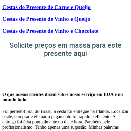
Cestas de Presente de Carne e Queijo
Cestas de Presente de Vinho e Queijo
Cestas de Presente de Vinho e Chocolate
Solicite preços em massa para este
presente aqui
O que nossos clientes dizem sobre nosso serviço em EUA e no
mundo todo
Foi perfeito! Sou do Brasil, a cesta foi entregue na Irlanda. Localizar
o site, comprar e efetuar o pagamento foi rápido e eficiente. A
entrega foi feita pontualmente no dia e hora. Parabéns pelo
profissionalismo. Tenho apenas uma sugestão. Minhas palavras