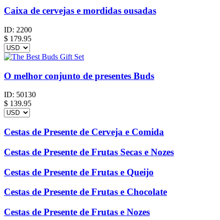
Caixa de cervejas e mordidas ousadas
ID:
2200
$
179.95
O melhor conjunto de presentes Buds
ID:
50130
$
139.95
Cestas de Presente de Cerveja e Comida
Cestas de Presente de Frutas Secas e Nozes
Cestas de Presente de Frutas e Queijo
Cestas de Presente de Frutas e Chocolate
Cestas de Presente de Frutas e Nozes