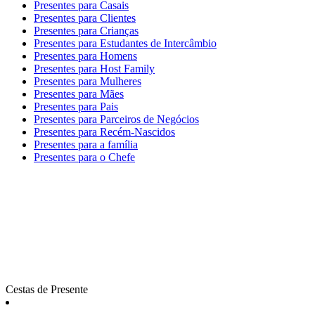
Presentes para Casais
Presentes para Clientes
Presentes para Crianças
Presentes para Estudantes de Intercâmbio
Presentes para Homens
Presentes para Host Family
Presentes para Mulheres
Presentes para Mães
Presentes para Pais
Presentes para Parceiros de Negócios
Presentes para Recém-Nascidos
Presentes para a família
Presentes para o Chefe
Cestas de Presente