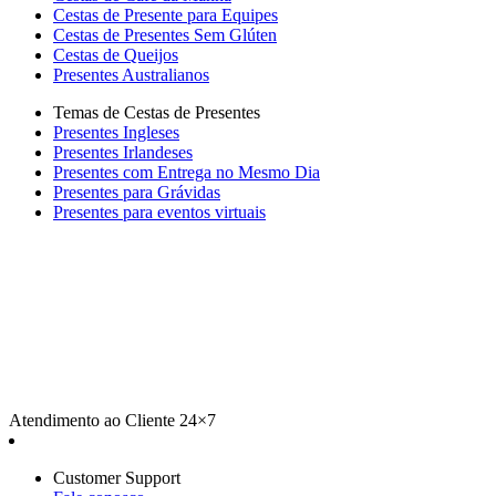
Cestas de Presente para Equipes
Cestas de Presentes Sem Glúten
Cestas de Queijos
Presentes Australianos
Temas de Cestas de Presentes
Presentes Ingleses
Presentes Irlandeses
Presentes com Entrega no Mesmo Dia
Presentes para Grávidas
Presentes para eventos virtuais
Atendimento ao Cliente 24×7
Customer Support