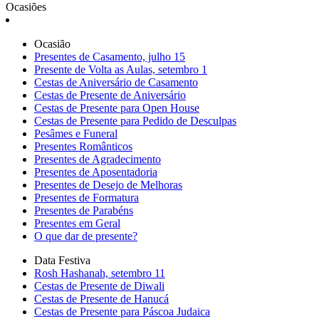
Ocasiões
Ocasião
Presentes de Casamento, julho 15
Presente de Volta as Aulas, setembro 1
Cestas de Aniversário de Casamento
Cestas de Presente de Aniversário
Cestas de Presente para Open House
Cestas de Presente para Pedido de Desculpas
Pesâmes e Funeral
Presentes Românticos
Presentes de Agradecimento
Presentes de Aposentadoria
Presentes de Desejo de Melhoras
Presentes de Formatura
Presentes de Parabéns
Presentes em Geral
O que dar de presente?
Data Festiva
Rosh Hashanah, setembro 11
Cestas de Presente de Diwali
Cestas de Presente de Hanucá
Cestas de Presente para Páscoa Judaica