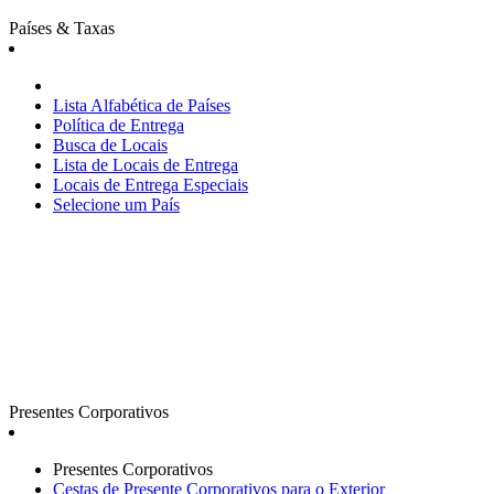
Países & Taxas
Lista Alfabética de Países
Política de Entrega
Busca de Locais
Lista de Locais de Entrega
Locais de Entrega Especiais
Selecione um País
Presentes Corporativos
Presentes Corporativos
Cestas de Presente Corporativos para o Exterior