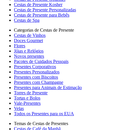
Cestas de Presente Kosher
Cestas de Presente Personalizadas
Cestas de Presente para Bebês
Cestas de Spa
Categorias de Cestas de Presente
Cestas de Vinhos
Doces Gourmet
Flores
Jóias e Relógios
Novos presentes
Pacotes de Cuidados Pessoais
Presentes Corporativos
Presentes Personalizados
Presentes com Biscoitos
Presentes com Champagne
Presentes para Animais de Estimação
Torres de Presente
Tortas e Bolos
Vale-Presentes
Velas
Todos os Presentes para os EUA
Temas de Cestas de Presentes
Cestas de Café da Manhã