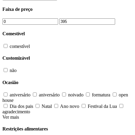
Faixa de preço
Comestível
comestível
Customizável
não
Ocasião
aniversário
aniversário
noivado
formatura
open
house
Dia dos pais
Natal
Ano novo
Festival da Lua
agradecimento
Ver mais
Restrições alimentares