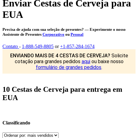
Enviar Cestas de Cerveja para
EUA
Precisa de ajuda com sua seleção de presentes? — Experimente o nosso
Assistente de Presentes
Corporativo
ou
Pessoal
Contato
-
1-888-549-8805
or
+1-857-284-1674
ENVIANDO MAIS DE 4 CESTAS DE CERVEJA?
Solicite
cotação para grandes pedidos
aqui
ou baixe nosso
formulário de grandes pedidos
.
10 Cestas de Cerveja para entrega em
EUA
Classificando