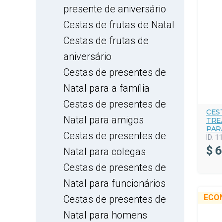
presente de aniversário
Cestas de frutas de Natal
Cestas de frutas de
aniversário
Cestas de presentes de
Natal para a família
Cestas de presentes de
CES
Natal para amigos
TRE
PAR
Cestas de presentes de
ID:
1
$
6
Natal para colegas
Cestas de presentes de
Natal para funcionários
ECO
Cestas de presentes de
Natal para homens