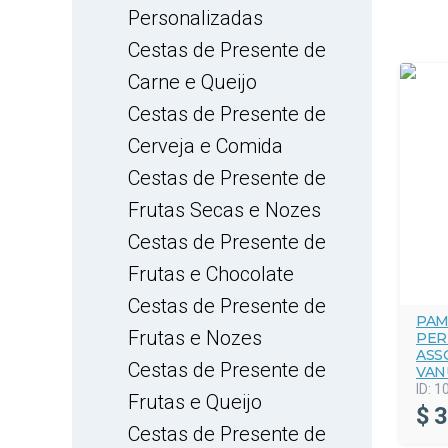
Personalizadas
Cestas de Presente de
Carne e Queijo
Cestas de Presente de
Cerveja e Comida
Cestas de Presente de
Frutas Secas e Nozes
Cestas de Presente de
Frutas e Chocolate
Cestas de Presente de
PAM
Frutas e Nozes
PER
ASS
Cestas de Presente de
VAN
ID:
1
Frutas e Queijo
$
3
Cestas de Presente de