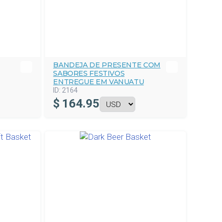
BANDEJA DE PRESENTE COM
SABORES FESTIVOS
ENTREGUE EM VANUATU
ID:
2164
$
164.95