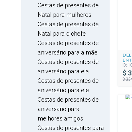
Cestas de presentes de
Natal para mulheres
Cestas de presentes de
Natal para o chefe
Cestas de presentes de
aniversário para a mãe
DEL
ENT
Cestas de presentes de
ID:
1
aniversário para ela
$
3
$ 33
Cestas de presentes de
aniversário para ele
Cestas de presentes de
aniversário para
melhores amigos
Cestas de presentes para