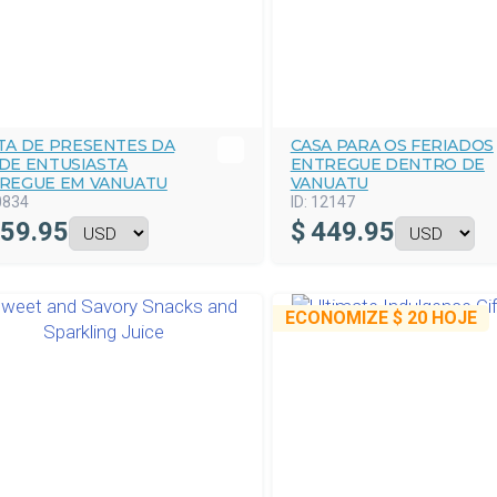
TA DE PRESENTES DA
CASA PARA OS FERIADOS
DE ENTUSIASTA
ENTREGUE DENTRO DE
REGUE EM VANUATU
VANUATU
0834
ID:
12147
59.95
$
449.95
ECONOMIZE
$ 20
HOJE