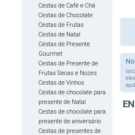
Cestas de Café e Chá
Cestas de Chocolate
Cestas de Frutas
Cestas de Natal
Cestas de Presente
Gourmet
Nó
Cestas de Presente de
Iss
Frutas Secas e Nozes
ele
Cestas de Vinhos
ajud
Cestas de chocolate para
presente de Natal
EN
Cestas de chocolate para
presente de aniversário
Cestas de presentes de