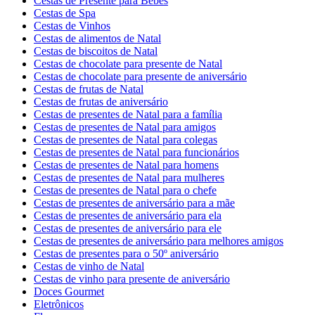
Cestas de Presente para Bebês
Cestas de Spa
Cestas de Vinhos
Cestas de alimentos de Natal
Cestas de biscoitos de Natal
Cestas de chocolate para presente de Natal
Cestas de chocolate para presente de aniversário
Cestas de frutas de Natal
Cestas de frutas de aniversário
Cestas de presentes de Natal para a família
Cestas de presentes de Natal para amigos
Cestas de presentes de Natal para colegas
Cestas de presentes de Natal para funcionários
Cestas de presentes de Natal para homens
Cestas de presentes de Natal para mulheres
Cestas de presentes de Natal para o chefe
Cestas de presentes de aniversário para a mãe
Cestas de presentes de aniversário para ela
Cestas de presentes de aniversário para ele
Cestas de presentes de aniversário para melhores amigos
Cestas de presentes para o 50º aniversário
Cestas de vinho de Natal
Cestas de vinho para presente de aniversário
Doces Gourmet
Eletrônicos