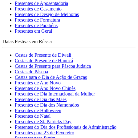
Presentes de Aposentadoria
Presentes de Casamento
Presentes de Desejo de Melhoras
Presentes de Formatura
Presentes de Parabéns
Presentes em Geral
Datas Festivas em Rússia
Cestas de Presente de Diwali
Cestas de Presente de Hanucá
Cestas de Presente para Páscoa Judaica
Cestas de Páscoa
Cestas para o Dia de Ação de Graças
Presentes de Ano Novo
Presentes de Ano Novo Chinês
Presentes de Dia Internacional da Mulher
Presentes de Dia das Mães
Presentes de Dia dos Namorados
Presentes de Halloween
Presentes de Natal
Presentes de St. Patricks Day
Presentes do Dia dos Profissionais de Administração
Presentes para 23 de Fevereiro