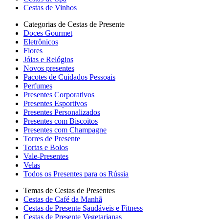
Cestas de Vinhos
Categorias de Cestas de Presente
Doces Gourmet
Eletrônicos
Flores
Jóias e Relógios
Novos presentes
Pacotes de Cuidados Pessoais
Perfumes
Presentes Corporativos
Presentes Esportivos
Presentes Personalizados
Presentes com Biscoitos
Presentes com Champagne
Torres de Presente
Tortas e Bolos
Vale-Presentes
Velas
Todos os Presentes para os Rússia
Temas de Cestas de Presentes
Cestas de Café da Manhã
Cestas de Presente Saudáveis e Fitness
Cestas de Presente Vegetarianas