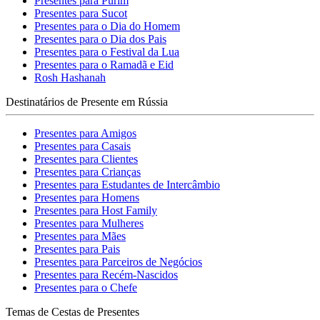
Presentes para Purim
Presentes para Sucot
Presentes para o Dia do Homem
Presentes para o Dia dos Pais
Presentes para o Festival da Lua
Presentes para o Ramadã e Eid
Rosh Hashanah
Destinatários de Presente em Rússia
Presentes para Amigos
Presentes para Casais
Presentes para Clientes
Presentes para Crianças
Presentes para Estudantes de Intercâmbio
Presentes para Homens
Presentes para Host Family
Presentes para Mulheres
Presentes para Mães
Presentes para Pais
Presentes para Parceiros de Negócios
Presentes para Recém-Nascidos
Presentes para o Chefe
Temas de Cestas de Presentes