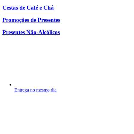
Cestas de Café e Chá
Promoções de Presentes
Presentes Não-Alcólicos
Entrega no mesmo dia