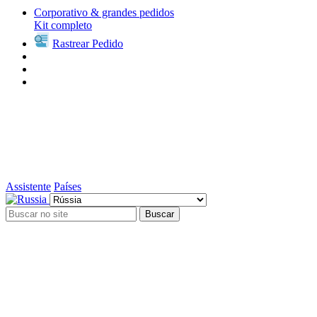
Corporativo & grandes pedidos
Kit completo
Rastrear Pedido
Assistente
Países
Buscar