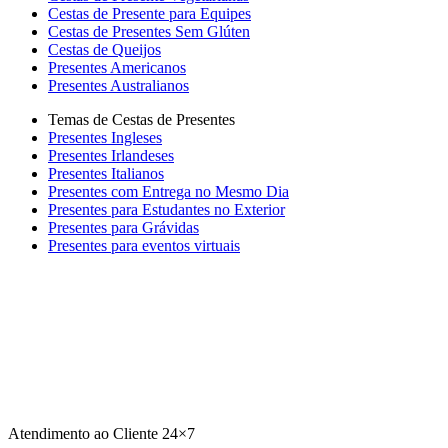
Cestas de Presente para Equipes
Cestas de Presentes Sem Glúten
Cestas de Queijos
Presentes Americanos
Presentes Australianos
Temas de Cestas de Presentes
Presentes Ingleses
Presentes Irlandeses
Presentes Italianos
Presentes com Entrega no Mesmo Dia
Presentes para Estudantes no Exterior
Presentes para Grávidas
Presentes para eventos virtuais
Atendimento ao Cliente 24×7