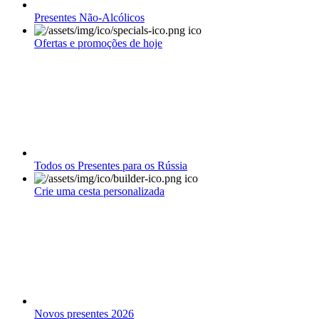
Presentes Não-Alcólicos
Ofertas e promoções de hoje
Todos os Presentes para os Rússia
Crie uma cesta personalizada
Novos presentes 2026