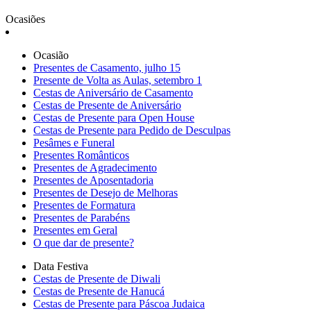
Ocasiões
Ocasião
Presentes de Casamento, julho 15
Presente de Volta as Aulas, setembro 1
Cestas de Aniversário de Casamento
Cestas de Presente de Aniversário
Cestas de Presente para Open House
Cestas de Presente para Pedido de Desculpas
Pesâmes e Funeral
Presentes Românticos
Presentes de Agradecimento
Presentes de Aposentadoria
Presentes de Desejo de Melhoras
Presentes de Formatura
Presentes de Parabéns
Presentes em Geral
O que dar de presente?
Data Festiva
Cestas de Presente de Diwali
Cestas de Presente de Hanucá
Cestas de Presente para Páscoa Judaica