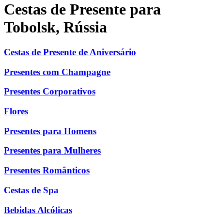
Cestas de Presente para
Tobolsk, Rússia
Cestas de Presente de Aniversário
Presentes com Champagne
Presentes Corporativos
Flores
Presentes para Homens
Presentes para Mulheres
Presentes Românticos
Cestas de Spa
Bebidas Alcólicas