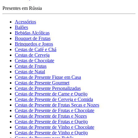
Presentes em Rússia
Acessórios
Balões
Bebidas Alcólicas
Bouquet de Frutas
Brinquedos e Jogos
Cestas de Café e Chá
Cestas de Cerveja
Cestas de Chocolate
Cestas de Frutas
Cestas de Natal
Cestas de Presente Fique em Casa
Cestas de Presente Gourmet
Cestas de Presente Personalizadas
Cestas de Presente de Carne e Queijo
Cestas de Presente de Cerveja e Comida
Cestas de Presente de Frutas Secas e Nozes
Cestas de Presente de Frutas e Chocolate
Cestas de Presente de Frutas e Nozes
Cestas de Presente de Frutas e Queijo
Cestas de Presente de Vinho e Chocolate
Cestas de Presente de Vinho e Queijo