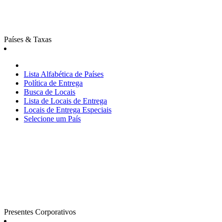
Países & Taxas
Lista Alfabética de Países
Política de Entrega
Busca de Locais
Lista de Locais de Entrega
Locais de Entrega Especiais
Selecione um País
Presentes Corporativos