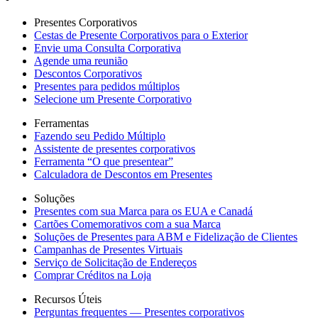
Presentes Corporativos
Cestas de Presente Corporativos para o Exterior
Envie uma Consulta Corporativa
Agende uma reunião
Descontos Corporativos
Presentes para pedidos múltiplos
Selecione um Presente Corporativo
Ferramentas
Fazendo seu Pedido Múltiplo
Assistente de presentes corporativos
Ferramenta “O que presentear”
Calculadora de Descontos em Presentes
Soluções
Presentes com sua Marca para os EUA e Canadá
Cartões Comemorativos com a sua Marca
Soluções de Presentes para ABM e Fidelização de Clientes
Campanhas de Presentes Virtuais
Serviço de Solicitação de Endereços
Comprar Créditos na Loja
Recursos Úteis
Perguntas frequentes — Presentes corporativos