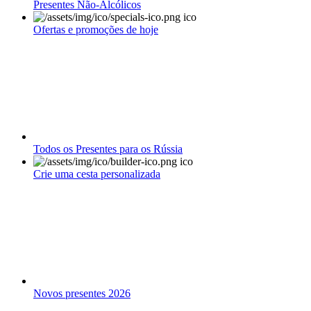
Presentes Não-Alcólicos
Ofertas e promoções de hoje
Todos os Presentes para os Rússia
Crie uma cesta personalizada
Novos presentes 2026