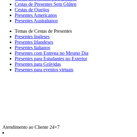
Cestas de Presentes Sem Glúten
Cestas de Queijos
Presentes Americanos
Presentes Australianos
Temas de Cestas de Presentes
Presentes Ingleses
Presentes Irlandeses
Presentes Italianos
Presentes com Entrega no Mesmo Dia
Presentes para Estudantes no Exterior
Presentes para Grávidas
Presentes para eventos virtuais
Atendimento ao Cliente 24×7