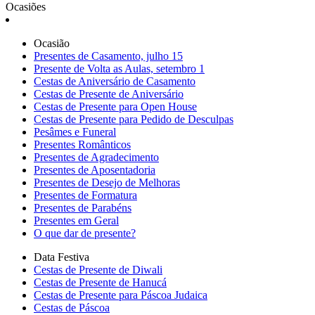
Ocasiões
Ocasião
Presentes de Casamento, julho 15
Presente de Volta as Aulas, setembro 1
Cestas de Aniversário de Casamento
Cestas de Presente de Aniversário
Cestas de Presente para Open House
Cestas de Presente para Pedido de Desculpas
Pesâmes e Funeral
Presentes Românticos
Presentes de Agradecimento
Presentes de Aposentadoria
Presentes de Desejo de Melhoras
Presentes de Formatura
Presentes de Parabéns
Presentes em Geral
O que dar de presente?
Data Festiva
Cestas de Presente de Diwali
Cestas de Presente de Hanucá
Cestas de Presente para Páscoa Judaica
Cestas de Páscoa