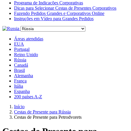
Programa de Indicações Corporativas
Dicas para Selecionar Cestas de Presentes Corporativos
Fazendo Pedidos Grandes e Corporativos Online
Instruções em Vídeo para Grandes Pedidos
Áreas atendidas
EUA
Portugal
Reino Unido
Rússia
Canadá
Brasil
Alemanha
França
Itália
Espanha
200 países A-Z
Início
Cestas de Presente para Rússia
Cestas de Presente para Petrodvorets