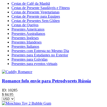
Cestas de Café da Manhã
Cestas de Presente Saudáveis e Fitness
Cestas de Presente Vegetarianas
Cestas de Presente para Equipes
Cestas de Presentes Sem Glúten
Cestas de Queijos
Presentes Americanos
Presentes Australianos
Presentes Ingleses
Presentes Irlandeses
Presentes Italianos
Presentes com Entrega no Mesmo Dia
Presentes para Estudantes no Exterior
Presentes para Grávidas
Presentes para eventos virtuais
Romance fofo envie para Petrodvorets Rússia
ID:
10285
$
84.95