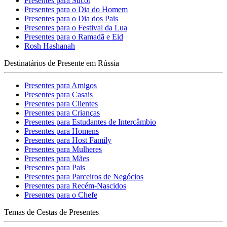
Presentes para Sucot
Presentes para o Dia do Homem
Presentes para o Dia dos Pais
Presentes para o Festival da Lua
Presentes para o Ramadã e Eid
Rosh Hashanah
Destinatários de Presente em Rússia
Presentes para Amigos
Presentes para Casais
Presentes para Clientes
Presentes para Crianças
Presentes para Estudantes de Intercâmbio
Presentes para Homens
Presentes para Host Family
Presentes para Mulheres
Presentes para Mães
Presentes para Pais
Presentes para Parceiros de Negócios
Presentes para Recém-Nascidos
Presentes para o Chefe
Temas de Cestas de Presentes