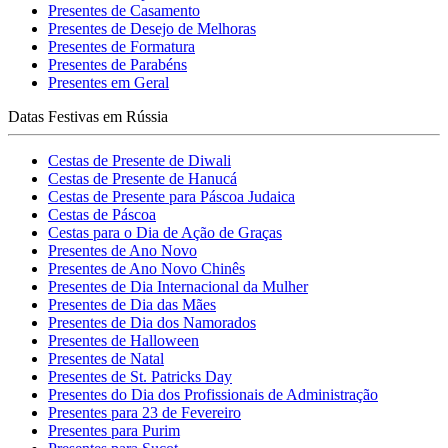
Presentes de Casamento
Presentes de Desejo de Melhoras
Presentes de Formatura
Presentes de Parabéns
Presentes em Geral
Datas Festivas em Rússia
Cestas de Presente de Diwali
Cestas de Presente de Hanucá
Cestas de Presente para Páscoa Judaica
Cestas de Páscoa
Cestas para o Dia de Ação de Graças
Presentes de Ano Novo
Presentes de Ano Novo Chinês
Presentes de Dia Internacional da Mulher
Presentes de Dia das Mães
Presentes de Dia dos Namorados
Presentes de Halloween
Presentes de Natal
Presentes de St. Patricks Day
Presentes do Dia dos Profissionais de Administração
Presentes para 23 de Fevereiro
Presentes para Purim