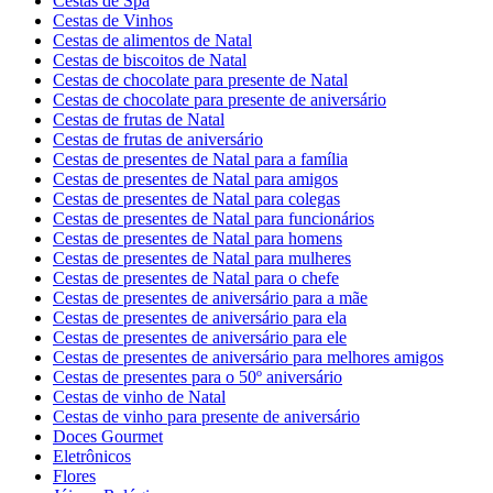
Cestas de Spa
Cestas de Vinhos
Cestas de alimentos de Natal
Cestas de biscoitos de Natal
Cestas de chocolate para presente de Natal
Cestas de chocolate para presente de aniversário
Cestas de frutas de Natal
Cestas de frutas de aniversário
Cestas de presentes de Natal para a família
Cestas de presentes de Natal para amigos
Cestas de presentes de Natal para colegas
Cestas de presentes de Natal para funcionários
Cestas de presentes de Natal para homens
Cestas de presentes de Natal para mulheres
Cestas de presentes de Natal para o chefe
Cestas de presentes de aniversário para a mãe
Cestas de presentes de aniversário para ela
Cestas de presentes de aniversário para ele
Cestas de presentes de aniversário para melhores amigos
Cestas de presentes para o 50º aniversário
Cestas de vinho de Natal
Cestas de vinho para presente de aniversário
Doces Gourmet
Eletrônicos
Flores