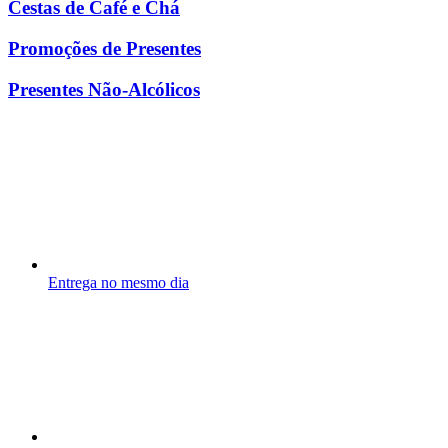
Cestas de Café e Chá
Promoções de Presentes
Presentes Não-Alcólicos
Entrega no mesmo dia