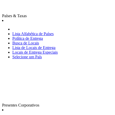
Países & Taxas
Lista Alfabética de Países
Política de Entrega
Busca de Locais
Lista de Locais de Entrega
Locais de Entrega Especiais
Selecione um País
Presentes Corporativos