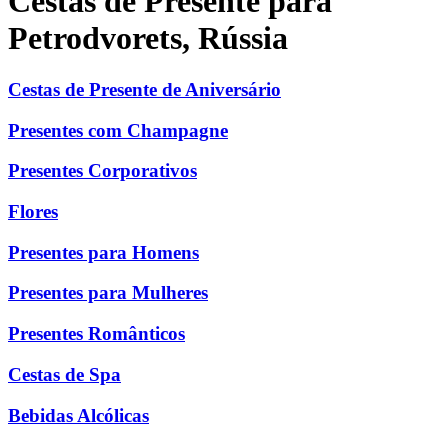
Cestas de Presente para
Petrodvorets, Rússia
Cestas de Presente de Aniversário
Presentes com Champagne
Presentes Corporativos
Flores
Presentes para Homens
Presentes para Mulheres
Presentes Românticos
Cestas de Spa
Bebidas Alcólicas