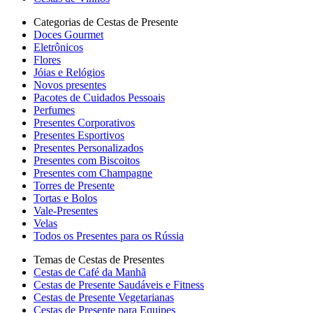
Categorias de Cestas de Presente
Doces Gourmet
Eletrônicos
Flores
Jóias e Relógios
Novos presentes
Pacotes de Cuidados Pessoais
Perfumes
Presentes Corporativos
Presentes Esportivos
Presentes Personalizados
Presentes com Biscoitos
Presentes com Champagne
Torres de Presente
Tortas e Bolos
Vale-Presentes
Velas
Todos os Presentes para os Rússia
Temas de Cestas de Presentes
Cestas de Café da Manhã
Cestas de Presente Saudáveis e Fitness
Cestas de Presente Vegetarianas
Cestas de Presente para Equipes