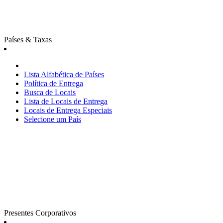
Países & Taxas
Lista Alfabética de Países
Política de Entrega
Busca de Locais
Lista de Locais de Entrega
Locais de Entrega Especiais
Selecione um País
Presentes Corporativos