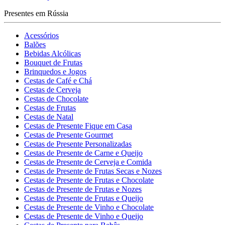
Presentes em Rússia
Acessórios
Balões
Bebidas Alcólicas
Bouquet de Frutas
Brinquedos e Jogos
Cestas de Café e Chá
Cestas de Cerveja
Cestas de Chocolate
Cestas de Frutas
Cestas de Natal
Cestas de Presente Fique em Casa
Cestas de Presente Gourmet
Cestas de Presente Personalizadas
Cestas de Presente de Carne e Queijo
Cestas de Presente de Cerveja e Comida
Cestas de Presente de Frutas Secas e Nozes
Cestas de Presente de Frutas e Chocolate
Cestas de Presente de Frutas e Nozes
Cestas de Presente de Frutas e Queijo
Cestas de Presente de Vinho e Chocolate
Cestas de Presente de Vinho e Queijo