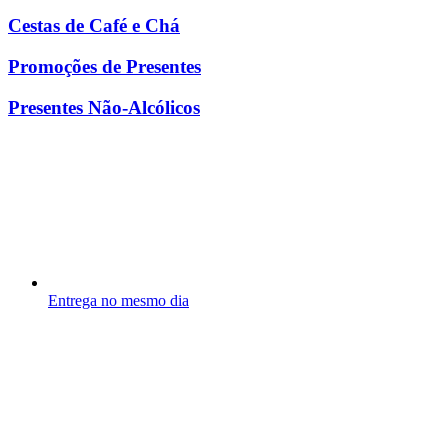
Cestas de Café e Chá
Promoções de Presentes
Presentes Não-Alcólicos
Entrega no mesmo dia