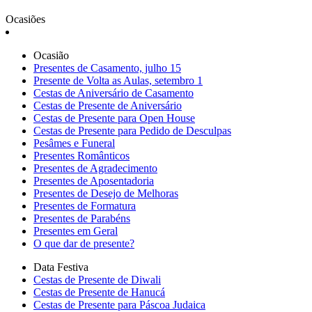
Ocasiões
Ocasião
Presentes de Casamento, julho 15
Presente de Volta as Aulas, setembro 1
Cestas de Aniversário de Casamento
Cestas de Presente de Aniversário
Cestas de Presente para Open House
Cestas de Presente para Pedido de Desculpas
Pesâmes e Funeral
Presentes Românticos
Presentes de Agradecimento
Presentes de Aposentadoria
Presentes de Desejo de Melhoras
Presentes de Formatura
Presentes de Parabéns
Presentes em Geral
O que dar de presente?
Data Festiva
Cestas de Presente de Diwali
Cestas de Presente de Hanucá
Cestas de Presente para Páscoa Judaica