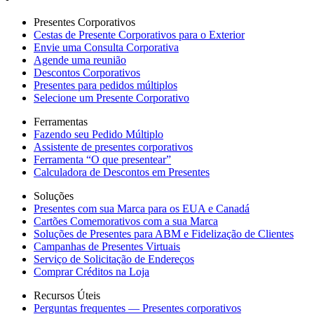
Presentes Corporativos
Cestas de Presente Corporativos para o Exterior
Envie uma Consulta Corporativa
Agende uma reunião
Descontos Corporativos
Presentes para pedidos múltiplos
Selecione um Presente Corporativo
Ferramentas
Fazendo seu Pedido Múltiplo
Assistente de presentes corporativos
Ferramenta “O que presentear”
Calculadora de Descontos em Presentes
Soluções
Presentes com sua Marca para os EUA e Canadá
Cartões Comemorativos com a sua Marca
Soluções de Presentes para ABM e Fidelização de Clientes
Campanhas de Presentes Virtuais
Serviço de Solicitação de Endereços
Comprar Créditos na Loja
Recursos Úteis
Perguntas frequentes — Presentes corporativos