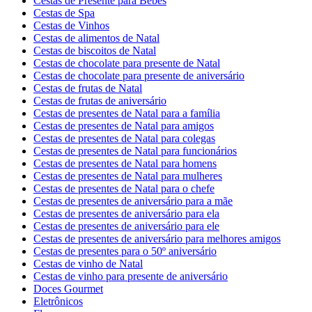
Cestas de Presente para Bebês
Cestas de Spa
Cestas de Vinhos
Cestas de alimentos de Natal
Cestas de biscoitos de Natal
Cestas de chocolate para presente de Natal
Cestas de chocolate para presente de aniversário
Cestas de frutas de Natal
Cestas de frutas de aniversário
Cestas de presentes de Natal para a família
Cestas de presentes de Natal para amigos
Cestas de presentes de Natal para colegas
Cestas de presentes de Natal para funcionários
Cestas de presentes de Natal para homens
Cestas de presentes de Natal para mulheres
Cestas de presentes de Natal para o chefe
Cestas de presentes de aniversário para a mãe
Cestas de presentes de aniversário para ela
Cestas de presentes de aniversário para ele
Cestas de presentes de aniversário para melhores amigos
Cestas de presentes para o 50º aniversário
Cestas de vinho de Natal
Cestas de vinho para presente de aniversário
Doces Gourmet
Eletrônicos