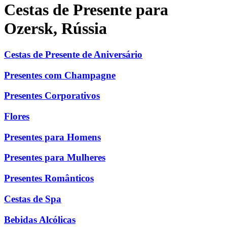
Cestas de Presente para
Ozersk, Rússia
Cestas de Presente de Aniversário
Presentes com Champagne
Presentes Corporativos
Flores
Presentes para Homens
Presentes para Mulheres
Presentes Românticos
Cestas de Spa
Bebidas Alcólicas