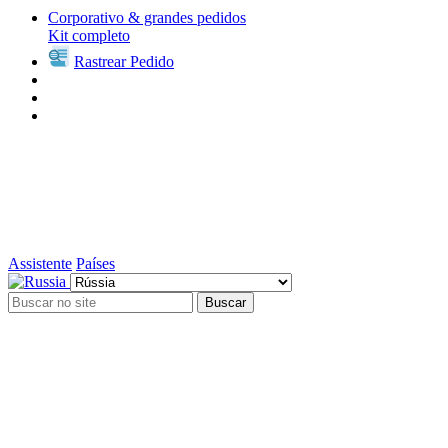
Corporativo & grandes pedidos
Kit completo
Rastrear Pedido
Assistente
Países
Buscar