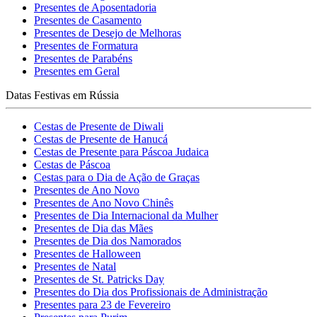
Presentes de Aposentadoria
Presentes de Casamento
Presentes de Desejo de Melhoras
Presentes de Formatura
Presentes de Parabéns
Presentes em Geral
Datas Festivas em Rússia
Cestas de Presente de Diwali
Cestas de Presente de Hanucá
Cestas de Presente para Páscoa Judaica
Cestas de Páscoa
Cestas para o Dia de Ação de Graças
Presentes de Ano Novo
Presentes de Ano Novo Chinês
Presentes de Dia Internacional da Mulher
Presentes de Dia das Mães
Presentes de Dia dos Namorados
Presentes de Halloween
Presentes de Natal
Presentes de St. Patricks Day
Presentes do Dia dos Profissionais de Administração
Presentes para 23 de Fevereiro