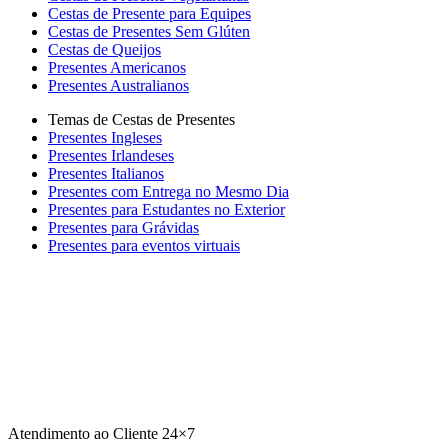
Cestas de Presente para Equipes
Cestas de Presentes Sem Glúten
Cestas de Queijos
Presentes Americanos
Presentes Australianos
Temas de Cestas de Presentes
Presentes Ingleses
Presentes Irlandeses
Presentes Italianos
Presentes com Entrega no Mesmo Dia
Presentes para Estudantes no Exterior
Presentes para Grávidas
Presentes para eventos virtuais
Atendimento ao Cliente 24×7