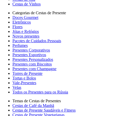
Cestas de Vinhos
Categorias de Cestas de Presente
Doces Gourmet
Eletrônicos
Flores
Jóias e Relógios
Novos presentes
Pacotes de Cuidados Pessoais
Perfumes
Presentes Corporativos
Presentes Esportivos
Presentes Personalizados
Presentes com Biscoitos
Presentes com Champagne
Torres de Presente
Tortas e Bolos
Vale-Presentes
Velas
Todos os Presentes para os Rússia
Temas de Cestas de Presentes
Cestas de Café da Manhã
Cestas de Presente Saudáveis e Fitness
Cestas de Presente Vegetarianas