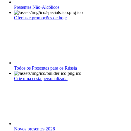
Presentes Não-Alcólicos
Ofertas e promoções de hoje
Todos os Presentes para os Rússia
Crie uma cesta personalizada
Novos presentes 2026