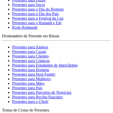
Presentes para Purim
Presentes para Sucot
Presentes para o Dia do Homem
Presentes para o Dia dos Pais
Presentes para o Festival da Lua
Presentes para o Ramadã e Eid
Rosh Hashanah
Destinatários de Presente em Rússia
Presentes para Amigos
Presentes para Casais
Presentes para Clientes
Presentes para Crianças
Presentes para Estudantes de Intercâmbio
Presentes para Homens
Presentes para Host Family
Presentes para Mulheres
Presentes para Mães
Presentes para Pais
Presentes para Parceiros de Negócios
Presentes para Recém-Nascidos
Presentes para o Chefe
Temas de Cestas de Presentes