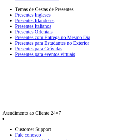
Temas de Cestas de Presentes
Presentes Ingleses
Presentes Irlandeses
Presentes Italianos
Presentes Orientais
Presentes com Entrega no Mesmo Dia
Presentes para Estudantes no Exterior
Presentes para Grávidas
Presentes para eventos virtuais
Atendimento ao Cliente 24×7
Customer Support
Fale conosco