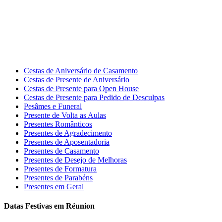
Cestas de Aniversário de Casamento
Cestas de Presente de Aniversário
Cestas de Presente para Open House
Cestas de Presente para Pedido de Desculpas
Pesâmes e Funeral
Presente de Volta as Aulas
Presentes Românticos
Presentes de Agradecimento
Presentes de Aposentadoria
Presentes de Casamento
Presentes de Desejo de Melhoras
Presentes de Formatura
Presentes de Parabéns
Presentes em Geral
Datas Festivas em Réunion