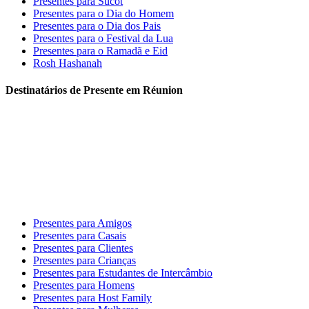
Presentes para Sucot
Presentes para o Dia do Homem
Presentes para o Dia dos Pais
Presentes para o Festival da Lua
Presentes para o Ramadã e Eid
Rosh Hashanah
Destinatários de Presente em Réunion
Presentes para Amigos
Presentes para Casais
Presentes para Clientes
Presentes para Crianças
Presentes para Estudantes de Intercâmbio
Presentes para Homens
Presentes para Host Family