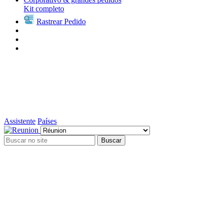
Kit completo
Rastrear Pedido
Assistente
Países
Buscar