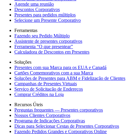
Agende uma reunião
Descontos Corporativos
Presentes para pedidos múltiplos
Selecione um Presente Corporativo
Ferramentas
Fazendo seu Pedido Múltiplo
Assistente de presentes corporativos
Ferramenta “O que presentear”
Calculadora de Descontos em Presentes
Soluções
Presentes com sua Marca para os EUA e Canadá
Cartões Comemorativos com a sua Marca
Soluções de Presentes para ABM e Fidelização de Clientes
Campanhas de Presentes Virtuais
Serviço de Solicitação de Endereços
Comprar Créditos na Loja
Recursos Úteis
Perguntas frequentes — Presentes corporativos
Nossos Clientes Corporativos
Programa de Indicações Corporativas
Dicas para Selecionar Cestas de Presentes Corporativos
Fazendo Pedidos Grandes e Corporativos Online