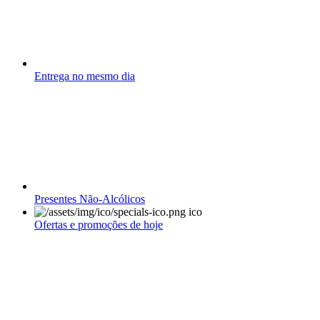
Entrega no mesmo dia
Presentes Não-Alcólicos
Ofertas e promoções de hoje