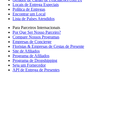
Locais de Entrega Especiais
Política de Entregas
Encontrar um Local
Lista de Países Atendidos
Para Parceiros Internacionais
Por Que Ser Nosso Parceiro?
Compare Nossos Programas
Empresas de Concierge
Floristas & Empresas de Cestas de Presente
Site de Afiliados
Programa de Afiliados
Programa de Dropshipping
Seja um Fornecedor
API de Entrega de Presentes