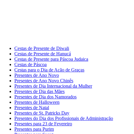
Cestas de Presente de Diwali
Cestas de Presente de Hanucá
Cestas de Presente para Páscoa Judaica
Cestas de Páscoa
Cestas para o Dia de Ação de Graças
Presentes de Ano Novo
Presentes de Ano Novo Chinês
Presentes de Dia Internacional da Mulher
Presentes de Dia das Mães
Presentes de Dia dos Namorados
Presentes de Halloween
Presentes de Natal
Presentes de St. Patricks Day
Presentes do Dia dos Profissionais de Administração
Presentes para 23 de Fevereiro
Presentes para Purim