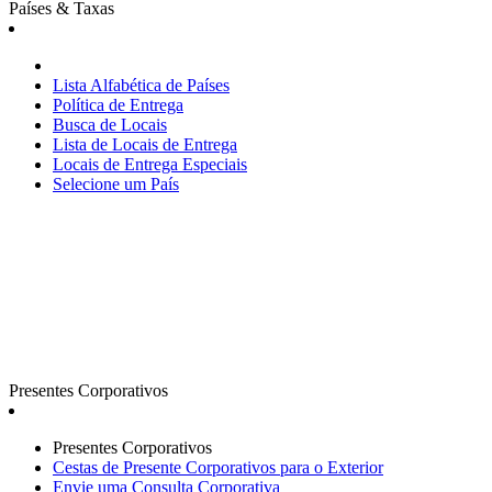
Países & Taxas
Lista Alfabética de Países
Política de Entrega
Busca de Locais
Lista de Locais de Entrega
Locais de Entrega Especiais
Selecione um País
Presentes Corporativos
Presentes Corporativos
Cestas de Presente Corporativos para o Exterior
Envie uma Consulta Corporativa