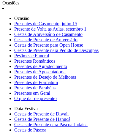
Ocasiões
Ocasião
Presentes de Casamento, julho 15
Presente de Volta as Aulas, setembro 1
Cestas de Aniversário de Casamento
Cestas de Presente de Aniversário
Cestas de Presente para Open House
Cestas de Presente para Pedido de Desculpas
Pesâmes e Funeral
Presentes Românticos
Presentes de Agradecimento
Presentes de Aposentadoria
Presentes de Desejo de Melhoras
Presentes de Formatura
Presentes de Parabéns
Presentes em Geral
O que dar de presente?
Data Festiva
Cestas de Presente de Diwali
Cestas de Presente de Hanucá
Cestas de Presente para Páscoa Judaica
Cestas de Páscoa