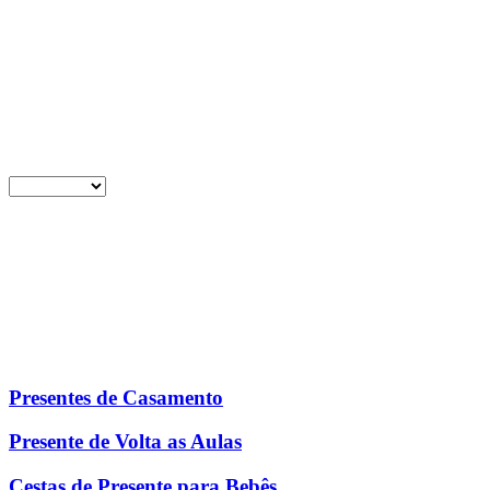
Presentes de Casamento
Presente de Volta as Aulas
Cestas de Presente para Bebês