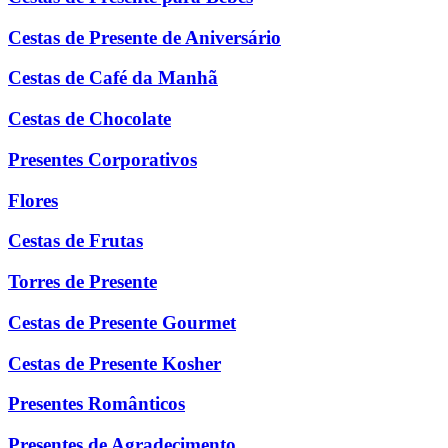
Cestas de Presente de Aniversário
Cestas de Café da Manhã
Cestas de Chocolate
Presentes Corporativos
Flores
Cestas de Frutas
Torres de Presente
Cestas de Presente Gourmet
Cestas de Presente Kosher
Presentes Românticos
Presentes de Agradecimento