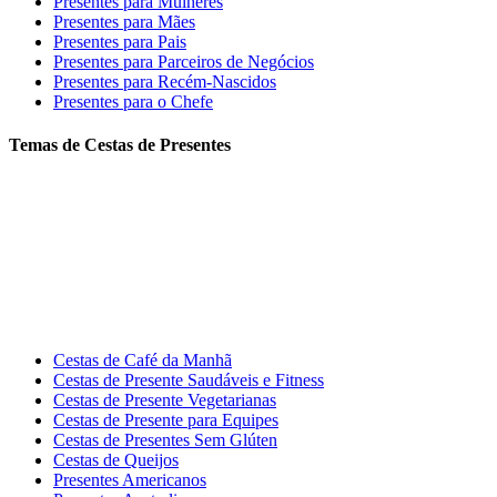
Presentes para Mulheres
Presentes para Mães
Presentes para Pais
Presentes para Parceiros de Negócios
Presentes para Recém-Nascidos
Presentes para o Chefe
Temas de Cestas de Presentes
Cestas de Café da Manhã
Cestas de Presente Saudáveis e Fitness
Cestas de Presente Vegetarianas
Cestas de Presente para Equipes
Cestas de Presentes Sem Glúten
Cestas de Queijos
Presentes Americanos