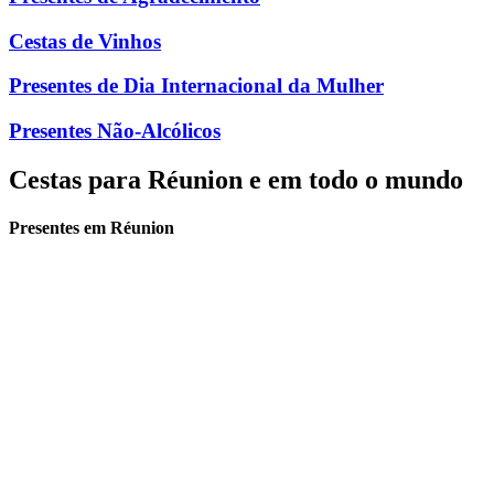
Cestas de Vinhos
Presentes de Dia Internacional da Mulher
Presentes Não-Alcólicos
Cestas para Réunion e em todo o mundo
Presentes em Réunion