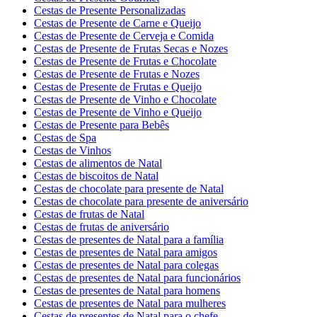
Cestas de Presente Personalizadas
Cestas de Presente de Carne e Queijo
Cestas de Presente de Cerveja e Comida
Cestas de Presente de Frutas Secas e Nozes
Cestas de Presente de Frutas e Chocolate
Cestas de Presente de Frutas e Nozes
Cestas de Presente de Frutas e Queijo
Cestas de Presente de Vinho e Chocolate
Cestas de Presente de Vinho e Queijo
Cestas de Presente para Bebês
Cestas de Spa
Cestas de Vinhos
Cestas de alimentos de Natal
Cestas de biscoitos de Natal
Cestas de chocolate para presente de Natal
Cestas de chocolate para presente de aniversário
Cestas de frutas de Natal
Cestas de frutas de aniversário
Cestas de presentes de Natal para a família
Cestas de presentes de Natal para amigos
Cestas de presentes de Natal para colegas
Cestas de presentes de Natal para funcionários
Cestas de presentes de Natal para homens
Cestas de presentes de Natal para mulheres
Cestas de presentes de Natal para o chefe