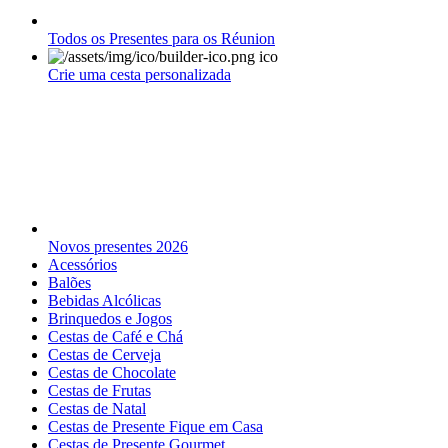
Todos os Presentes para os Réunion
Crie uma cesta personalizada
Novos presentes 2026
Acessórios
Balões
Bebidas Alcólicas
Brinquedos e Jogos
Cestas de Café e Chá
Cestas de Cerveja
Cestas de Chocolate
Cestas de Frutas
Cestas de Natal
Cestas de Presente Fique em Casa
Cestas de Presente Gourmet