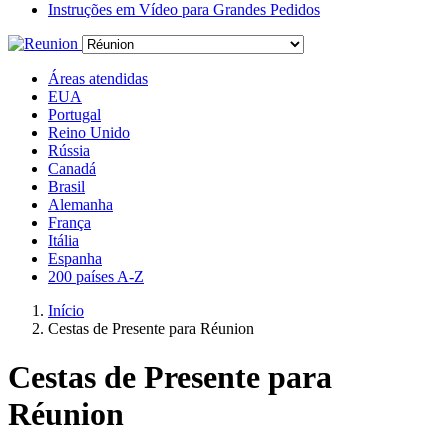
Instruções em Vídeo para Grandes Pedidos
Áreas atendidas
EUA
Portugal
Reino Unido
Rússia
Canadá
Brasil
Alemanha
França
Itália
Espanha
200 países A-Z
Início
Cestas de Presente para Réunion
Cestas de Presente para
Réunion