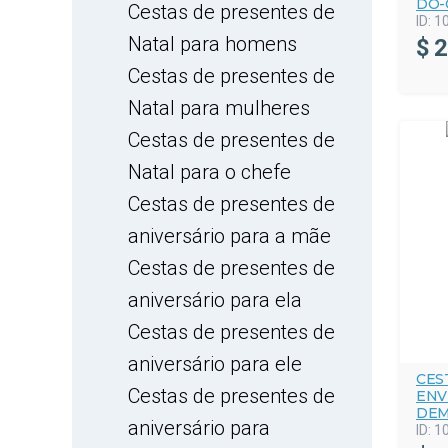
DO-
Cestas de presentes de
ID:
1
Natal para homens
$
2
Cestas de presentes de
Natal para mulheres
Cestas de presentes de
Natal para o chefe
Cestas de presentes de
aniversário para a mãe
Cestas de presentes de
aniversário para ela
Cestas de presentes de
aniversário para ele
CES
Cestas de presentes de
ENV
DEM
aniversário para
ID:
1