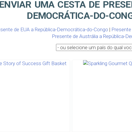
ENVIAR UMA CESTA DE PRESE
DEMOCRÁTICA-DO-CONG
sente de EUA a República-Democrática-do-Congo
|
Presente
Presente de Austrália a República-