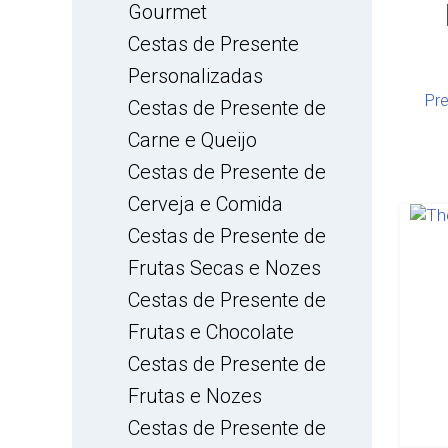
Gourmet
Cestas de Presente
Personalizadas
Pre
Cestas de Presente de
Carne e Queijo
Cestas de Presente de
Cerveja e Comida
Cestas de Presente de
Frutas Secas e Nozes
Cestas de Presente de
Frutas e Chocolate
Cestas de Presente de
Frutas e Nozes
Cestas de Presente de