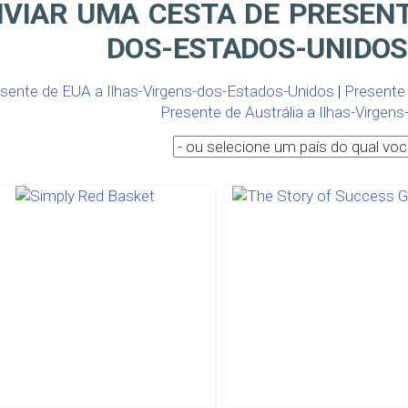
VIAR UMA CESTA DE PRESENT
DOS-ESTADOS-UNIDOS
sente de EUA a Ilhas-Virgens-dos-Estados-Unidos
|
Presente
Presente de Austrália a Ilhas-Virge