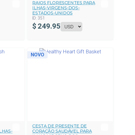
RAIOS FLORESCENTES PARA
ILHAS-VIRGENS-DOS-
ESTADOS-UNIDOS
ID:
351
$
249.95
NOVO
CESTA DE PRESENTE DE
LHAS-
CORAÇÃO SAUDÁVEL PARA