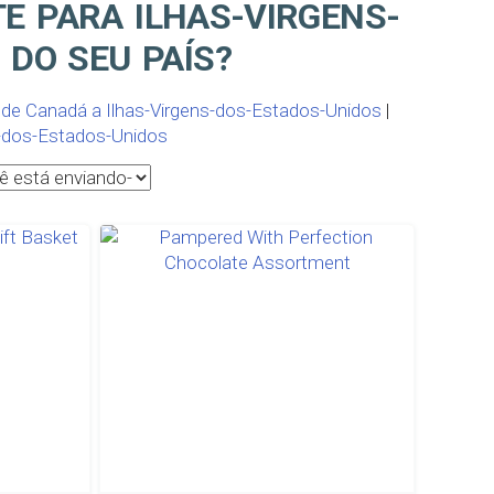
E PARA ILHAS-VIRGENS-
 DO SEU PAÍS?
 de Canadá a Ilhas-Virgens-dos-Estados-Unidos
|
ns-dos-Estados-Unidos