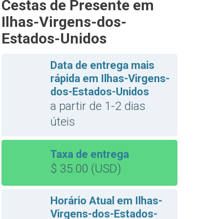
Cestas de Presente em
Ilhas-Virgens-dos-
Estados-Unidos
Data de entrega mais
rápida em Ilhas-Virgens-
dos-Estados-Unidos
a partir de 1-2 dias
úteis
Taxa de entrega
$ 35.00 (USD)
Horário Atual em Ilhas-
Virgens-dos-Estados-