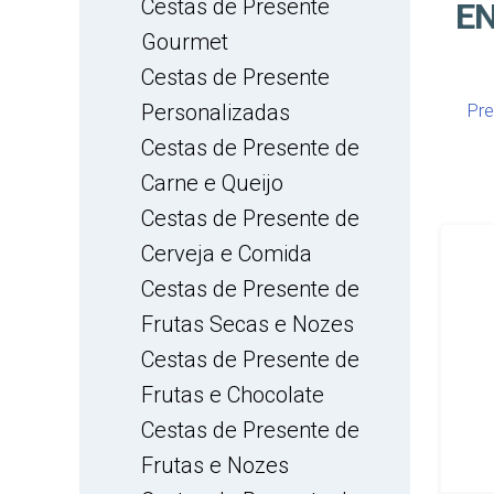
Cestas de Presente
EN
Gourmet
Cestas de Presente
Personalizadas
Pre
Cestas de Presente de
Carne e Queijo
Cestas de Presente de
Cerveja e Comida
Cestas de Presente de
Frutas Secas e Nozes
Cestas de Presente de
Frutas e Chocolate
Cestas de Presente de
Frutas e Nozes