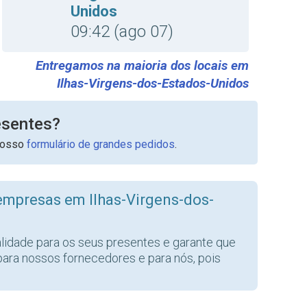
Unidos
09:42 (ago 07)
Entregamos na maioria dos locais em
Ilhas-Virgens-dos-Estados-Unidos
esentes?
nosso
formulário de grandes pedidos
.
empresas em Ilhas-Virgens-dos-
alidade para os seus presentes e garante que
para nossos fornecedores e para nós, pois