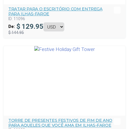
TRATAR PARA O ESCRITÓRIO COM ENTREGA
PARA ILHAS-FAROE
ID:
11096
$
129.95
De:
$ 144.95
TORRE DE PRESENTES FESTIVOS DE FIM DE ANO
PARA AQUELES QUE VOCÊ AMA EM ILHAS-FAROE