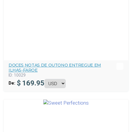
DOCES NOTAS DE OUTONO ENTREGUE EM
ILHAS-FAROE
ID:
10029
$
169.95
De: