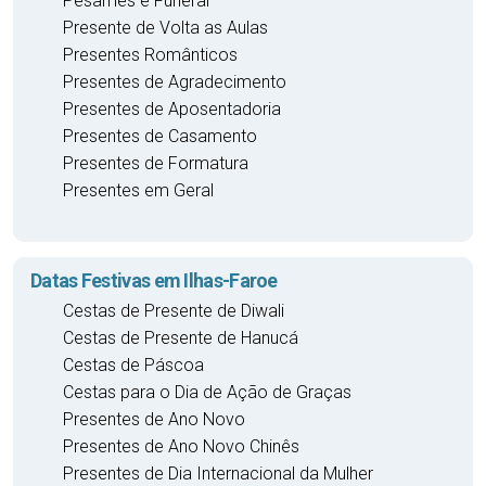
Pesâmes e Funeral
Presente de Volta as Aulas
Presentes Românticos
Presentes de Agradecimento
Presentes de Aposentadoria
Presentes de Casamento
Presentes de Formatura
Presentes em Geral
Datas Festivas em Ilhas-Faroe
Cestas de Presente de Diwali
Cestas de Presente de Hanucá
Cestas de Páscoa
Cestas para o Dia de Ação de Graças
Presentes de Ano Novo
Presentes de Ano Novo Chinês
Presentes de Dia Internacional da Mulher