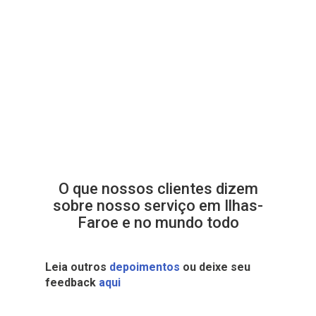
O que nossos clientes dizem
sobre nosso serviço em Ilhas-
Faroe e no mundo todo
Leia outros
depoimentos
ou deixe seu
feedback
aqui