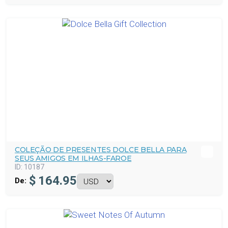
COLEÇÃO DE PRESENTES DOLCE BELLA PARA
SEUS AMIGOS EM ILHAS-FAROE
ID:
10187
$
164.95
De: