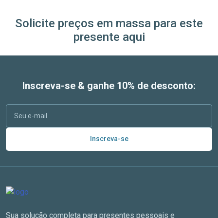
Solicite preços em massa para este
presente aqui
Inscreva-se & ganhe 10% de desconto:
Inscreva-se
Sua solução completa para presentes pessoais e