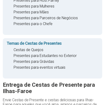
Presentes para Host Family
Presentes para Mulheres
Presentes para Mães
Presentes para Parceiros de Negócios
Presentes para o Chefe
Temas de Cestas de Presentes
Cestas de Queijos
Presentes para Estudantes no Exterior
Presentes para Grávidas
Presentes para eventos virtuais
Entrega de Cestas de Presente para
Ilhas-Faroe
Envie Cestas de Presente e cestas deliciosas para Ilhas-
Faroe para aqueles que você ama, amigos e parceiros de