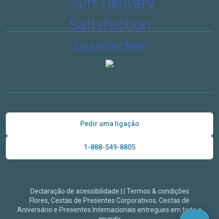
Pedir uma ligação
1-888-549-8805
Declaração de acessibilidade
|
|
Termos & condições
Flores, Cestas de Presentes Corporativos, Cestas de
Aniversário e Presentes Internacionais entregues em todo o
mundo