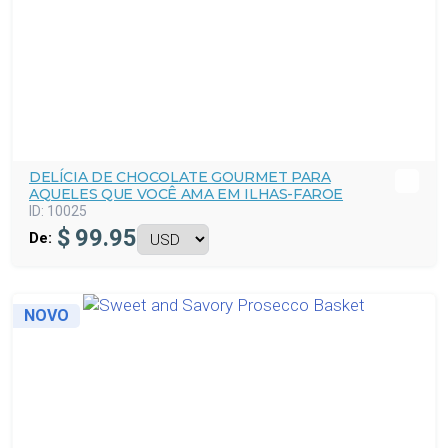
DELÍCIA DE CHOCOLATE GOURMET PARA
AQUELES QUE VOCÊ AMA EM ILHAS-FAROE
ID:
10025
$
99.95
De:
NOVO