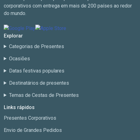
corporativos com entrega em mais de 200 países ao redor
do mundo.
Explorar
Categorias de Presentes
Ocasiões
Datas festivas populares
Destinatários de presentes
Temas de Cestas de Presentes
Links rápidos
Presentes Corporativos
Envio de Grandes Pedidos