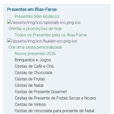
Presentes em Ilhas-Faroe
Presentes Não-Alcólicos
Ofertas e promoções de hoje
Todos os Presentes para os Ilhas-Faroe
Crie uma cesta personalizada
Novos presentes 2026
Brinquedos e Jogos
Cestas de Café e Chá
Cestas de Chocolate
Cestas de Frutas
Cestas de Natal
Cestas de Presente Gourmet
Cestas de Presente de Frutas Secas e Nozes
Cestas de Vinhos
Cestas de chocolate para presente de Natal