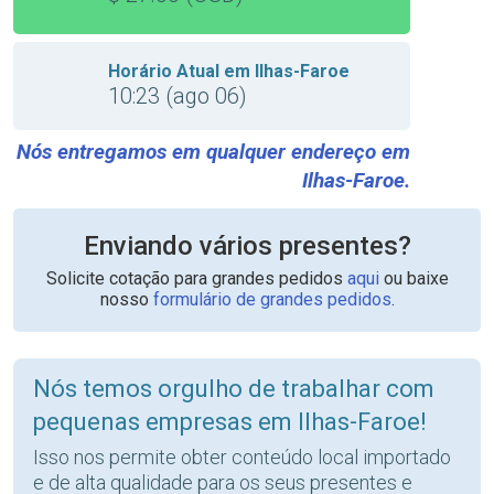
Horário Atual em Ilhas-Faroe
10:23 (ago 06)
Nós entregamos em qualquer endereço em
Ilhas-Faroe.
Enviando vários presentes?
Solicite cotação para grandes pedidos
aqui
ou baixe
nosso
formulário de grandes pedidos
.
Nós temos orgulho de trabalhar com
pequenas empresas em Ilhas-Faroe!
Isso nos permite obter conteúdo local importado
e de alta qualidade para os seus presentes e