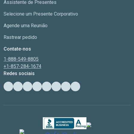
Assistente de Presentes
Selecione um Presente Corporativo
Agende uma Reunião
Rastrear pedido
Contate-nos
1-888-549-8805
+1-857-284-1674
Redes sociais