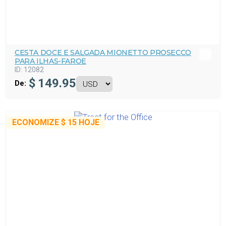
CESTA DOCE E SALGADA MIONETTO PROSECCO
PARA ILHAS-FAROE
ID:
12082
$
149.95
De:
ECONOMIZE
$ 15
HOJE