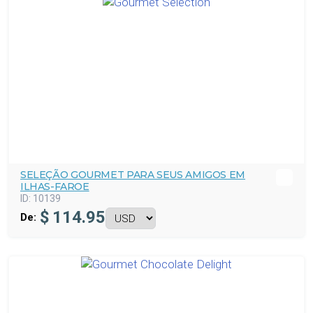
SELEÇÃO GOURMET PARA SEUS AMIGOS EM
ILHAS-FAROE
ID:
10139
$
114.95
De: