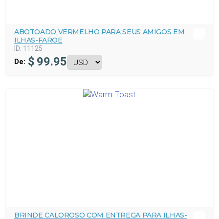
ABOTOADO VERMELHO PARA SEUS AMIGOS EM
ILHAS-FAROE
ID:
11125
$
99.95
De:
BRINDE CALOROSO COM ENTREGA PARA ILHAS-