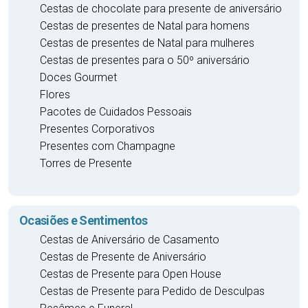
Cestas de chocolate para presente de aniversário
Cestas de presentes de Natal para homens
Cestas de presentes de Natal para mulheres
Cestas de presentes para o 50º aniversário
Doces Gourmet
Flores
Pacotes de Cuidados Pessoais
Presentes Corporativos
Presentes com Champagne
Torres de Presente
Ocasiões e Sentimentos
Cestas de Aniversário de Casamento
Cestas de Presente de Aniversário
Cestas de Presente para Open House
Cestas de Presente para Pedido de Desculpas