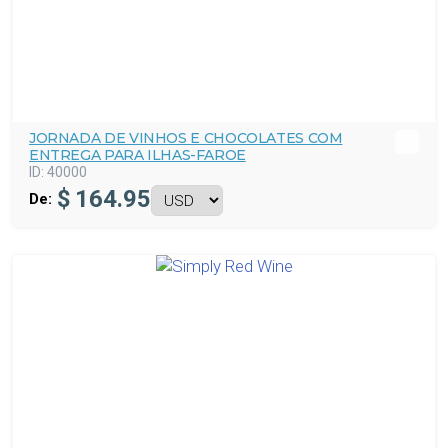
JORNADA DE VINHOS E CHOCOLATES COM
ENTREGA PARA ILHAS-FAROE
ID:
40000
$
164.95
De: