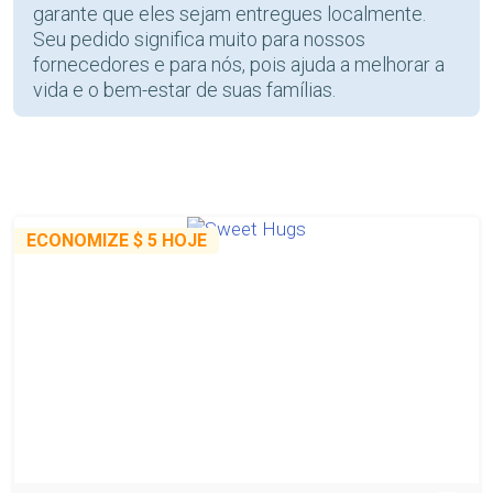
garante que eles sejam entregues localmente.
Seu pedido significa muito para nossos
fornecedores e para nós, pois ajuda a melhorar a
vida e o bem-estar de suas famílias.
ECONOMIZE
$ 5
HOJE