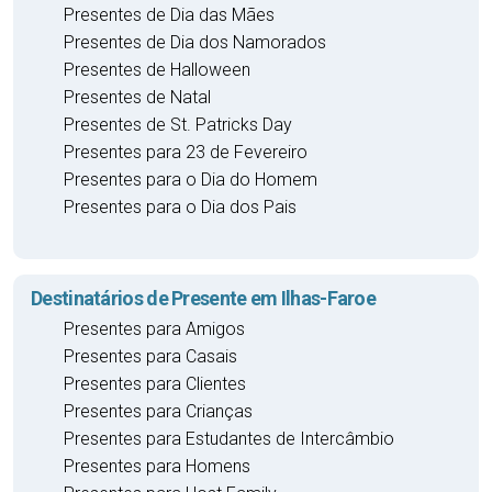
Presentes de Dia das Mães
Presentes de Dia dos Namorados
Presentes de Halloween
Presentes de Natal
Presentes de St. Patricks Day
Presentes para 23 de Fevereiro
Presentes para o Dia do Homem
Presentes para o Dia dos Pais
Destinatários de Presente em Ilhas-Faroe
Presentes para Amigos
Presentes para Casais
Presentes para Clientes
Presentes para Crianças
Presentes para Estudantes de Intercâmbio
Presentes para Homens