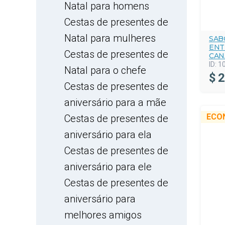
Natal para homens
Cestas de presentes de
Natal para mulheres
SAB
ENT
Cestas de presentes de
CAN
ID:
1
Natal para o chefe
$
2
Cestas de presentes de
aniversário para a mãe
ECO
Cestas de presentes de
aniversário para ela
Cestas de presentes de
aniversário para ele
Cestas de presentes de
aniversário para
melhores amigos