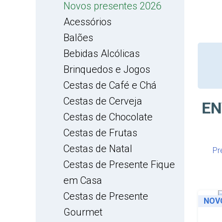
Novos presentes 2026
Acessórios
Balões
Bebidas Alcólicas
Brinquedos e Jogos
Cestas de Café e Chá
Cestas de Cerveja
EN
Cestas de Chocolate
Cestas de Frutas
Cestas de Natal
Pr
Cestas de Presente Fique
em Casa
Cestas de Presente
NOV
Gourmet