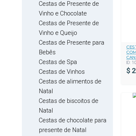
Cestas de Presente de
Vinho e Chocolate
Cestas de Presente de
Vinho e Queijo
Cestas de Presente para
CES
Bebês
COM
CAN
Cestas de Spa
ID:
1
$
2
Cestas de Vinhos
Cestas de alimentos de
Natal
Cestas de biscoitos de
Natal
Cestas de chocolate para
presente de Natal