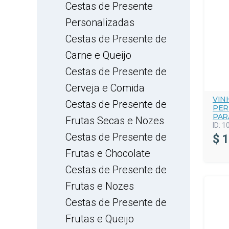
Cestas de Presente
Personalizadas
Cestas de Presente de
Carne e Queijo
Cestas de Presente de
Cerveja e Comida
VIN
Cestas de Presente de
PER
PAR
Frutas Secas e Nozes
ID:
1
Cestas de Presente de
$
1
Frutas e Chocolate
Cestas de Presente de
Frutas e Nozes
Cestas de Presente de
Frutas e Queijo