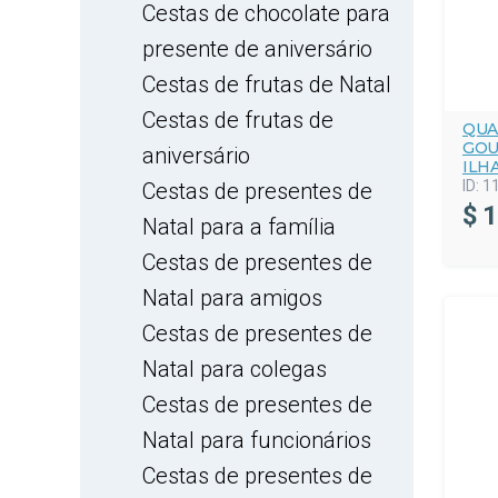
Cestas de chocolate para
presente de aniversário
Cestas de frutas de Natal
Cestas de frutas de
QUA
GOU
aniversário
ILH
ID:
1
Cestas de presentes de
$
1
Natal para a família
Cestas de presentes de
Natal para amigos
Cestas de presentes de
Natal para colegas
Cestas de presentes de
Natal para funcionários
Cestas de presentes de