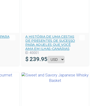
 PARA
A HISTÓRIA DE UMA CESTAS
DE PRESENTES DE SUCESSO
PARA AQUELES QUE VOCÊ
AMA EM ILHAS-CANÁRIAS
ID:
40001
$
239.95