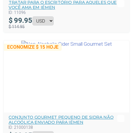
TRATAR PARA O ESCRITÓRIO PARA AQUELES QUE
VOCÊ AMA EM IÉMEN
ID:
11096
$
99.95
$ 114.95
ECONOMIZE
$ 15
HOJE
CONJUNTO GOURMET PEQUENO DE SIDRA NÃO
ALCOÓLICA ENVIADO PARA IÉMEN
ID:
21000138