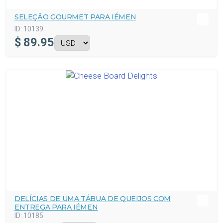
SELEÇÃO GOURMET PARA IÉMEN
ID:
10139
$
89.95
DELÍCIAS DE UMA TÁBUA DE QUEIJOS COM
ENTREGA PARA IÉMEN
ID:
10185