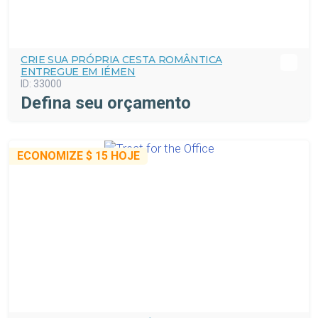
CRIE SUA PRÓPRIA CESTA ROMÂNTICA
ENTREGUE EM IÉMEN
ID:
33000
Defina seu orçamento
ECONOMIZE
$ 15
HOJE