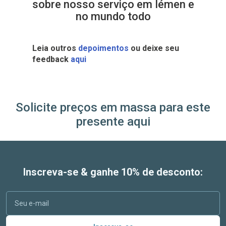
sobre nosso serviço em Iémen e
no mundo todo
Leia outros
depoimentos
ou deixe seu
feedback
aqui
Solicite preços em massa para este
presente aqui
Inscreva-se & ganhe 10% de desconto: