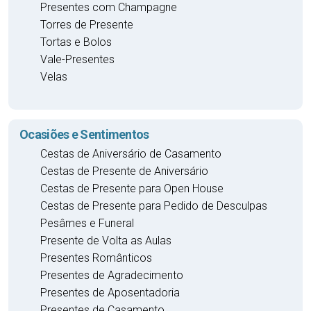
Presentes com Champagne
Torres de Presente
Tortas e Bolos
Vale-Presentes
Velas
Ocasiões e Sentimentos
Cestas de Aniversário de Casamento
Cestas de Presente de Aniversário
Cestas de Presente para Open House
Cestas de Presente para Pedido de Desculpas
Pesâmes e Funeral
Presente de Volta as Aulas
Presentes Românticos
Presentes de Agradecimento
Presentes de Aposentadoria
Presentes de Casamento