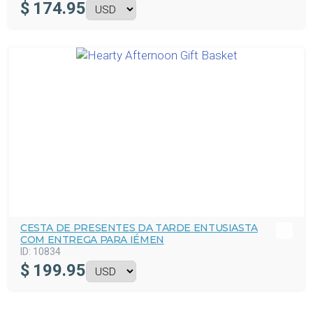
$
174.95
CESTA DE PRESENTES DA TARDE ENTUSIASTA
COM ENTREGA PARA IÉMEN
ID:
10834
$
199.95