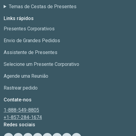
Temas de Cestas de Presentes
Links rápidos
Presentes Corporativos
Envio de Grandes Pedidos
Assistente de Presentes
Selecione um Presente Corporativo
Agende uma Reunião
Rastrear pedido
Contate-nos
1-888-549-8805
+1-857-284-1674
Redes sociais