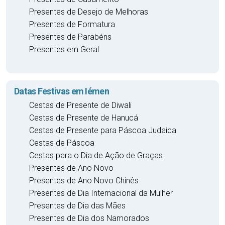
Presentes de Desejo de Melhoras
Presentes de Formatura
Presentes de Parabéns
Presentes em Geral
Datas Festivas em Iémen
Cestas de Presente de Diwali
Cestas de Presente de Hanucá
Cestas de Presente para Páscoa Judaica
Cestas de Páscoa
Cestas para o Dia de Ação de Graças
Presentes de Ano Novo
Presentes de Ano Novo Chinês
Presentes de Dia Internacional da Mulher
Presentes de Dia das Mães
Presentes de Dia dos Namorados