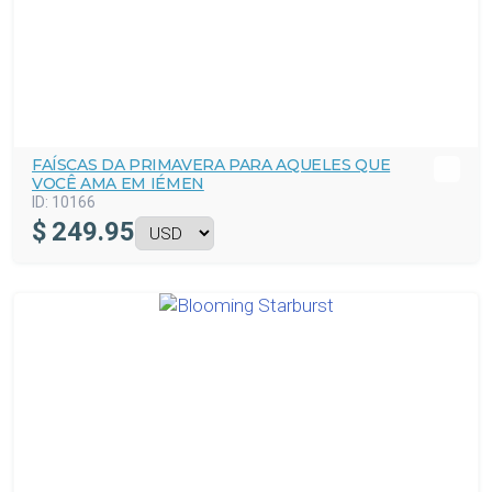
FAÍSCAS DA PRIMAVERA PARA AQUELES QUE
VOCÊ AMA EM IÉMEN
ID:
10166
$
249.95