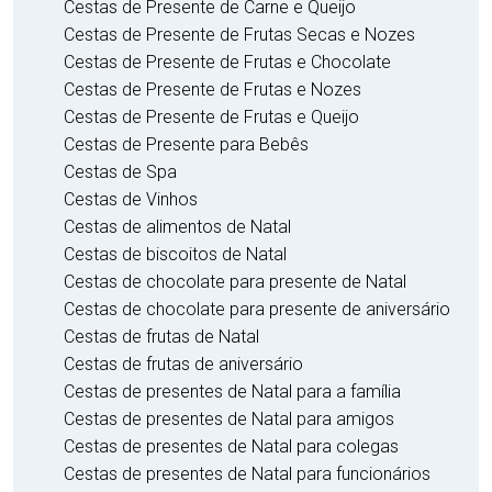
Cestas de Presente de Carne e Queijo
Cestas de Presente de Frutas Secas e Nozes
Cestas de Presente de Frutas e Chocolate
Cestas de Presente de Frutas e Nozes
Cestas de Presente de Frutas e Queijo
Cestas de Presente para Bebês
Cestas de Spa
Cestas de Vinhos
Cestas de alimentos de Natal
Cestas de biscoitos de Natal
Cestas de chocolate para presente de Natal
Cestas de chocolate para presente de aniversário
Cestas de frutas de Natal
Cestas de frutas de aniversário
Cestas de presentes de Natal para a família
Cestas de presentes de Natal para amigos
Cestas de presentes de Natal para colegas
Cestas de presentes de Natal para funcionários