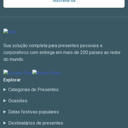
Inscreva-se
Sua solução completa para presentes pessoais e
corporativos com entrega em mais de 200 países ao redor
do mundo.
Explorar
Categorias de Presentes
Ocasiões
Datas festivas populares
Destinatários de presentes