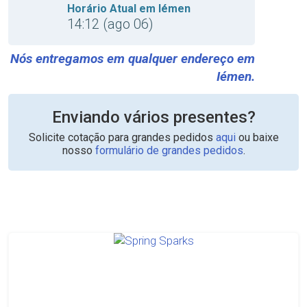
Horário Atual em Iémen
14:12 (ago 06)
Nós entregamos em qualquer endereço em
Iémen.
Enviando vários presentes?
Solicite cotação para grandes pedidos
aqui
ou baixe
nosso
formulário de grandes pedidos
.