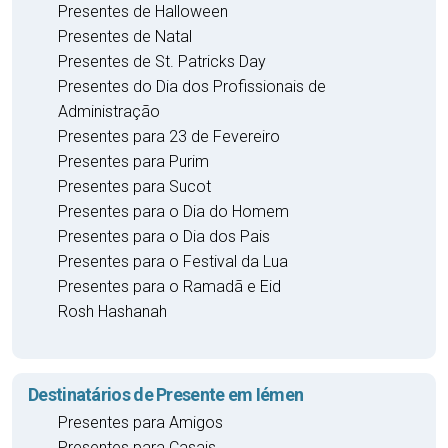
Presentes de Halloween
Presentes de Natal
Presentes de St. Patricks Day
Presentes do Dia dos Profissionais de
Administração
Presentes para 23 de Fevereiro
Presentes para Purim
Presentes para Sucot
Presentes para o Dia do Homem
Presentes para o Dia dos Pais
Presentes para o Festival da Lua
Presentes para o Ramadã e Eid
Rosh Hashanah
Destinatários de Presente em Iémen
Presentes para Amigos
Presentes para Casais