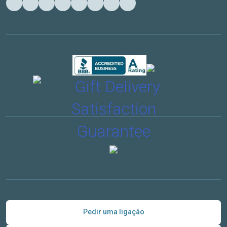
Pedir uma ligação