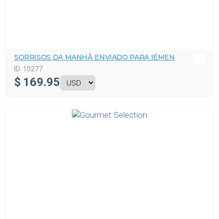
SORRISOS DA MANHÃ ENVIADO PARA IÉMEN
ID:
10277
$
169.95