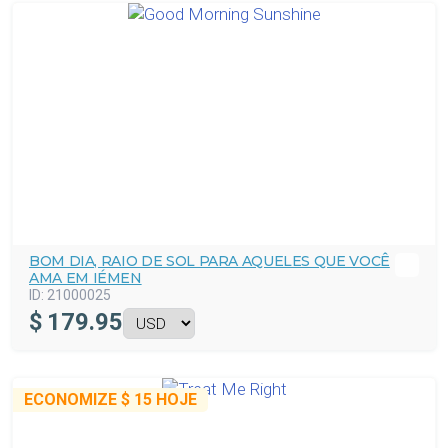
BOM DIA, RAIO DE SOL PARA AQUELES QUE VOCÊ
AMA EM IÉMEN
ID:
21000025
$
179.95
ECONOMIZE
$ 15
HOJE