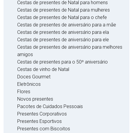
Cestas de presentes de Natal para homens
Cestas de presentes de Natal para mulheres
Cestas de presentes de Natal para o chefe
Cestas de presentes de aniversário para a mãe
Cestas de presentes de aniversário para ela
Cestas de presentes de aniversário para ele
Cestas de presentes de aniversário para melhores
amigos
Cestas de presentes para o 50º aniversário
Cestas de vinho de Natal
Doces Gourmet
Eletrônicos
Flores
Novos presentes
Pacotes de Cuidados Pessoais
Presentes Corporativos
Presentes Esportivos
Presentes com Biscoitos