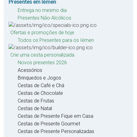
Presentes em Iémen
Entrega no mesmo dia
Presentes Não-Alcólicos
Ofertas e promoções de hoje
Todos os Presentes para os Iémen
Crie uma cesta personalizada
Novos presentes 2026
Acessórios
Brinquedos e Jogos
Cestas de Café e Chá
Cestas de Chocolate
Cestas de Frutas
Cestas de Natal
Cestas de Presente Fique em Casa
Cestas de Presente Gourmet
Cestas de Presente Personalizadas