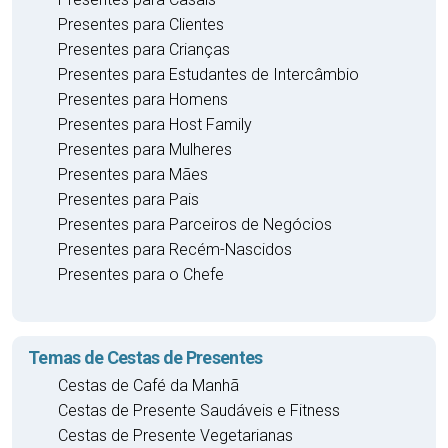
Presentes para Clientes
Presentes para Crianças
Presentes para Estudantes de Intercâmbio
Presentes para Homens
Presentes para Host Family
Presentes para Mulheres
Presentes para Mães
Presentes para Pais
Presentes para Parceiros de Negócios
Presentes para Recém-Nascidos
Presentes para o Chefe
Temas de Cestas de Presentes
Cestas de Café da Manhã
Cestas de Presente Saudáveis e Fitness
Cestas de Presente Vegetarianas