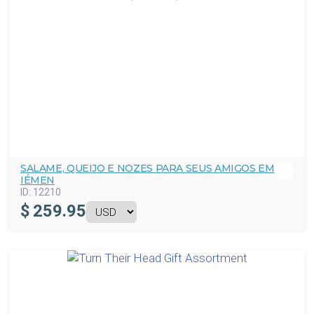
SALAME, QUEIJO E NOZES PARA SEUS AMIGOS EM
IÉMEN
ID:
12210
$
259.95