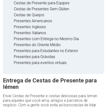
Cestas de Presente para Equipes
Cestas de Presentes Sem Glúten
Cestas de Queijos
Presentes Americanos
Presentes Ingleses
Presentes Italianos
Presentes com Entrega no Mesmo Dia
Presentes do Oriente Médio
Presentes para Estudantes no Exterior
Presentes para Grávidas
Presentes para eventos virtuais
Entrega de Cestas de Presente para
Iémen
Envie Cestas de Presente e cestas deliciosas para Iémen
para aqueles que você ama, amigos e parceiros de
negócio. Com a gente você evita as burocracias de lidar