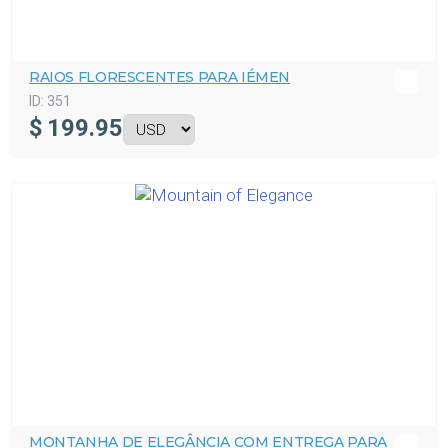
RAIOS FLORESCENTES PARA IÉMEN
ID:
351
$
199.95
MONTANHA DE ELEGÂNCIA COM ENTREGA PARA