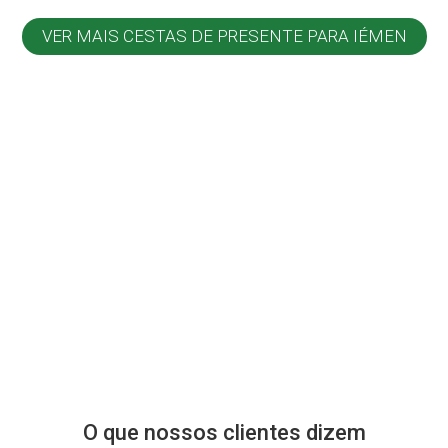
VER MAIS CESTAS DE PRESENTE PARA IÉMEN
O que nossos clientes dizem