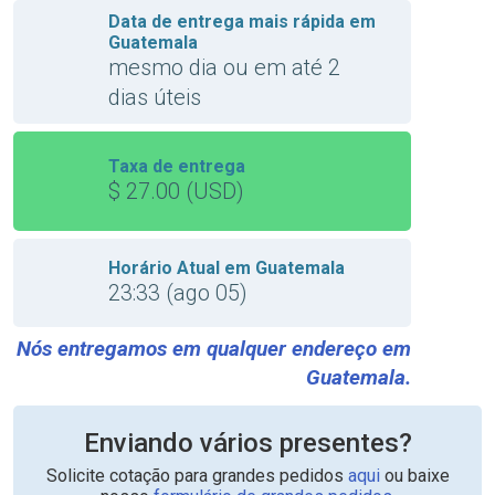
Data de entrega mais rápida em
Guatemala
mesmo dia ou em até 2
dias úteis
Taxa de entrega
$ 27.00 (USD)
Horário Atual em Guatemala
23:33 (ago 05)
Nós entregamos em qualquer endereço em
Guatemala.
Enviando vários presentes?
Solicite cotação para grandes pedidos
aqui
ou baixe