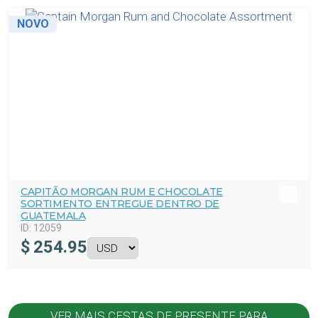
NOVO
CAPITÃO MORGAN RUM E CHOCOLATE
SORTIMENTO ENTREGUE DENTRO DE
GUATEMALA
ID:
12059
$
254.95
VER MAIS CESTAS DE PRESENTE PARA