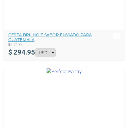
CESTA BRILHO E SABOR ENVIADO PARA
GUATEMALA
ID:
2172
$
294.95