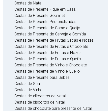
Cestas de Natal
Cestas de Presente Fique em Casa
Cestas de Presente Gourmet
Cestas de Presente Personalizadas
Cestas de Presente de Carne e Queijo
Cestas de Presente de Cerveja e Comida
Cestas de Presente de Frutas Secas e Nozes
Cestas de Presente de Frutas e Chocolate
Cestas de Presente de Frutas e Nozes
Cestas de Presente de Frutas e Queijo
Cestas de Presente de Vinho e Chocolate
Cestas de Presente de Vinho e Queijo
Cestas de Presente para Bebês
Cestas de Spa
Cestas de Vinhos
Cestas de alimentos de Natal
Cestas de biscoitos de Natal
Cestas de chocolate para presente de Natal