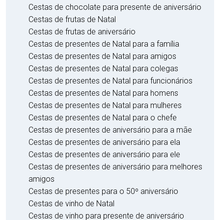
Cestas de chocolate para presente de aniversário
Cestas de frutas de Natal
Cestas de frutas de aniversário
Cestas de presentes de Natal para a família
Cestas de presentes de Natal para amigos
Cestas de presentes de Natal para colegas
Cestas de presentes de Natal para funcionários
Cestas de presentes de Natal para homens
Cestas de presentes de Natal para mulheres
Cestas de presentes de Natal para o chefe
Cestas de presentes de aniversário para a mãe
Cestas de presentes de aniversário para ela
Cestas de presentes de aniversário para ele
Cestas de presentes de aniversário para melhores
amigos
Cestas de presentes para o 50º aniversário
Cestas de vinho de Natal
Cestas de vinho para presente de aniversário