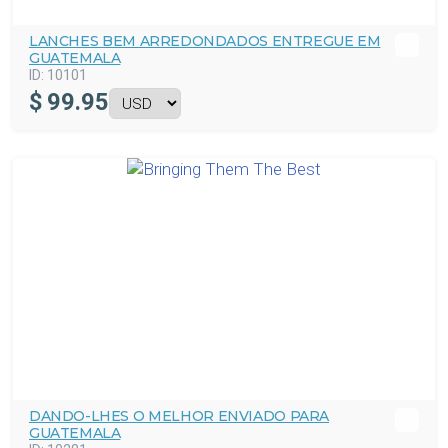
LANCHES BEM ARREDONDADOS ENTREGUE EM
GUATEMALA
ID:
10101
$
99.95
DANDO-LHES O MELHOR ENVIADO PARA
GUATEMALA