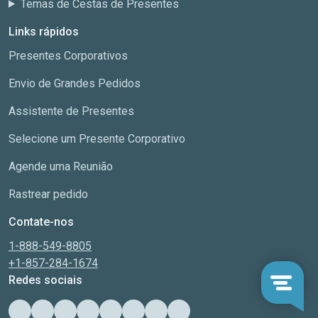
Temas de Cestas de Presentes
Links rápidos
Presentes Corporativos
Envio de Grandes Pedidos
Assistente de Presentes
Selecione um Presente Corporativo
Agende uma Reunião
Rastrear pedido
Contate-nos
1-888-549-8805
+1-857-284-1674
Redes sociais