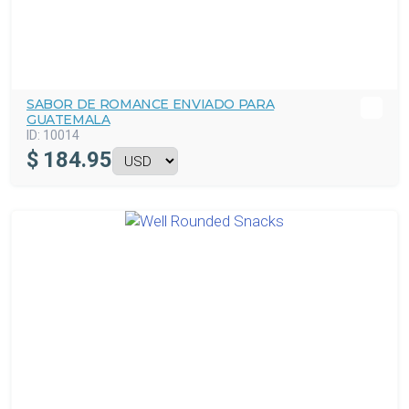
SABOR DE ROMANCE ENVIADO PARA
GUATEMALA
ID:
10014
$
184.95