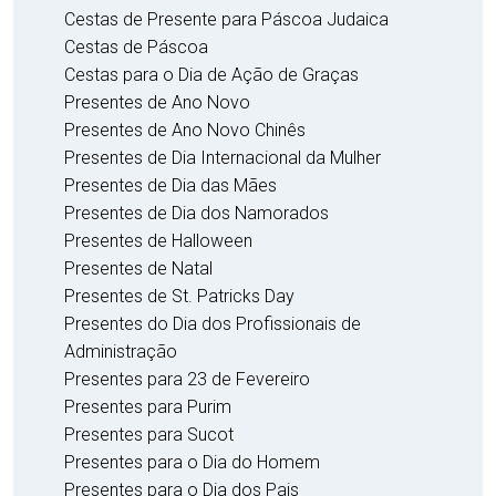
Cestas de Presente para Páscoa Judaica
Cestas de Páscoa
Cestas para o Dia de Ação de Graças
Presentes de Ano Novo
Presentes de Ano Novo Chinês
Presentes de Dia Internacional da Mulher
Presentes de Dia das Mães
Presentes de Dia dos Namorados
Presentes de Halloween
Presentes de Natal
Presentes de St. Patricks Day
Presentes do Dia dos Profissionais de
Administração
Presentes para 23 de Fevereiro
Presentes para Purim
Presentes para Sucot
Presentes para o Dia do Homem
Presentes para o Dia dos Pais