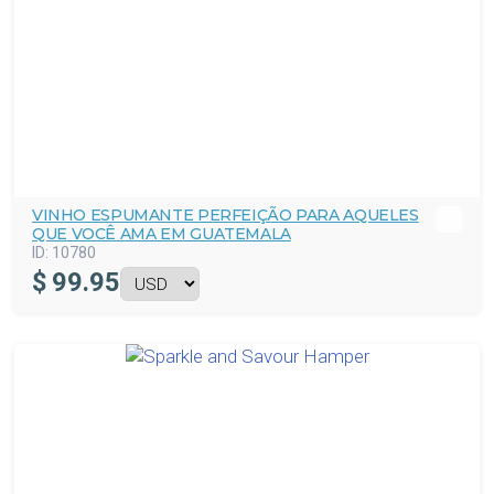
VINHO ESPUMANTE PERFEIÇÃO PARA AQUELES
QUE VOCÊ AMA EM GUATEMALA
ID:
10780
$
99.95