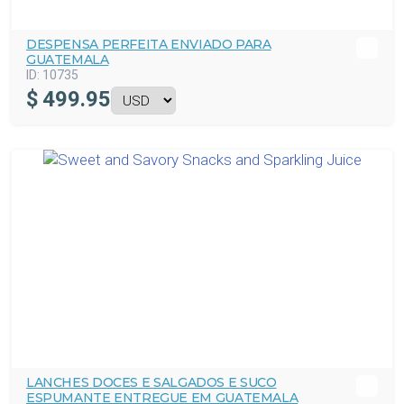
DESPENSA PERFEITA ENVIADO PARA
GUATEMALA
ID:
10735
$
499.95
LANCHES DOCES E SALGADOS E SUCO
ESPUMANTE ENTREGUE EM GUATEMALA