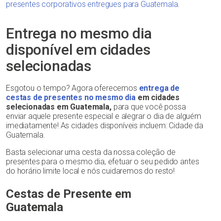
presentes corporativos entregues para Guatemala
.
Entrega no mesmo dia
disponível em cidades
selecionadas
Esgotou o tempo? Agora oferecemos
entrega de
cestas de presentes no mesmo dia
em cidades
selecionadas em Guatemala,
para que você possa
enviar aquele presente especial e alegrar o dia de alguém
imediatamente! As cidades disponíveis incluem: Cidade da
Guatemala.
Basta selecionar uma cesta da nossa coleção de
presentes para o mesmo dia, efetuar o seu pedido antes
do horário limite local e nós cuidaremos do resto!
Cestas de Presente em
Guatemala