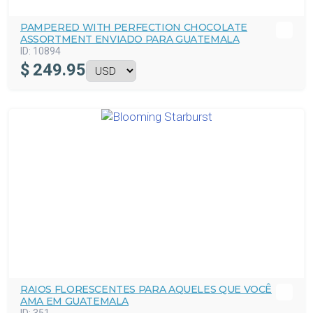
PAMPERED WITH PERFECTION CHOCOLATE
ASSORTMENT ENVIADO PARA GUATEMALA
ID:
10894
$
249.95
RAIOS FLORESCENTES PARA AQUELES QUE VOCÊ
AMA EM GUATEMALA