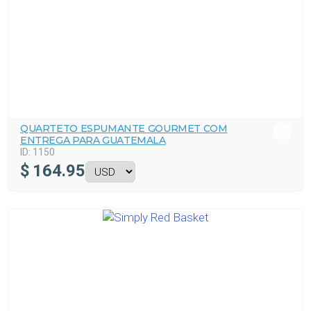
QUARTETO ESPUMANTE GOURMET COM
ENTREGA PARA GUATEMALA
ID:
1150
$
164.95