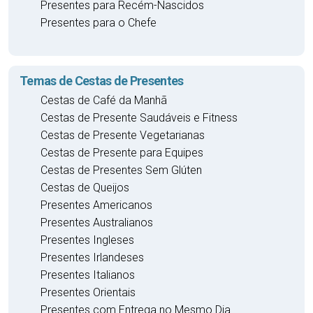
Presentes para Recém-Nascidos
Presentes para o Chefe
Temas de Cestas de Presentes
Cestas de Café da Manhã
Cestas de Presente Saudáveis e Fitness
Cestas de Presente Vegetarianas
Cestas de Presente para Equipes
Cestas de Presentes Sem Glúten
Cestas de Queijos
Presentes Americanos
Presentes Australianos
Presentes Ingleses
Presentes Irlandeses
Presentes Italianos
Presentes Orientais
Presentes com Entrega no Mesmo Dia