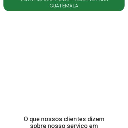
GUATEMALA
O que nossos clientes dizem
sobre nosso serviço em