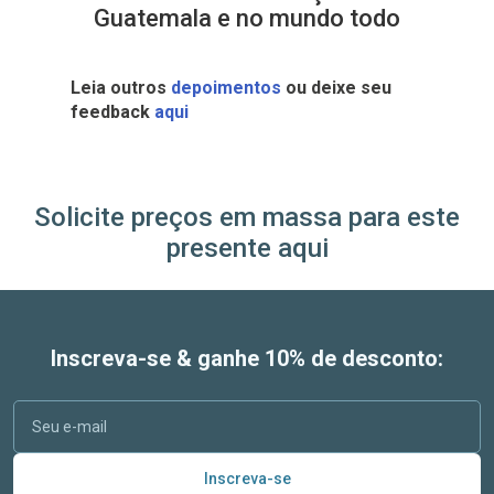
Guatemala e no mundo todo
Leia outros
depoimentos
ou deixe seu
feedback
aqui
Solicite preços em massa para este
presente aqui
Inscreva-se & ganhe 10% de desconto:
Inscreva-se