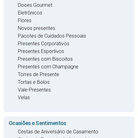
Doces Gourmet
Eletrônicos
Flores
Novos presentes
Pacotes de Cuidados Pessoais
Presentes Corporativos
Presentes Esportivos
Presentes com Biscoitos
Presentes com Champagne
Torres de Presente
Tortas e Bolos
Vale-Presentes
Velas
Ocasiões e Sentimentos
Cestas de Aniversário de Casamento