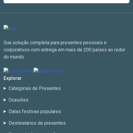
Sua solução completa para presentes pessoais e
corporativos com entrega em mais de 200 países ao redor
do mundo.
Explorar
Categorias de Presentes
Ocasiões
Datas festivas populares
Destinatários de presentes