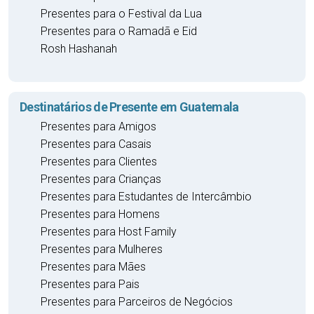
Presentes para o Festival da Lua
Presentes para o Ramadã e Eid
Rosh Hashanah
Destinatários de Presente em Guatemala
Presentes para Amigos
Presentes para Casais
Presentes para Clientes
Presentes para Crianças
Presentes para Estudantes de Intercâmbio
Presentes para Homens
Presentes para Host Family
Presentes para Mulheres
Presentes para Mães
Presentes para Pais
Presentes para Parceiros de Negócios