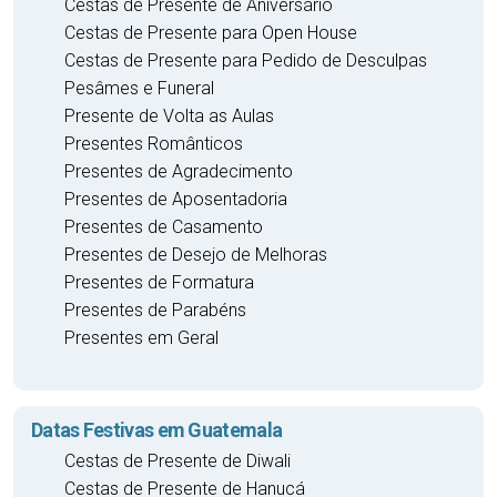
Cestas de Presente de Aniversário
Cestas de Presente para Open House
Cestas de Presente para Pedido de Desculpas
Pesâmes e Funeral
Presente de Volta as Aulas
Presentes Românticos
Presentes de Agradecimento
Presentes de Aposentadoria
Presentes de Casamento
Presentes de Desejo de Melhoras
Presentes de Formatura
Presentes de Parabéns
Presentes em Geral
Datas Festivas em Guatemala
Cestas de Presente de Diwali
Cestas de Presente de Hanucá