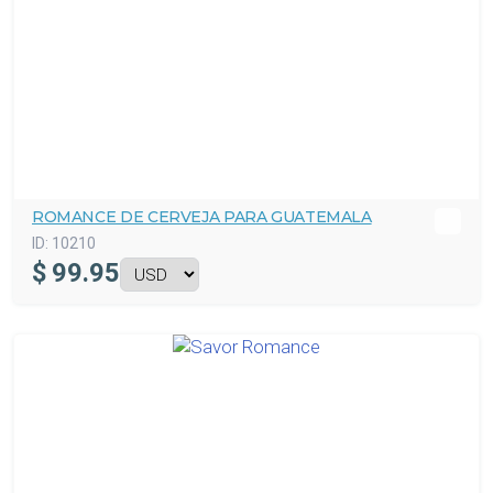
ROMANCE DE CERVEJA PARA GUATEMALA
ID:
10210
$
99.95