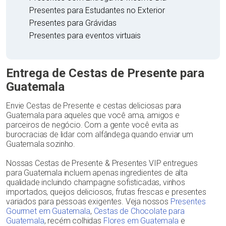
Presentes para Estudantes no Exterior
Presentes para Grávidas
Presentes para eventos virtuais
Entrega de Cestas de Presente para
Guatemala
Envie Cestas de Presente e cestas deliciosas para
Guatemala para aqueles que você ama, amigos e
parceiros de negócio. Com a gente você evita as
burocracias de lidar com alfândega quando enviar um
Guatemala sozinho.
Nossas Cestas de Presente & Presentes VIP entregues
para Guatemala incluem apenas ingredientes de alta
qualidade incluindo champagne sofisticadas, vinhos
importados, queijos deliciosos, frutas frescas e presentes
variados para pessoas exigentes. Veja nossos
Presentes
Gourmet em Guatemala
,
Cestas de Chocolate para
Guatemala
, recém colhidas
Flores em Guatemala
e