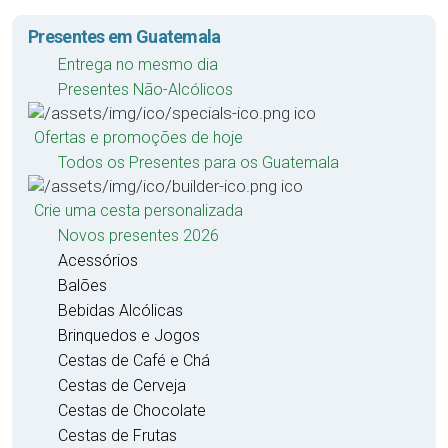
Presentes em Guatemala
Entrega no mesmo dia
Presentes Não-Alcólicos
Ofertas e promoções de hoje
Todos os Presentes para os Guatemala
Crie uma cesta personalizada
Novos presentes 2026
Acessórios
Balões
Bebidas Alcólicas
Brinquedos e Jogos
Cestas de Café e Chá
Cestas de Cerveja
Cestas de Chocolate
Cestas de Frutas