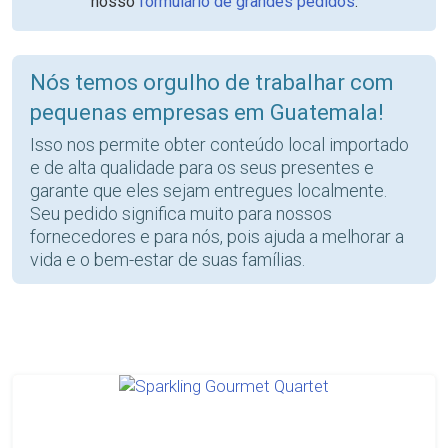
nosso
formulário de grandes pedidos
.
Nós temos orgulho de trabalhar com
pequenas empresas em Guatemala!
Isso nos permite obter conteúdo local importado
e de alta qualidade para os seus presentes e
garante que eles sejam entregues localmente.
Seu pedido significa muito para nossos
fornecedores e para nós, pois ajuda a melhorar a
vida e o bem-estar de suas famílias.