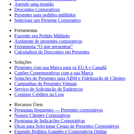
Agende uma reunião
Descontos Corporativos
Presentes para pedidos múltiplos
Selecione um Presente Corporativo
Ferramentas
Fazendo seu Pedido Múltiplo
Assistente de presentes corporativos
Ferramenta “O que presentear”
Calculadora de Descontos em Presentes
Soluções
Presentes com sua Marca para os EUA e Canadá
Cartões Comemorativos com a sua Marca
Soluções de Presentes para ABM e Fidelização de Clientes
Campanhas de Presentes Virtuais
Serviço de Solicitação de Endereços
Comprar Créditos na Loja
Recursos Úteis
Perguntas frequentes — Presentes corporativos
Nossos Clientes Corporativos
Programa de Indicações Corporativas
Dicas para Selecionar Cestas de Presentes Corporativos
Fazendo Pedidos Grandes e Corporativos Online