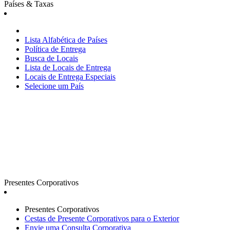
Países & Taxas
Lista Alfabética de Países
Política de Entrega
Busca de Locais
Lista de Locais de Entrega
Locais de Entrega Especiais
Selecione um País
Presentes Corporativos
Presentes Corporativos
Cestas de Presente Corporativos para o Exterior
Envie uma Consulta Corporativa