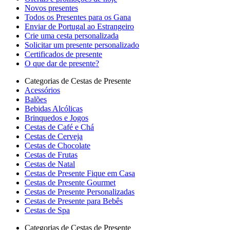
Novos presentes
Todos os Presentes para os Gana
Enviar de Portugal ao Estrangeiro
Crie uma cesta personalizada
Solicitar um presente personalizado
Certificados de presente
O que dar de presente?
Categorias de Cestas de Presente
Acessórios
Balões
Bebidas Alcólicas
Brinquedos e Jogos
Cestas de Café e Chá
Cestas de Cerveja
Cestas de Chocolate
Cestas de Frutas
Cestas de Natal
Cestas de Presente Fique em Casa
Cestas de Presente Gourmet
Cestas de Presente Personalizadas
Cestas de Presente para Bebês
Cestas de Spa
Categorias de Cestas de Presente