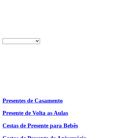
Presentes de Casamento
Presente de Volta as Aulas
Cestas de Presente para Bebês