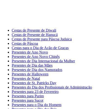
Cestas de Presente de Diwali
Cestas de Presente de Hanucá
Cestas de Presente para Páscoa Judaica
Cestas de Páscoa
Cestas para o Dia de Ação de Graças
Presentes de Ano Novo
Presentes de Ano Novo Chinês
Presentes de Dia Internacional da Mulher
Presentes de Dia das Mães
Presentes de Dia dos Namorados
Presentes de Halloween
Presentes de Natal
Presentes de St. Patricks Day
Presentes do Dia dos Profissionais de Administração
Presentes para 23 de Fevereiro
Presentes para Purim
Presentes para Sucot
Presentes para o Dia do Homem