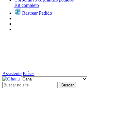
Kit completo
Rastrear Pedido
Assistente
Países
Buscar