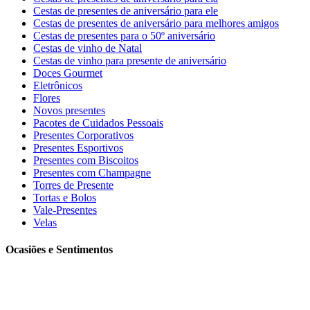
Cestas de presentes de aniversário para ele
Cestas de presentes de aniversário para melhores amigos
Cestas de presentes para o 50º aniversário
Cestas de vinho de Natal
Cestas de vinho para presente de aniversário
Doces Gourmet
Eletrônicos
Flores
Novos presentes
Pacotes de Cuidados Pessoais
Presentes Corporativos
Presentes Esportivos
Presentes com Biscoitos
Presentes com Champagne
Torres de Presente
Tortas e Bolos
Vale-Presentes
Velas
Ocasiões e Sentimentos