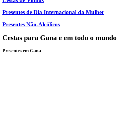
Cestas de Vinhos
Presentes de Dia Internacional da Mulher
Presentes Não-Alcólicos
Cestas para Gana e em todo o mundo
Presentes em Gana