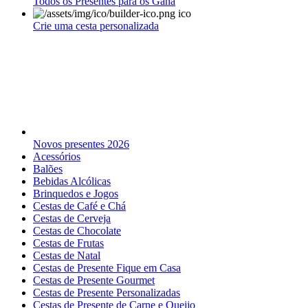
Todos os Presentes para os Gana
Crie uma cesta personalizada
Novos presentes 2026
Acessórios
Balões
Bebidas Alcólicas
Brinquedos e Jogos
Cestas de Café e Chá
Cestas de Cerveja
Cestas de Chocolate
Cestas de Frutas
Cestas de Natal
Cestas de Presente Fique em Casa
Cestas de Presente Gourmet
Cestas de Presente Personalizadas
Cestas de Presente de Carne e Queijo