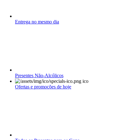
Entrega no mesmo dia
Presentes Não-Alcólicos
Ofertas e promoções de hoje