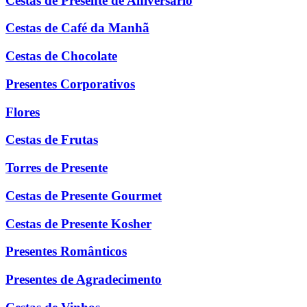
Cestas de Presente de Aniversário
Cestas de Café da Manhã
Cestas de Chocolate
Presentes Corporativos
Flores
Cestas de Frutas
Torres de Presente
Cestas de Presente Gourmet
Cestas de Presente Kosher
Presentes Românticos
Presentes de Agradecimento