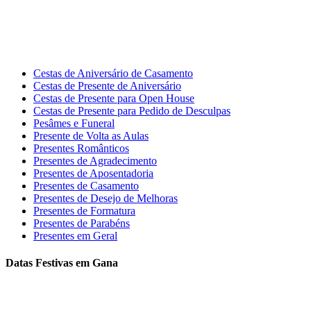
Cestas de Aniversário de Casamento
Cestas de Presente de Aniversário
Cestas de Presente para Open House
Cestas de Presente para Pedido de Desculpas
Pesâmes e Funeral
Presente de Volta as Aulas
Presentes Românticos
Presentes de Agradecimento
Presentes de Aposentadoria
Presentes de Casamento
Presentes de Desejo de Melhoras
Presentes de Formatura
Presentes de Parabéns
Presentes em Geral
Datas Festivas em Gana