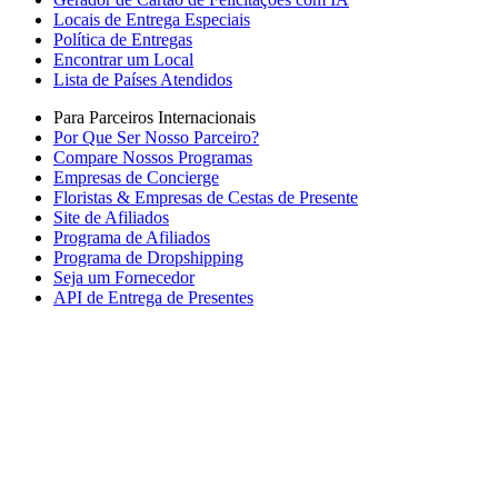
Locais de Entrega Especiais
Política de Entregas
Encontrar um Local
Lista de Países Atendidos
Para Parceiros Internacionais
Por Que Ser Nosso Parceiro?
Compare Nossos Programas
Empresas de Concierge
Floristas & Empresas de Cestas de Presente
Site de Afiliados
Programa de Afiliados
Programa de Dropshipping
Seja um Fornecedor
API de Entrega de Presentes