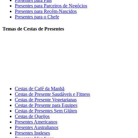
Presentes para Pais
Presentes para Parceiros de Negócios
Presentes para Recém-Nascidos
Presentes para o Chefe
Temas de Cestas de Presentes
Cestas de Café da Manhã
Cestas de Presente Saudáveis e Fitness
Cestas de Presente Vegetarianas
Cestas de Presente para Equipes
Cestas de Presentes Sem Glúten
Cestas de Queijos
Presentes Americanos
Presentes Australianos
Presentes Ingleses