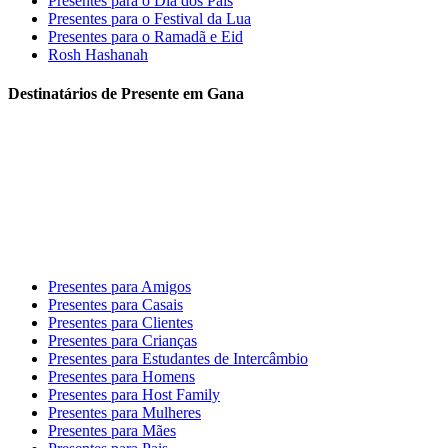
Presentes para o Dia dos Pais
Presentes para o Festival da Lua
Presentes para o Ramadã e Eid
Rosh Hashanah
Destinatários de Presente em Gana
Presentes para Amigos
Presentes para Casais
Presentes para Clientes
Presentes para Crianças
Presentes para Estudantes de Intercâmbio
Presentes para Homens
Presentes para Host Family
Presentes para Mulheres
Presentes para Mães