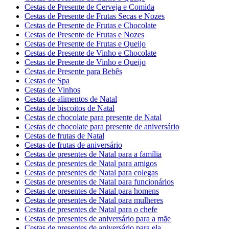
Cestas de Presente de Cerveja e Comida
Cestas de Presente de Frutas Secas e Nozes
Cestas de Presente de Frutas e Chocolate
Cestas de Presente de Frutas e Nozes
Cestas de Presente de Frutas e Queijo
Cestas de Presente de Vinho e Chocolate
Cestas de Presente de Vinho e Queijo
Cestas de Presente para Bebês
Cestas de Spa
Cestas de Vinhos
Cestas de alimentos de Natal
Cestas de biscoitos de Natal
Cestas de chocolate para presente de Natal
Cestas de chocolate para presente de aniversário
Cestas de frutas de Natal
Cestas de frutas de aniversário
Cestas de presentes de Natal para a família
Cestas de presentes de Natal para amigos
Cestas de presentes de Natal para colegas
Cestas de presentes de Natal para funcionários
Cestas de presentes de Natal para homens
Cestas de presentes de Natal para mulheres
Cestas de presentes de Natal para o chefe
Cestas de presentes de aniversário para a mãe
Cestas de presentes de aniversário para ela