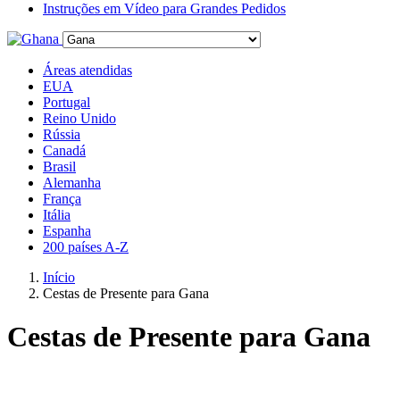
Instruções em Vídeo para Grandes Pedidos
Áreas atendidas
EUA
Portugal
Reino Unido
Rússia
Canadá
Brasil
Alemanha
França
Itália
Espanha
200 países A-Z
Início
Cestas de Presente para Gana
Cestas de Presente para Gana