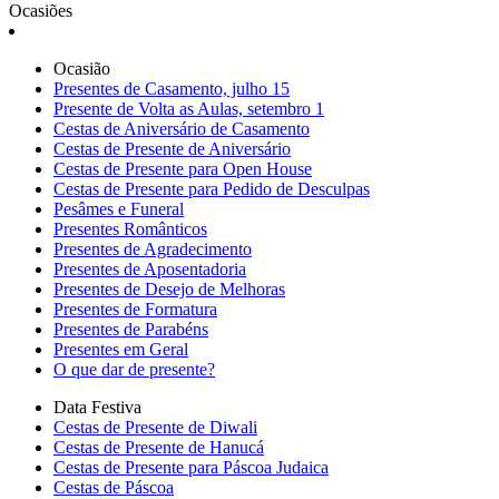
Ocasiões
Ocasião
Presentes de Casamento, julho 15
Presente de Volta as Aulas, setembro 1
Cestas de Aniversário de Casamento
Cestas de Presente de Aniversário
Cestas de Presente para Open House
Cestas de Presente para Pedido de Desculpas
Pesâmes e Funeral
Presentes Românticos
Presentes de Agradecimento
Presentes de Aposentadoria
Presentes de Desejo de Melhoras
Presentes de Formatura
Presentes de Parabéns
Presentes em Geral
O que dar de presente?
Data Festiva
Cestas de Presente de Diwali
Cestas de Presente de Hanucá
Cestas de Presente para Páscoa Judaica
Cestas de Páscoa