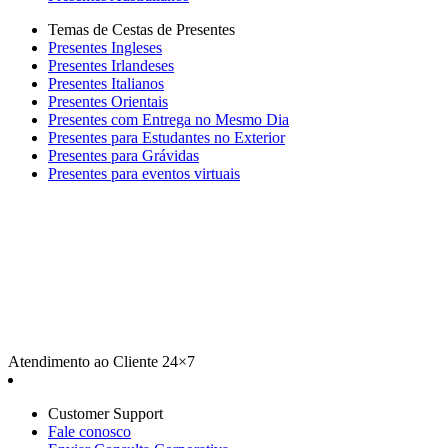
Temas de Cestas de Presentes
Presentes Ingleses
Presentes Irlandeses
Presentes Italianos
Presentes Orientais
Presentes com Entrega no Mesmo Dia
Presentes para Estudantes no Exterior
Presentes para Grávidas
Presentes para eventos virtuais
Atendimento ao Cliente 24×7
Customer Support
Fale conosco