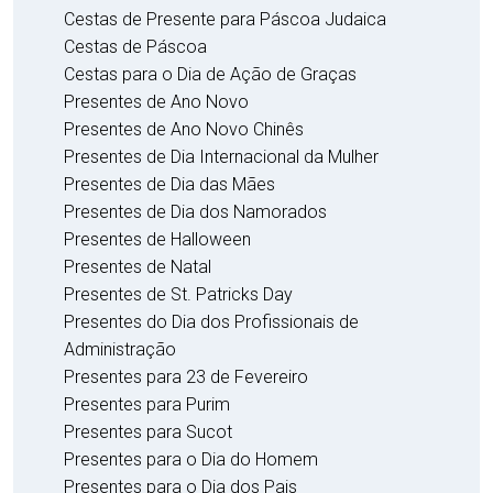
Cestas de Presente para Páscoa Judaica
Cestas de Páscoa
Cestas para o Dia de Ação de Graças
Presentes de Ano Novo
Presentes de Ano Novo Chinês
Presentes de Dia Internacional da Mulher
Presentes de Dia das Mães
Presentes de Dia dos Namorados
Presentes de Halloween
Presentes de Natal
Presentes de St. Patricks Day
Presentes do Dia dos Profissionais de
Administração
Presentes para 23 de Fevereiro
Presentes para Purim
Presentes para Sucot
Presentes para o Dia do Homem
Presentes para o Dia dos Pais