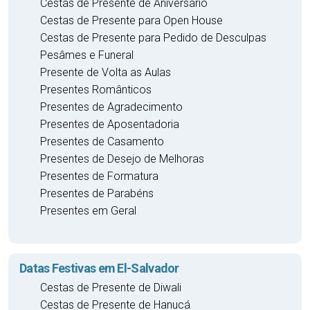
Cestas de Presente de Aniversário
Cestas de Presente para Open House
Cestas de Presente para Pedido de Desculpas
Pesâmes e Funeral
Presente de Volta as Aulas
Presentes Românticos
Presentes de Agradecimento
Presentes de Aposentadoria
Presentes de Casamento
Presentes de Desejo de Melhoras
Presentes de Formatura
Presentes de Parabéns
Presentes em Geral
Datas Festivas em El-Salvador
Cestas de Presente de Diwali
Cestas de Presente de Hanucá