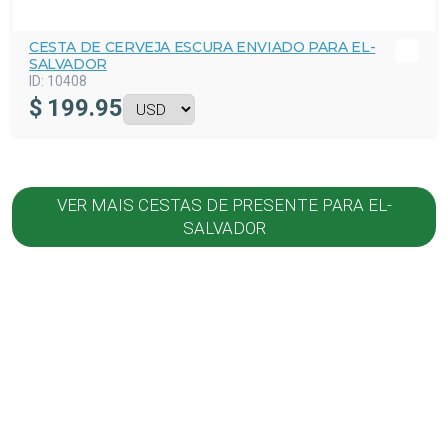
CESTA DE CERVEJA ESCURA ENVIADO PARA EL-
SALVADOR
ID:
10408
$
199.95
VER MAIS CESTAS DE PRESENTE PARA EL-
SALVADOR