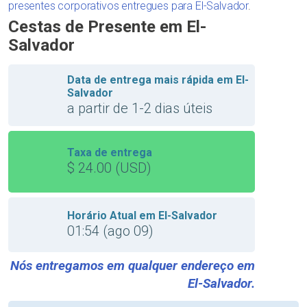
presentes corporativos entregues para El-Salvador
.
Cestas de Presente em El-
Salvador
Data de entrega mais rápida em El-
Salvador
a partir de 1-2 dias úteis
Taxa de entrega
$ 24.00 (USD)
Horário Atual em El-Salvador
01:54 (ago 09)
Nós entregamos em qualquer endereço em
El-Salvador.