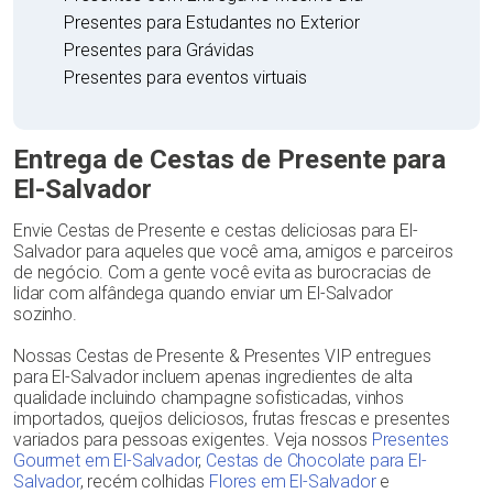
Presentes para Estudantes no Exterior
Presentes para Grávidas
Presentes para eventos virtuais
Entrega de Cestas de Presente para
El-Salvador
Envie Cestas de Presente e cestas deliciosas para El-
Salvador para aqueles que você ama, amigos e parceiros
de negócio. Com a gente você evita as burocracias de
lidar com alfândega quando enviar um El-Salvador
sozinho.
Nossas Cestas de Presente & Presentes VIP entregues
para El-Salvador incluem apenas ingredientes de alta
qualidade incluindo champagne sofisticadas, vinhos
importados, queijos deliciosos, frutas frescas e presentes
variados para pessoas exigentes. Veja nossos
Presentes
Gourmet em El-Salvador
,
Cestas de Chocolate para El-
Salvador
, recém colhidas
Flores em El-Salvador
e