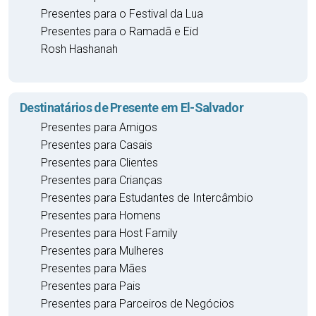
Presentes para o Festival da Lua
Presentes para o Ramadã e Eid
Rosh Hashanah
Destinatários de Presente em El-Salvador
Presentes para Amigos
Presentes para Casais
Presentes para Clientes
Presentes para Crianças
Presentes para Estudantes de Intercâmbio
Presentes para Homens
Presentes para Host Family
Presentes para Mulheres
Presentes para Mães
Presentes para Pais
Presentes para Parceiros de Negócios