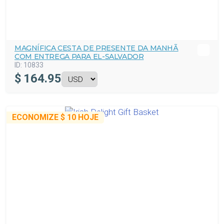
MAGNÍFICA CESTA DE PRESENTE DA MANHÃ
COM ENTREGA PARA EL-SALVADOR
ID:
10833
$
164.95
ECONOMIZE
$ 10
HOJE