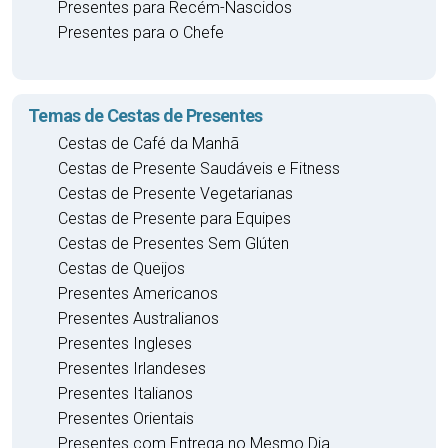
Presentes para Recém-Nascidos
Presentes para o Chefe
Temas de Cestas de Presentes
Cestas de Café da Manhã
Cestas de Presente Saudáveis e Fitness
Cestas de Presente Vegetarianas
Cestas de Presente para Equipes
Cestas de Presentes Sem Glúten
Cestas de Queijos
Presentes Americanos
Presentes Australianos
Presentes Ingleses
Presentes Irlandeses
Presentes Italianos
Presentes Orientais
Presentes com Entrega no Mesmo Dia