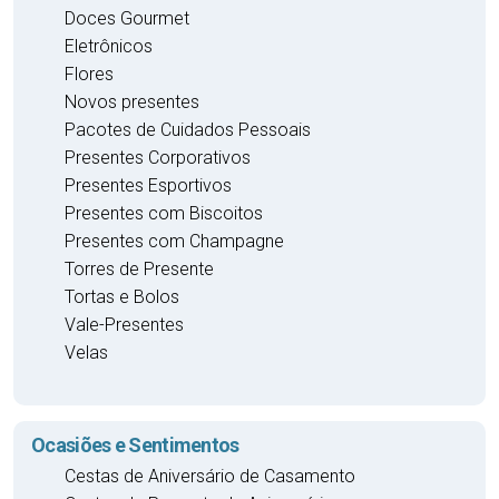
Doces Gourmet
Eletrônicos
Flores
Novos presentes
Pacotes de Cuidados Pessoais
Presentes Corporativos
Presentes Esportivos
Presentes com Biscoitos
Presentes com Champagne
Torres de Presente
Tortas e Bolos
Vale-Presentes
Velas
Ocasiões e Sentimentos
Cestas de Aniversário de Casamento