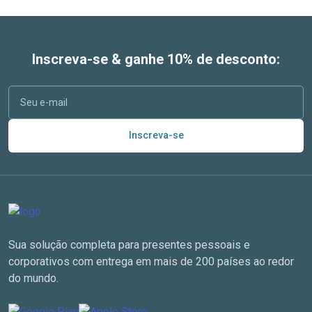
Inscreva-se & ganhe 10% de desconto:
Inscreva-se
Sua solução completa para presentes pessoais e
corporativos com entrega em mais de 200 países ao redor
do mundo.