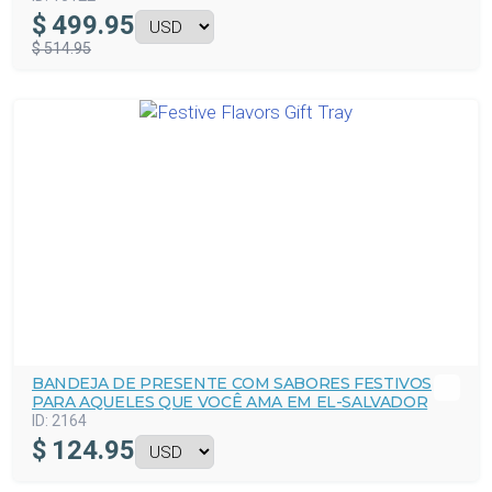
$
499.95
$ 514.95
BANDEJA DE PRESENTE COM SABORES FESTIVOS
PARA AQUELES QUE VOCÊ AMA EM EL-SALVADOR
ID:
2164
$
124.95