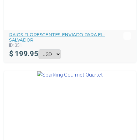
RAIOS FLORESCENTES ENVIADO PARA EL-
SALVADOR
ID:
351
$
199.95