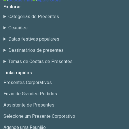
Explorar
Categorias de Presentes
Ocasiões
Datas festivas populares
Destinatários de presentes
Temas de Cestas de Presentes
Links rápidos
Presentes Corporativos
Envio de Grandes Pedidos
Assistente de Presentes
Selecione um Presente Corporativo
Agende uma Reunião