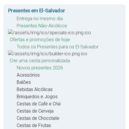
Presentes em El-Salvador
Entrega no mesmo dia
Presentes Não-Alcólicos
Ofertas e promoções de hoje
Todos os Presentes para os El-Salvador
Crie uma cesta personalizada
Novos presentes 2026
Acessórios
Balões
Bebidas Alcólicas
Brinquedos e Jogos
Cestas de Café e Chá
Cestas de Cerveja
Cestas de Chocolate
Cestas de Frutas