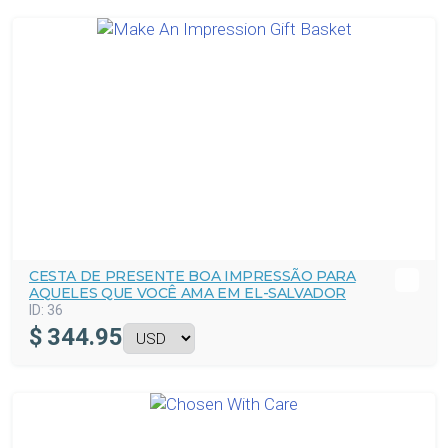
CESTA DE PRESENTE BOA IMPRESSÃO PARA
AQUELES QUE VOCÊ AMA EM EL-SALVADOR
ID:
36
$
344.95