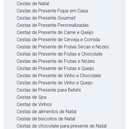
Cestas de Natal
Cestas de Presente Fique em Casa
Cestas de Presente Gourmet
Cestas de Presente Personalizadas
Cestas de Presente de Carne e Queijo
Cestas de Presente de Cerveja e Comida
Cestas de Presente de Frutas Secas e Nozes
Cestas de Presente de Frutas e Chocolate
Cestas de Presente de Frutas e Nozes
Cestas de Presente de Frutas e Queijo
Cestas de Presente de Vinho e Chocolate
Cestas de Presente de Vinho e Queijo
Cestas de Presente para Bebês
Cestas de Spa
Cestas de Vinhos
Cestas de alimentos de Natal
Cestas de biscoitos de Natal
Cestas de chocolate para presente de Natal