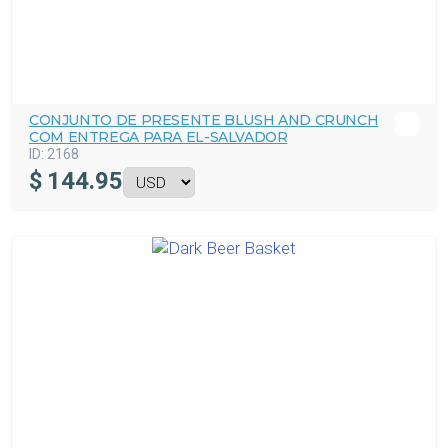
CONJUNTO DE PRESENTE BLUSH AND CRUNCH
COM ENTREGA PARA EL-SALVADOR
ID:
2168
$
144.95