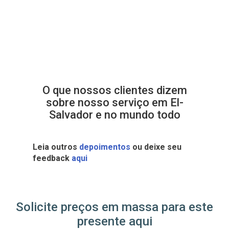
O que nossos clientes dizem
sobre nosso serviço em El-
Salvador e no mundo todo
Leia outros
depoimentos
ou deixe seu
feedback
aqui
Solicite preços em massa para este
presente aqui