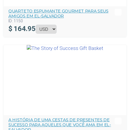
QUARTETO ESPUMANTE GOURMET PARA SEUS
AMIGOS EM EL-SALVADOR
ID:
1150
$
164.95
A HISTÓRIA DE UMA CESTAS DE PRESENTES DE
SUCESSO PARA AQUELES QUE VOCÊ AMA EM EL-
SALVADOR