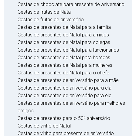
Cestas de chocolate para presente de aniversário
Cestas de frutas de Natal
Cestas de frutas de aniversário
Cestas de presentes de Natal para a família
Cestas de presentes de Natal para amigos
Cestas de presentes de Natal para colegas
Cestas de presentes de Natal para funcionários
Cestas de presentes de Natal para homens
Cestas de presentes de Natal para mulheres
Cestas de presentes de Natal para o chefe
Cestas de presentes de aniversário para a mãe
Cestas de presentes de aniversário para ela
Cestas de presentes de aniversário para ele
Cestas de presentes de aniversário para melhores
amigos
Cestas de presentes para o 50º aniversário
Cestas de vinho de Natal
Cestas de vinho para presente de aniversário