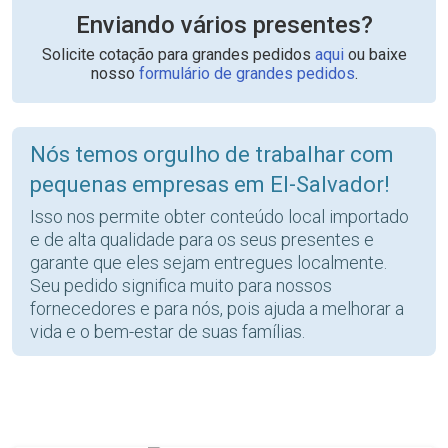
Enviando vários presentes?
Solicite cotação para grandes pedidos
aqui
ou baixe
nosso
formulário de grandes pedidos
.
Nós temos orgulho de trabalhar com
pequenas empresas em El-Salvador!
Isso nos permite obter conteúdo local importado
e de alta qualidade para os seus presentes e
garante que eles sejam entregues localmente.
Seu pedido significa muito para nossos
fornecedores e para nós, pois ajuda a melhorar a
vida e o bem-estar de suas famílias.