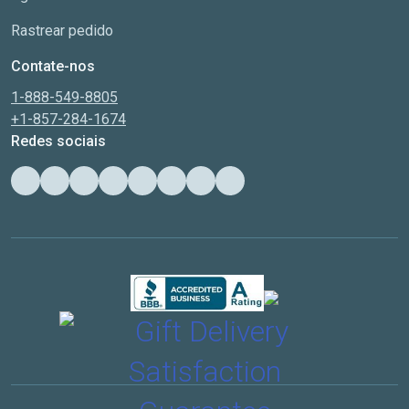
Rastrear pedido
Contate-nos
1-888-549-8805
+1-857-284-1674
Redes sociais