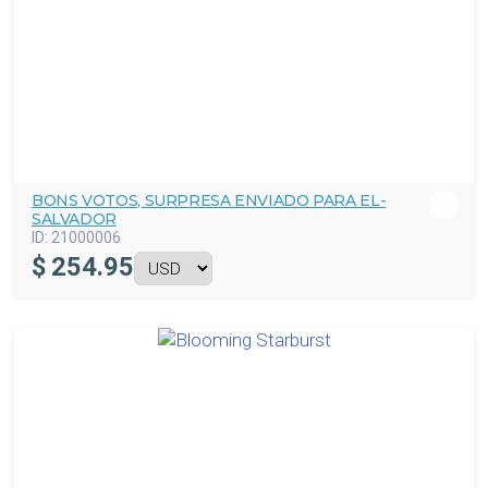
BONS VOTOS, SURPRESA ENVIADO PARA EL-
SALVADOR
ID:
21000006
$
254.95