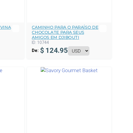
IVINA
CAMINHO PARA O PARAÍSO DE
CHOCOLATE PARA SEUS
AMIGOS EM DJIBOUTI
ID:
10744
$
124.95
De: