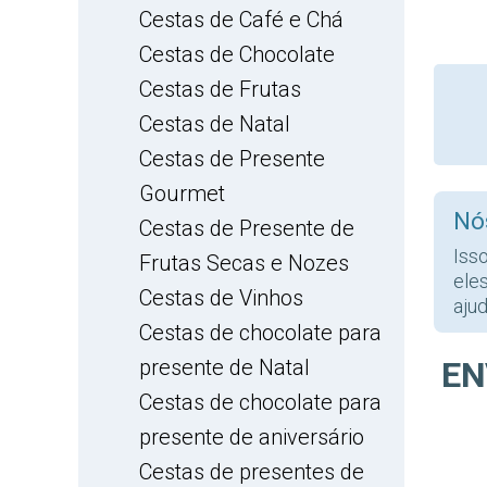
Cestas de Café e Chá
Cestas de Chocolate
Cestas de Frutas
Cestas de Natal
Cestas de Presente
Gourmet
Nó
Cestas de Presente de
Iss
Frutas Secas e Nozes
ele
Cestas de Vinhos
ajud
Cestas de chocolate para
presente de Natal
EN
Cestas de chocolate para
presente de aniversário
Cestas de presentes de