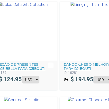
EÇÃO DE PRESENTES
DANDO-LHES O MELHOR
CE BELLA PARA DJIBOUTI
PARA DJIBOUTI
0187
ID:
10281
$
124.95
$
194.95
De: