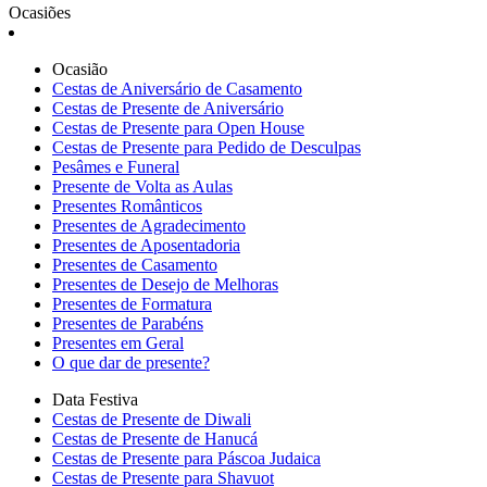
Ocasiões
Ocasião
Cestas de Aniversário de Casamento
Cestas de Presente de Aniversário
Cestas de Presente para Open House
Cestas de Presente para Pedido de Desculpas
Pesâmes e Funeral
Presente de Volta as Aulas
Presentes Românticos
Presentes de Agradecimento
Presentes de Aposentadoria
Presentes de Casamento
Presentes de Desejo de Melhoras
Presentes de Formatura
Presentes de Parabéns
Presentes em Geral
O que dar de presente?
Data Festiva
Cestas de Presente de Diwali
Cestas de Presente de Hanucá
Cestas de Presente para Páscoa Judaica
Cestas de Presente para Shavuot