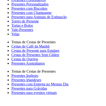
Presentes Personalizados
Presentes com Biscoitos
Presentes com Champagne
Presentes para Animais de Estimação
Torres de Presente
Tortas e Bolos
Vale-Presentes
Velas
Temas de Cestas de Presentes
Cestas de Café da Manhã
Cestas de Presente para Equipes
Cestas de Presentes Sem Glúten
Cestas de Queijos
Presentes Australianos
Temas de Cestas de Presentes
Presentes Ingleses
Presentes Irlandeses
Presentes com Entrega no Mesmo Dia
Presentes para Grávidas
Presentes para eventos virtuais