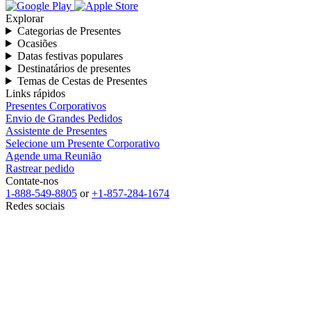
Explorar
Categorias de Presentes
Ocasiões
Datas festivas populares
Destinatários de presentes
Temas de Cestas de Presentes
Links rápidos
Presentes Corporativos
Envio de Grandes Pedidos
Assistente de Presentes
Selecione um Presente Corporativo
Agende uma Reunião
Rastrear pedido
Contate-nos
1-888-549-8805
or
+1-857-284-1674
Redes sociais