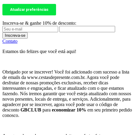
Inscreva-se & ganhe 10% de desconto:
Inscreva-se
Contato
Estamos tão felizes que você está aqui!
Obrigado por se inscrever! Você foi adicionado com sucesso a lista
de emails da www.cestasdepresente.com.br. Agora você pode
desfrutar de nossas promoções exclusivas, receber dicas
interessantes e engraçadas, e ficar atualizado com o que estamos
fazendo. Nós iremos garantir que você esteja atualizado com nossos
novos presentes, locais de entrega, e serviços. Adicionalmente, para
agradecer por se inscrever, agora você pode usar o código de
desconto
GBCLUB
para
economizar 10%
em seu primeiro pedido
conosco.