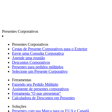
Presentes Corporativos
Presentes Corporativos
Cestas de Presente Corporativos para o Exterior
Envie uma Consulta Corporativa
Agende uma reunião
Descontos Corporativos
Presentes para pedidos múltiplos
Selecione um Presente Corporativo
Ferramentas
Fazendo seu Pedido Múltiplo
Assistente de presentes corporativos
Ferramenta “O que presentear”
Calculadora de Descontos em Presentes
Soluções
Presentes com sua Marca para os EUA e Canadá