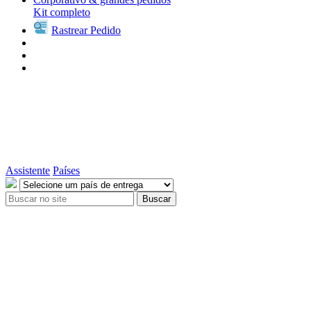
Kit completo
Rastrear Pedido
Assistente
Países
Buscar