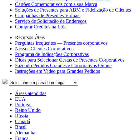
Cartões Comemorativos com a sua Marca
Soluções de Presentes para ABM e Fidelização de Clientes
Campanhas de Presentes Virtuais
Serviço de Solicitação de Endereços
Comprar Créditos na Loja
Recursos Úteis
Perguntas frequentes — Presentes corporativos
Nossos Clientes Corporativos
Programa de Indicações Corporativas
Dicas para Selecionar Cestas de Presentes Corporativos
Fazendo Pedidos Grandes e Corporativos Online
Instruções em Vídeo para Grandes Pedidos
Áreas atendidas
EUA
Portugal
Reino Unido
Rússia
Canadá
Brasil
Alemanha
França