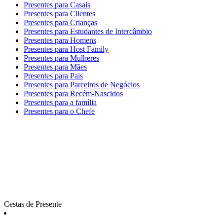
Presentes para Casais
Presentes para Clientes
Presentes para Crianças
Presentes para Estudantes de Intercâmbio
Presentes para Homens
Presentes para Host Family
Presentes para Mulheres
Presentes para Mães
Presentes para Pais
Presentes para Parceiros de Negócios
Presentes para Recém-Nascidos
Presentes para a família
Presentes para o Chefe
Cestas de Presente