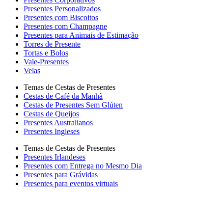
Presentes Personalizados
Presentes com Biscoitos
Presentes com Champagne
Presentes para Animais de Estimação
Torres de Presente
Tortas e Bolos
Vale-Presentes
Velas
Temas de Cestas de Presentes
Cestas de Café da Manhã
Cestas de Presentes Sem Glúten
Cestas de Queijos
Presentes Australianos
Presentes Ingleses
Temas de Cestas de Presentes
Presentes Irlandeses
Presentes com Entrega no Mesmo Dia
Presentes para Grávidas
Presentes para eventos virtuais