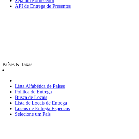
Seja um Fornecedor
API de Entrega de Presentes
Países & Taxas
Lista Alfabética de Países
Política de Entrega
Busca de Locais
Lista de Locais de Entrega
Locais de Entrega Especiais
Selecione um País