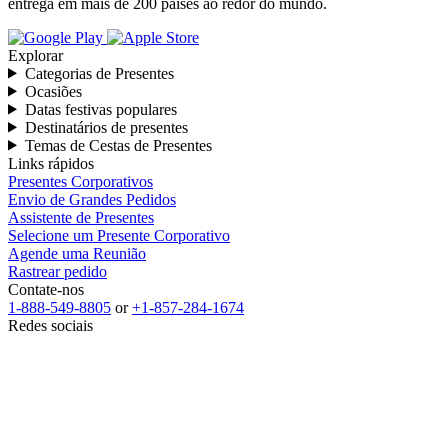
entrega em mais de 200 países ao redor do mundo.
Explorar
Categorias de Presentes
Ocasiões
Datas festivas populares
Destinatários de presentes
Temas de Cestas de Presentes
Links rápidos
Presentes Corporativos
Envio de Grandes Pedidos
Assistente de Presentes
Selecione um Presente Corporativo
Agende uma Reunião
Rastrear pedido
Contate-nos
1-888-549-8805
or
+1-857-284-1674
Redes sociais