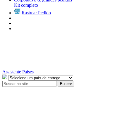
Kit completo
Rastrear Pedido
Assistente
Países
Buscar