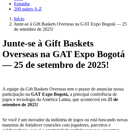
Espanha
200 países A-Z
Início
Junte-se à Gift Baskets Overseas na GAT Expo Bogotá — 25
de setembro de 2025!
Junte-se à Gift Baskets
Overseas na GAT Expo Bogotá
— 25 de setembro de 2025!
A equipe da Gift Baskets Overseas tem o prazer de anunciar nossa
participação na
GAT Expo Bogotá,
a principal conferência de
jogos e tecnologia da América Latina, que acontecerá em
25 de
setembro de 2025!
Se você é um inovador da indústria de jogos ou está buscando novas
maneiras de fortalecer conexões com jogadores, parceiros e