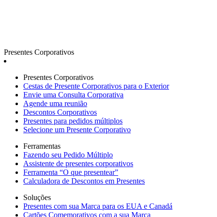
Presentes Corporativos
Presentes Corporativos
Cestas de Presente Corporativos para o Exterior
Envie uma Consulta Corporativa
Agende uma reunião
Descontos Corporativos
Presentes para pedidos múltiplos
Selecione um Presente Corporativo
Ferramentas
Fazendo seu Pedido Múltiplo
Assistente de presentes corporativos
Ferramenta “O que presentear”
Calculadora de Descontos em Presentes
Soluções
Presentes com sua Marca para os EUA e Canadá
Cartões Comemorativos com a sua Marca