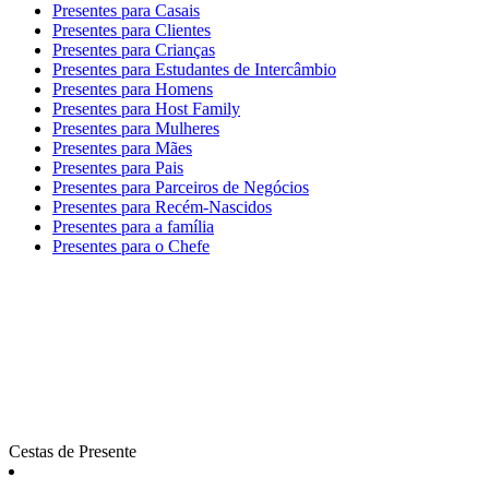
Presentes para Casais
Presentes para Clientes
Presentes para Crianças
Presentes para Estudantes de Intercâmbio
Presentes para Homens
Presentes para Host Family
Presentes para Mulheres
Presentes para Mães
Presentes para Pais
Presentes para Parceiros de Negócios
Presentes para Recém-Nascidos
Presentes para a família
Presentes para o Chefe
Cestas de Presente