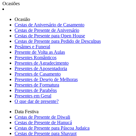
Ocasiões
Ocasião
Cestas de Aniversário de Casamento
Cestas de Presente de Aniversário
Cestas de Presente para Open House
Cestas de Presente para Pedido de Desculpas
Pesâmes e Funeral
Presente de Volta as Aulas
Presentes Românticos
Presentes de Agradecimento
Presentes de Aposentadoria
Presentes de Casamento
Presentes de Desejo de Melhoras
Presentes de Formatura
Presentes de Parabéns
Presentes em Geral
O que dar de presente?
Data Festiva
Cestas de Presente de Diwali
Cestas de Presente de Hanucá
Cestas de Presente para Páscoa Judaica
Cestas de Presente para Shavuot