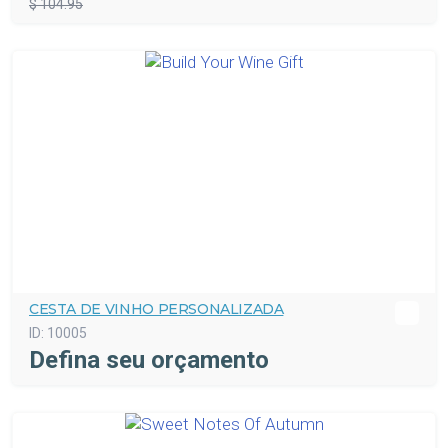
$ 104.95
CESTA DE VINHO PERSONALIZADA
ID:
10005
Defina seu orçamento