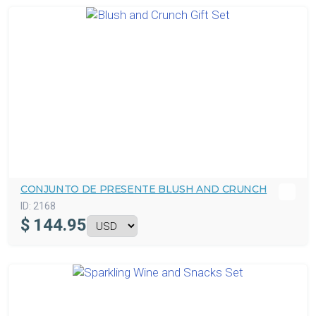
CONJUNTO DE PRESENTE BLUSH AND CRUNCH
ID:
2168
$
144.95