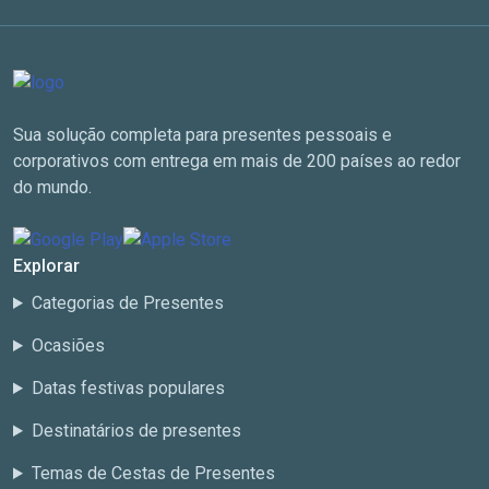
Sua solução completa para presentes pessoais e
corporativos com entrega em mais de 200 países ao redor
do mundo.
Explorar
Categorias de Presentes
Ocasiões
Datas festivas populares
Destinatários de presentes
Temas de Cestas de Presentes