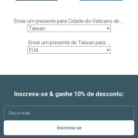
Envie um presente para Cidade-do-Vaticano de ...
Envie um presente de Taiwan para ...
Inscreva-se & ganhe 10% de desconto:
Inscreva-se