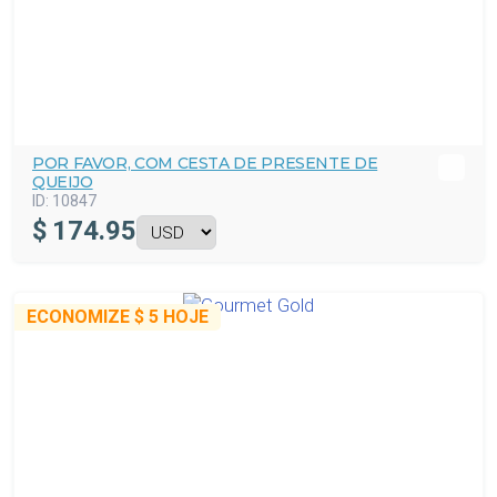
POR FAVOR, COM CESTA DE PRESENTE DE
QUEIJO
ID:
10847
$
174.95
ECONOMIZE
$ 5
HOJE