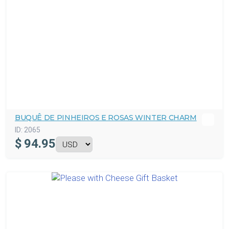
BUQUÊ DE PINHEIROS E ROSAS WINTER CHARM
ID:
2065
$
94.95