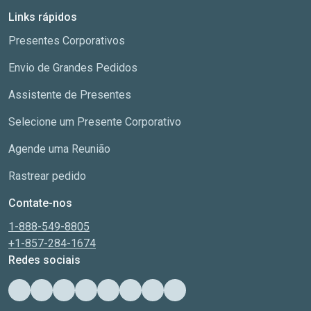
Links rápidos
Presentes Corporativos
Envio de Grandes Pedidos
Assistente de Presentes
Selecione um Presente Corporativo
Agende uma Reunião
Rastrear pedido
Contate-nos
1-888-549-8805
+1-857-284-1674
Redes sociais