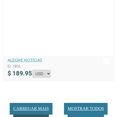
ALEGRE NOTÍCIAS
ID:
1806
$
189.95
CARREGAR MAIS
MOSTRAR TODOS